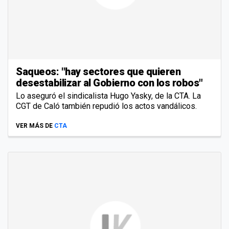
Saqueos: "hay sectores que quieren
desestabilizar al Gobierno con los robos"
Lo aseguró el sindicalista Hugo Yasky, de la CTA. La
CGT de Caló también repudió los actos vandálicos.
VER MÁS DE
CTA