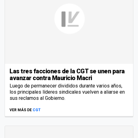
Las tres facciones de la CGT se unen para
avanzar contra Mauricio Macri
Luego de permanecer divididos durante varios años,
los principales líderes sindicales vuelven a aliarse en
sus reclamos al Gobierno.
VER MÁS DE
CGT