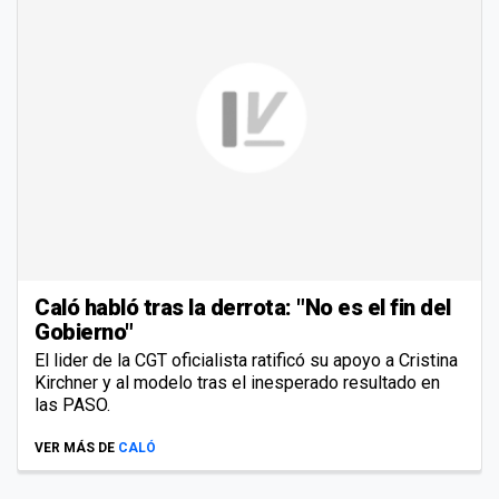
Caló habló tras la derrota: "No es el fin del
Gobierno"
El lider de la CGT oficialista ratificó su apoyo a Cristina
Kirchner y al modelo tras el inesperado resultado en
las PASO.
VER MÁS DE
CALÓ