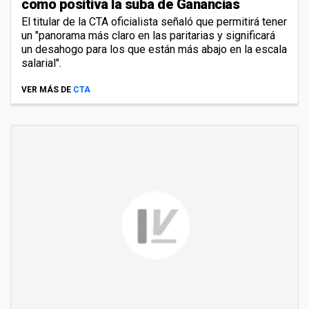
como positiva la suba de Ganancias
El titular de la CTA oficialista señaló que permitirá tener
un "panorama más claro en las paritarias y significará
un desahogo para los que están más abajo en la escala
salarial".
VER MÁS DE
CTA