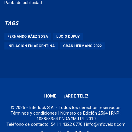
Pauta de publicidad
TAGS
FERNANDO BÁEZ SOSA
LUCIO DUPUY
INFLACION EN ARGENTINA
GRAN HERMANO 2022
HOME
¡ARDE TELE!
© 2026 - Interlock S.A. - Todos los derechos reservados.
Términos y condiciones
| Número de Edición 2564 | RNPI:
108858354 DNDA#MJ RL 2019
Teléfono de contacto: 54 11 4322 6770 | info@infoveloz.com