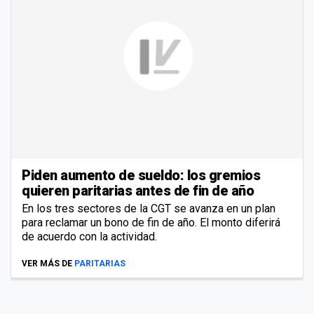
Piden aumento de sueldo: los gremios
quieren paritarias antes de fin de año
En los tres sectores de la CGT se avanza en un plan
para reclamar un bono de fin de año. El monto diferirá
de acuerdo con la actividad.
VER MÁS DE
PARITARIAS