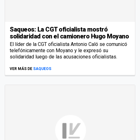
Saqueos: La CGT oficialista mostró
solidaridad con el camionero Hugo Moyano
El líder de la CGT oficialista Antonio Caló se comunicó
telefónicamente con Moyano y le expresó su
solidaridad luego de las acusaciones oficialistas.
VER MÁS DE
SAQUEOS