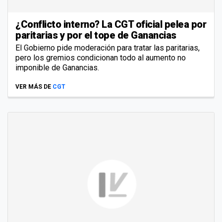
¿Conflicto interno? La CGT oficial pelea por
paritarias y por el tope de Ganancias
El Gobierno pide moderación para tratar las paritarias,
pero los gremios condicionan todo al aumento no
imponible de Ganancias.
VER MÁS DE
CGT