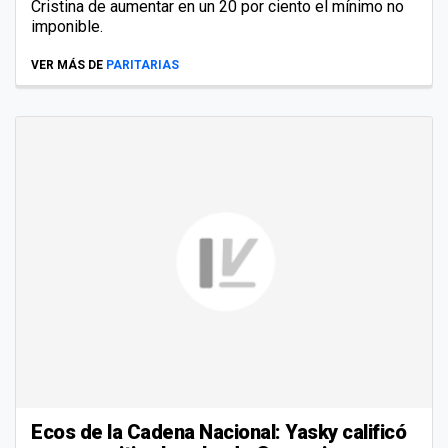
Cristina de aumentar en un 20 por ciento el mínimo no
imponible.
VER MÁS DE
PARITARIAS
Ecos de la Cadena Nacional: Yasky calificó