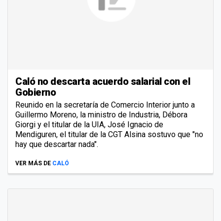
Caló no descarta acuerdo salarial con el
Gobierno
Reunido en la secretaría de Comercio Interior junto a
Guillermo Moreno, la ministro de Industria, Débora
Giorgi y el titular de la UIA, José Ignacio de
Mendiguren, el titular de la CGT Alsina sostuvo que "no
hay que descartar nada".
VER MÁS DE
CALÓ