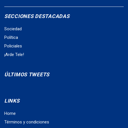
SECCIONES DESTACADAS
Sociedad
Política
Policiales
¡Arde Tele!
ÚLTIMOS TWEETS
LINKS
Home
Términos y condiciones