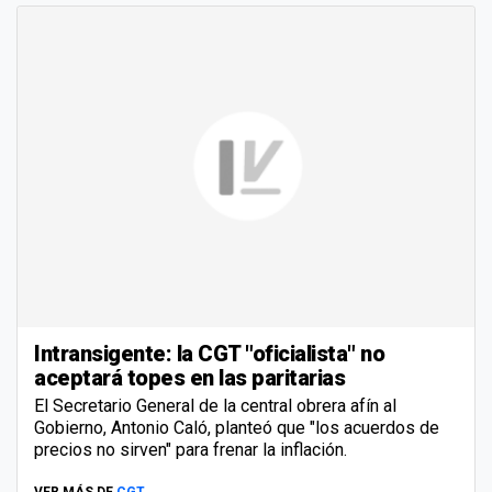
Intransigente: la CGT "oficialista" no
aceptará topes en las paritarias
El Secretario General de la central obrera afín al
Gobierno, Antonio Caló, planteó que "los acuerdos de
precios no sirven" para frenar la inflación.
VER MÁS DE
CGT