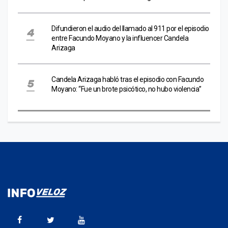
Difundieron el audio del llamado al 911 por el episodio
entre Facundo Moyano y la influencer Candela
Arizaga
Candela Arizaga habló tras el episodio con Facundo
Moyano: “Fue un brote psicótico, no hubo violencia”