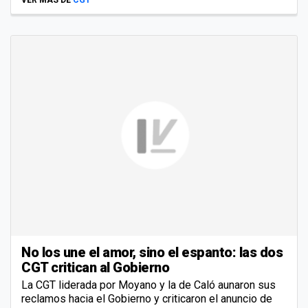
No los une el amor, sino el espanto: las dos
CGT critican al Gobierno
La CGT liderada por Moyano y la de Caló aunaron sus
reclamos hacia el Gobierno y criticaron el anuncio de