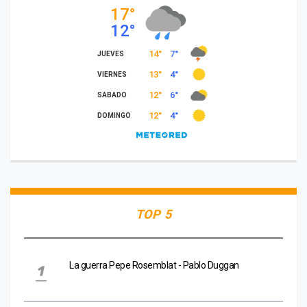
TOP 5
La guerra Pepe Rosemblat - Pablo Duggan