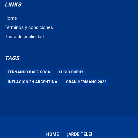
LINKS
Home
Términos y condiciones
Pauta de publicidad
TAGS
FERNANDO BÁEZ SOSA
LUCIO DUPUY
INFLACION EN ARGENTINA
GRAN HERMANO 2022
HOME
¡ARDE TELE!