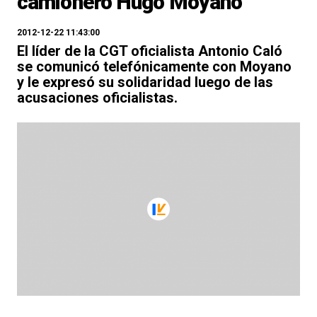
camionero Hugo Moyano
2012-12-22 11:43:00
El líder de la CGT oficialista Antonio Caló
se comunicó telefónicamente con Moyano
y le expresó su solidaridad luego de las
acusaciones oficialistas.