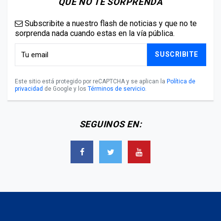
QUE NO TE SORPRENDA
Subscribite a nuestro flash de noticias y que no te
sorprenda nada cuando estas en la vía pública.
SUSCRIBITE
Este sitio está protegido por reCAPTCHA y se aplican la
Política de
privacidad
de Google y los
Términos de servicio
.
SEGUINOS EN: