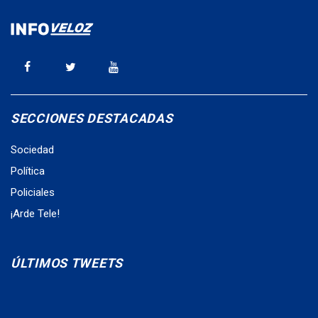
SECCIONES DESTACADAS
Sociedad
Política
Policiales
¡Arde Tele!
ÚLTIMOS TWEETS