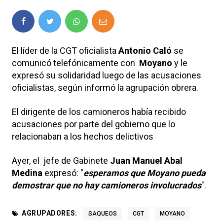
El líder de la CGT oficialista
Antonio Caló
se
comunicó telefónicamente con
Moyano
y le
expresó su solidaridad luego de las acusaciones
oficialistas, según informó la agrupación obrera.
El dirigente de los camioneros había recibido
acusaciones por parte del gobierno que lo
relacionaban a los hechos delictivos
Ayer, el jefe de Gabinete
Juan Manuel Abal
Medina
expresó: "
esperamos que Moyano pueda
demostrar que no hay camioneros involucrados
".
AGRUPADORES:
SAQUEOS
CGT
MOYANO