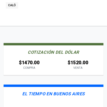
CALÓ
COTIZACIÓN DEL DÓLAR
$1470.00
$1520.00
COMPRA
VENTA
EL TIEMPO EN BUENOS AIRES