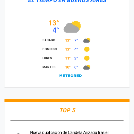
EL TIEMPO EN BUENOS AIRES
TOP 5
Nueva publicación de Candela Arizaga tras el