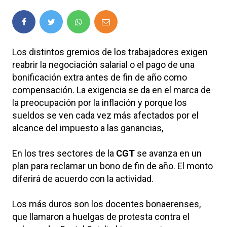
Los distintos gremios de los trabajadores exigen
reabrir la negociación salarial o el pago de una
bonificación extra antes de fin de año como
compensación. La exigencia se da en el marca de
la preocupación por la inflación y porque los
sueldos se ven cada vez más afectados por el
alcance del impuesto a las ganancias,
En los tres sectores de la
CGT
se avanza en un
plan para reclamar un bono de fin de año. El monto
diferirá de acuerdo con la actividad.
Los más duros son los docentes bonaerenses,
que llamaron a huelgas de protesta contra el