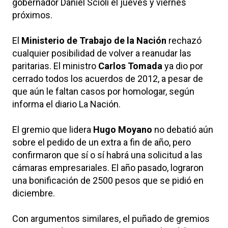
gobernador Daniel Scioli el jueves y viernes
próximos.
El
Ministerio de Trabajo de la Nación
rechazó
cualquier posibilidad de volver a reanudar las
paritarias. El ministro
Carlos Tomada
ya dio por
cerrado todos los acuerdos de 2012, a pesar de
que aún le faltan casos por homologar, según
informa el diario La Nación.
El gremio que lidera
Hugo Moyano
no debatió aún
sobre el pedido de un extra a fin de año, pero
confirmaron que sí o sí habrá una solicitud a las
cámaras empresariales. El año pasado, lograron
una bonificación de 2500 pesos que se pidió en
diciembre.
Con argumentos similares, el puñado de gremios