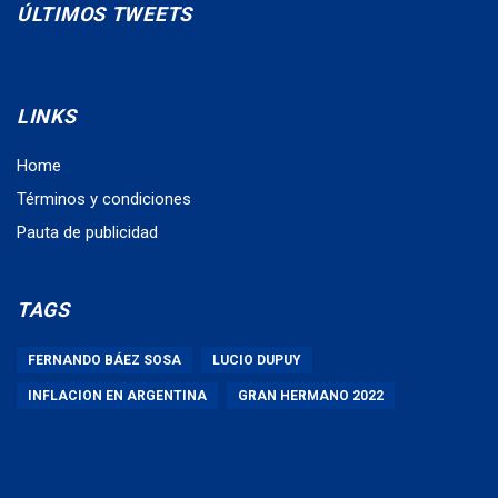
ÚLTIMOS TWEETS
LINKS
Home
Términos y condiciones
Pauta de publicidad
TAGS
FERNANDO BÁEZ SOSA
LUCIO DUPUY
INFLACION EN ARGENTINA
GRAN HERMANO 2022