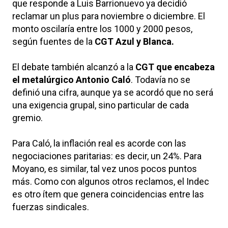
que responde a Luis Barrionuevo ya decidió
reclamar un plus para noviembre o diciembre. El
monto oscilaría entre los 1000 y 2000 pesos,
según fuentes de la
CGT Azul y Blanca.
El debate también alcanzó a la
CGT que encabeza
el metalúrgico Antonio Caló
. Todavía no se
definió una cifra, aunque ya se acordó que no será
una exigencia grupal, sino particular de cada
gremio.
Para Caló, la inflación real es acorde con las
negociaciones paritarias: es decir, un 24%. Para
Moyano, es similar, tal vez unos pocos puntos
más. Como con algunos otros reclamos, el Indec
es otro ítem que genera coincidencias entre las
fuerzas sindicales.