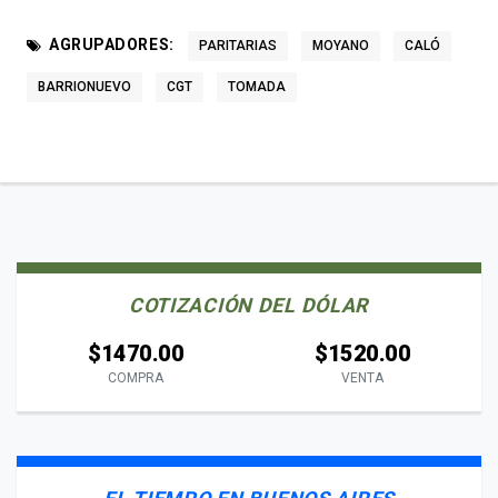
AGRUPADORES:
PARITARIAS
MOYANO
CALÓ
BARRIONUEVO
CGT
TOMADA
COTIZACIÓN DEL DÓLAR
$1470.00
$1520.00
COMPRA
VENTA