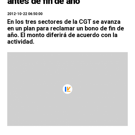
antes de fin de año
2012-10-22 06:50:00
En los tres sectores de la CGT se avanza
en un plan para reclamar un bono de fin de
año. El monto diferirá de acuerdo con la
actividad.