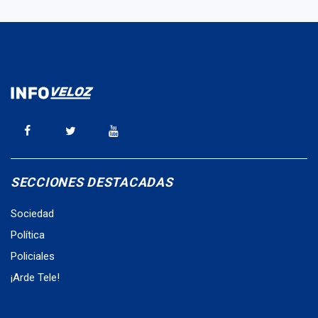
SECCIONES DESTACADAS
Sociedad
Política
Policiales
¡Arde Tele!