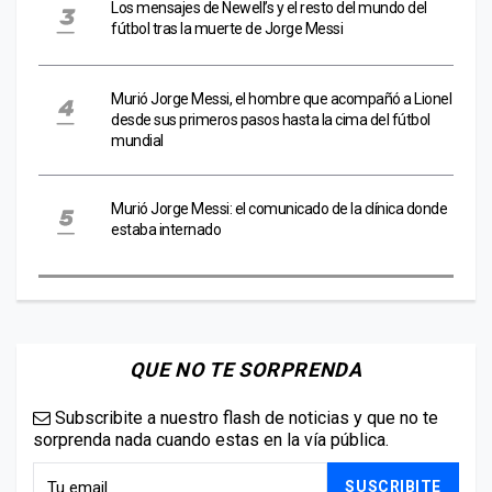
Los mensajes de Newell’s y el resto del mundo del
fútbol tras la muerte de Jorge Messi
Murió Jorge Messi, el hombre que acompañó a Lionel
desde sus primeros pasos hasta la cima del fútbol
mundial
Murió Jorge Messi: el comunicado de la clínica donde
estaba internado
QUE NO TE SORPRENDA
Subscribite a nuestro flash de noticias y que no te
sorprenda nada cuando estas en la vía pública.
SUSCRIBITE