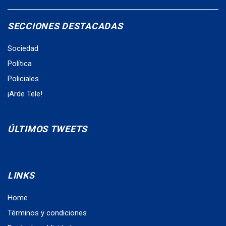
SECCIONES DESTACADAS
Sociedad
Política
Policiales
¡Arde Tele!
ÚLTIMOS TWEETS
LINKS
Home
Términos y condiciones