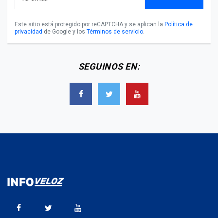
Este sitio está protegido por reCAPTCHA y se aplican la
Política de
privacidad
de Google y los
Términos de servicio
.
SEGUINOS EN: