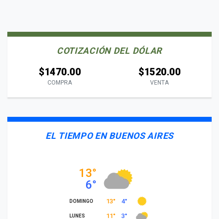
COTIZACIÓN DEL DÓLAR
$1470.00
$1520.00
COMPRA
VENTA
EL TIEMPO EN BUENOS AIRES