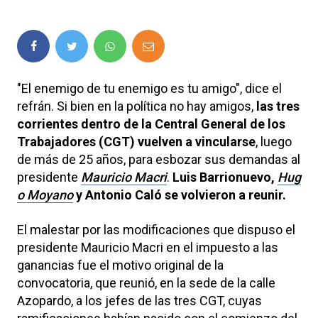
"El enemigo de tu enemigo es tu amigo", dice el
refrán. Si bien en la política no hay amigos,
las tres
corrientes dentro de la Central General de los
Trabajadores (CGT) vuelven a vincularse
, luego
de más de 25 años, para esbozar sus demandas al
presidente
Mauricio Macri
.
Luis Barrionuevo,
Hug
o Moyano
y Antonio Caló se volvieron a reunir.
El malestar por las modificaciones que dispuso el
presidente Mauricio Macri en el impuesto a las
ganancias fue el motivo original de la
convocatoria, que reunió, en la sede de la calle
Azopardo, a los jefes de las tres CGT, cuyas