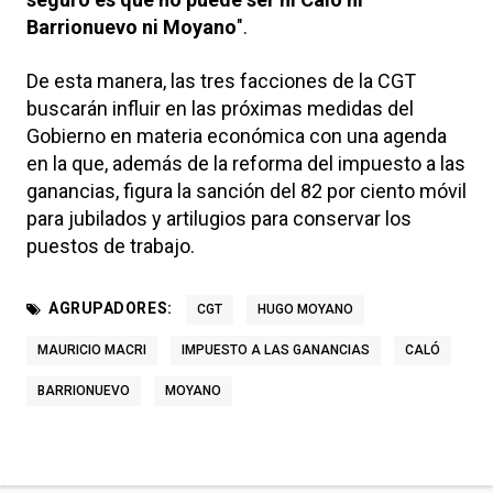
Barrionuevo ni Moyano
".
De esta manera, las tres facciones de la CGT
buscarán influir en las próximas medidas del
Gobierno en materia económica con una agenda
en la que, además de la reforma del impuesto a las
ganancias, figura la sanción del 82 por ciento móvil
para jubilados y artilugios para conservar los
puestos de trabajo.
AGRUPADORES:
CGT
HUGO MOYANO
MAURICIO MACRI
IMPUESTO A LAS GANANCIAS
CALÓ
BARRIONUEVO
MOYANO