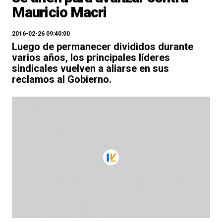
Mauricio Macri
2016-02-26 09:40:00
Luego de permanecer divididos durante
varios años, los principales líderes
sindicales vuelven a aliarse en sus
reclamos al Gobierno.