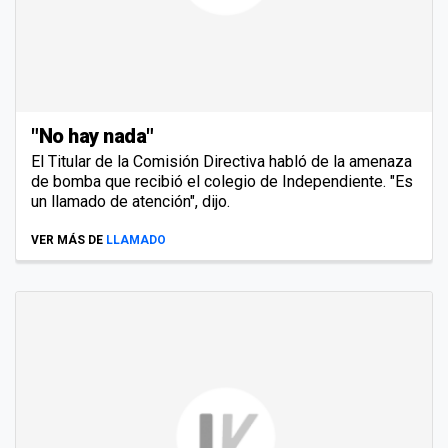
"No hay nada"
El Titular de la Comisión Directiva habló de la amenaza
de bomba que recibió el colegio de Independiente. "Es
un llamado de atención", dijo.
VER MÁS DE
LLAMADO