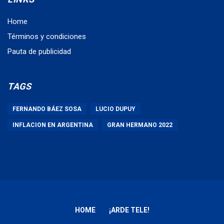
Home
Términos y condiciones
Pauta de publicidad
TAGS
FERNANDO BÁEZ SOSA
LUCIO DUPUY
INFLACION EN ARGENTINA
GRAN HERMANO 2022
HOME
¡ARDE TELE!