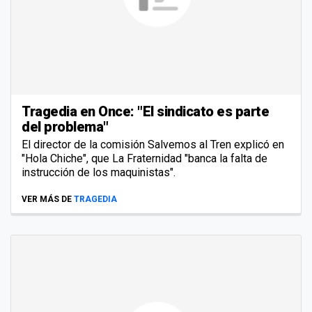
Tragedia en Once: "El sindicato es parte
del problema"
El director de la comisión Salvemos al Tren explicó en
"Hola Chiche", que La Fraternidad "banca la falta de
instrucción de los maquinistas".
VER MÁS DE
TRAGEDIA