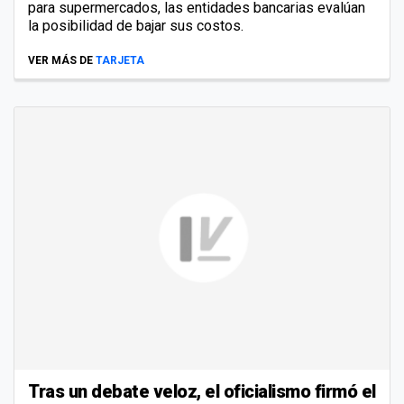
para supermercados, las entidades bancarias evalúan
la posibilidad de bajar sus costos.
VER MÁS DE
TARJETA
Tras un debate veloz, el oficialismo firmó el