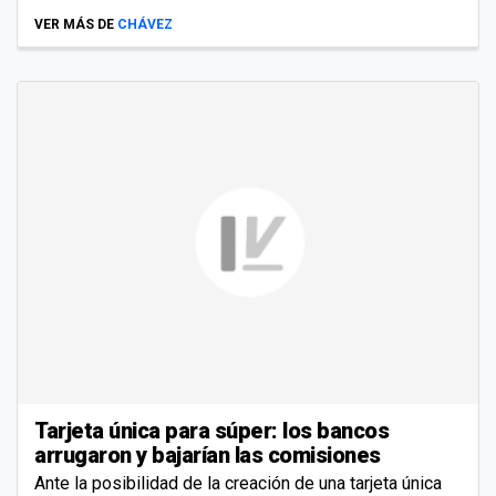
VER MÁS DE
CHÁVEZ
Tarjeta única para súper: los bancos
arrugaron y bajarían las comisiones
Ante la posibilidad de la creación de una tarjeta única