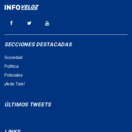
SECCIONES DESTACADAS
Sociedad
Política
Policiales
¡Arde Tele!
ÚLTIMOS TWEETS
LINKS