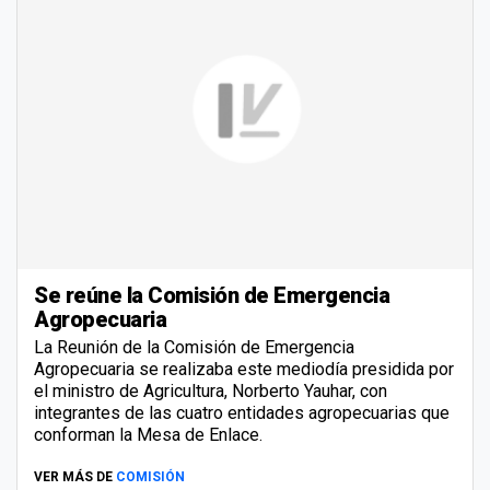
Se reúne la Comisión de Emergencia
Agropecuaria
La Reunión de la Comisión de Emergencia
Agropecuaria se realizaba este mediodía presidida por
el ministro de Agricultura, Norberto Yauhar, con
integrantes de las cuatro entidades agropecuarias que
conforman la Mesa de Enlace.
VER MÁS DE
COMISIÓN