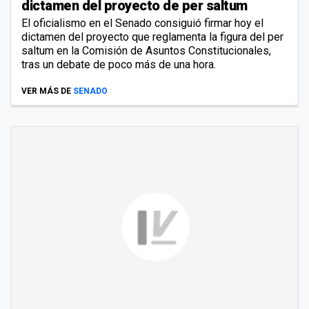
dictamen del proyecto de per saltum
El oficialismo en el Senado consiguió firmar hoy el
dictamen del proyecto que reglamenta la figura del per
saltum en la Comisión de Asuntos Constitucionales,
tras un debate de poco más de una hora.
VER MÁS DE
SENADO