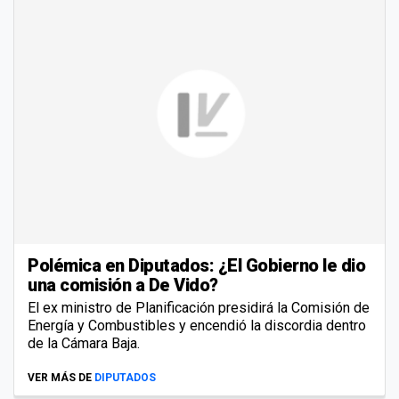
Polémica en Diputados: ¿El Gobierno le dio
una comisión a De Vido?
El ex ministro de Planificación presidirá la Comisión de
Energía y Combustibles y encendió la discordia dentro
de la Cámara Baja.
VER MÁS DE
DIPUTADOS