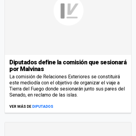
Diputados define la comisión que sesionará
por Malvinas
La comisión de Relaciones Exteriores se constituirá
este mediodía con el objetivo de organizar el viaje a
Tierra del Fuego donde sesionarán junto sus pares del
Senado, en reclamo de las islas.
VER MÁS DE
DIPUTADOS