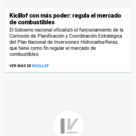
Kicillof con más poder: regula el mercado
de combustibles
El Gobierno nacional oficializó el funcionamiento de la
Comisión de Planificación y Coordinación Estratégica
del Plan Nacional de Inversiones Hidrocarburíferas,
que tiene como fin regular el mercado de
combustibles.
VER MÁS DE
KICILLOF