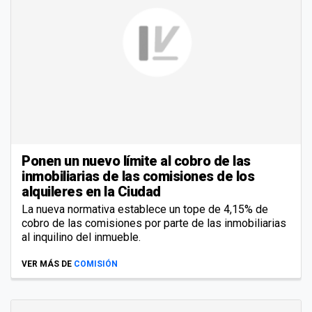
Ponen un nuevo límite al cobro de las
inmobiliarias de las comisiones de los
alquileres en la Ciudad
La nueva normativa establece un tope de 4,15% de
cobro de las comisiones por parte de las inmobiliarias
al inquilino del inmueble.
VER MÁS DE
COMISIÓN