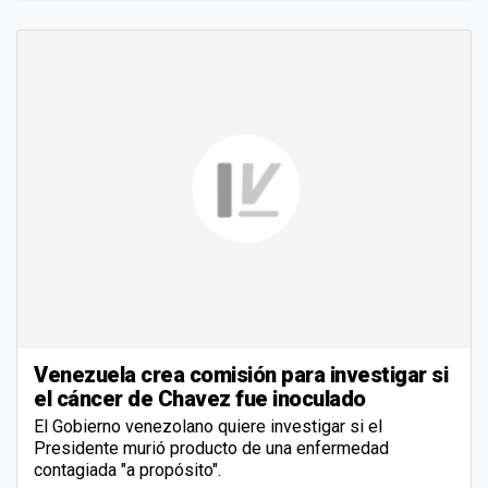
Venezuela crea comisión para investigar si
el cáncer de Chavez fue inoculado
El Gobierno venezolano quiere investigar si el
Presidente murió producto de una enfermedad
contagiada "a propósito".