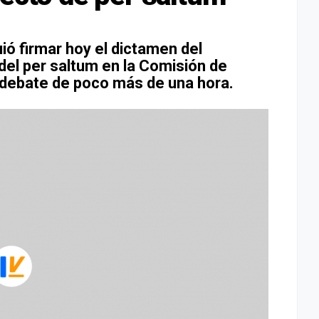
ió firmar hoy el dictamen del
del per saltum en la Comisión de
 debate de poco más de una hora.