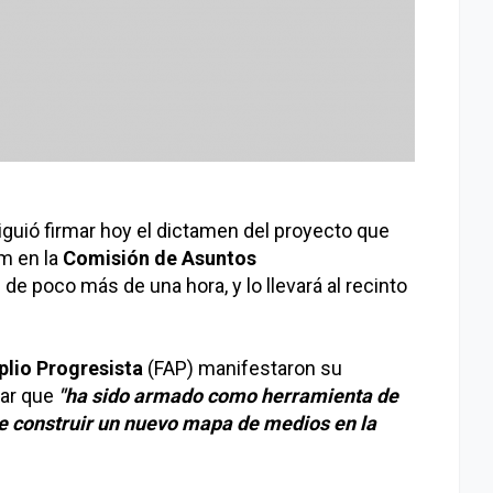
guió firmar hoy el dictamen del proyecto que
um en la
Comisión de Asuntos
e de poco más de una hora, y lo llevará al recinto
lio Progresista
(FAP) manifestaron su
rar que
"ha sido armado como herramienta de
de construir un nuevo mapa de medios en la