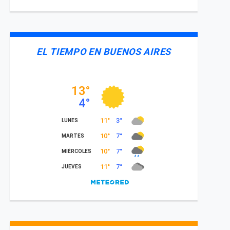
EL TIEMPO EN BUENOS AIRES