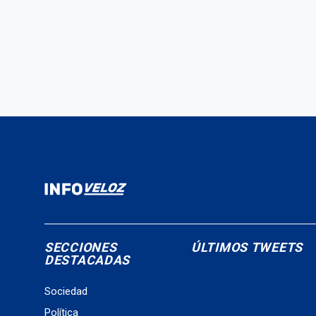
SECCIONES
ÚLTIMOS TWEETS
DESTACADAS
Sociedad
Política