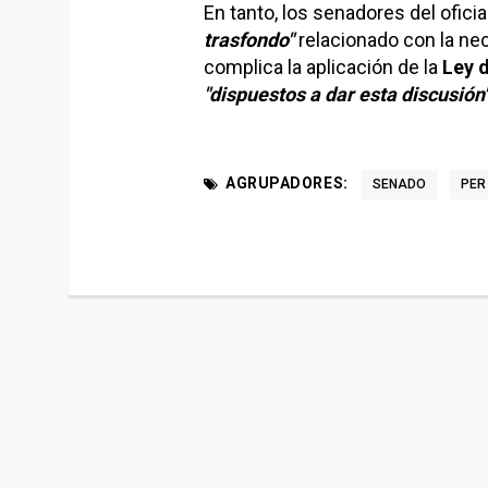
En tanto, los senadores del ofici
trasfondo"
relacionado con la nec
complica la aplicación de la
Ley 
"dispuestos a dar esta discusión"
AGRUPADORES:
SENADO
PER