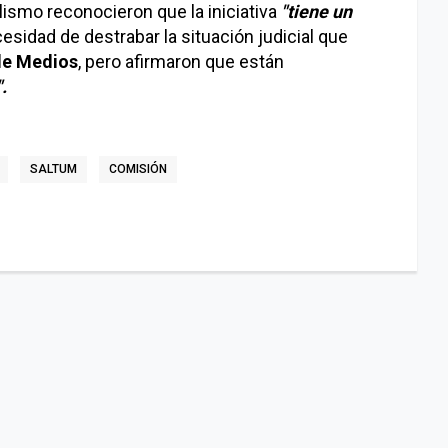
alismo reconocieron que la iniciativa
"tiene un
esidad de destrabar la situación judicial que
de Medios
, pero afirmaron que están
.
SALTUM
COMISIÓN