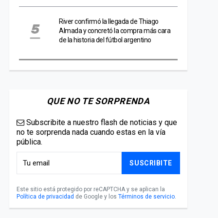
River confirmó la llegada de Thiago
Almada y concretó la compra más cara
de la historia del fútbol argentino
QUE NO TE SORPRENDA
Subscribite a nuestro flash de noticias y que
no te sorprenda nada cuando estas en la vía
pública.
SUSCRIBITE
Este sitio está protegido por reCAPTCHA y se aplican la
Política de privacidad
de Google y los
Términos de servicio
.