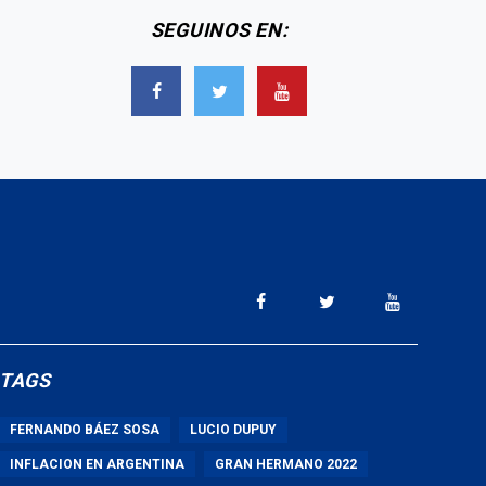
SEGUINOS EN:
TAGS
FERNANDO BÁEZ SOSA
LUCIO DUPUY
INFLACION EN ARGENTINA
GRAN HERMANO 2022