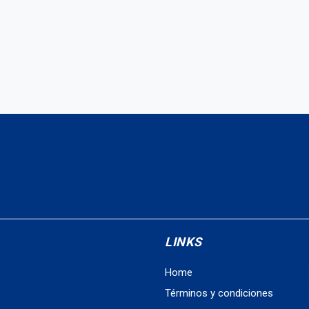
LINKS
Home
Términos y condiciones