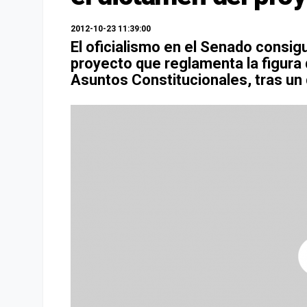
2012-10-23 11:39:00
El oficialismo en el Senado consigu
proyecto que reglamenta la figura 
Asuntos Constitucionales, tras un