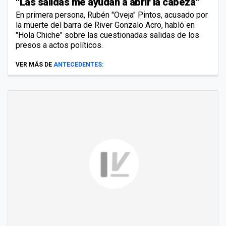
"Las salidas me ayudan a abrir la cabeza"
En primera persona, Rubén "Oveja" Pintos, acusado por
la muerte del barra de River Gonzalo Acro, habló en
"Hola Chiche" sobre las cuestionadas salidas de los
presos a actos políticos.
VER MÁS DE
ANTECEDENTES: