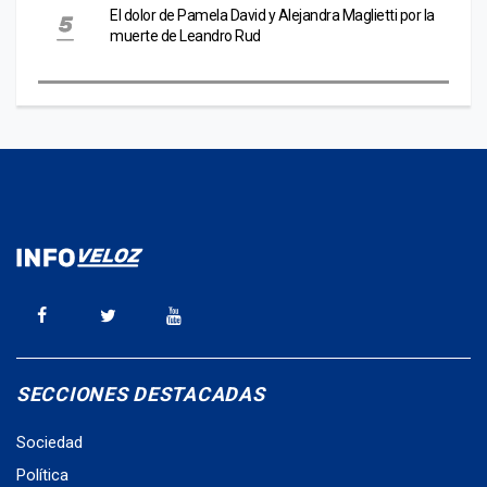
El dolor de Pamela David y Alejandra Maglietti por la
muerte de Leandro Rud
SECCIONES DESTACADAS
Sociedad
Política