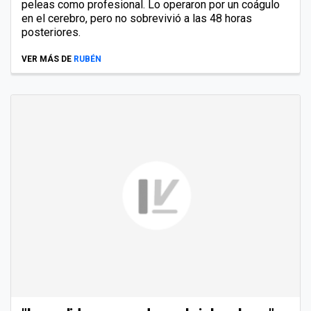
peleas como profesional. Lo operaron por un coágulo
en el cerebro, pero no sobrevivió a las 48 horas
posteriores.
VER MÁS DE
RUBÉN