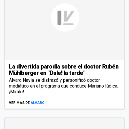
La divertida parodia sobre el doctor Rubén
Mühlberger en "Dale! la tarde"
Álvaro Navia se disfrazó y personificó doctor
mediático en el programa que conduce Mariano Iúdica.
¡Mirálo!
VER MÁS DE
ÁLVARO