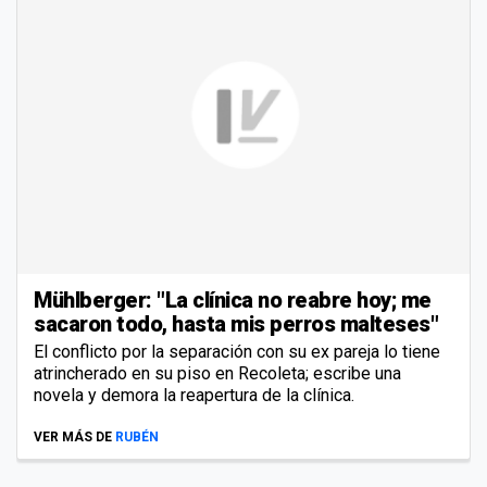
Mühlberger: "La clínica no reabre hoy; me
sacaron todo, hasta mis perros malteses"
El conflicto por la separación con su ex pareja lo tiene
atrincherado en su piso en Recoleta; escribe una
novela y demora la reapertura de la clínica.
VER MÁS DE
RUBÉN