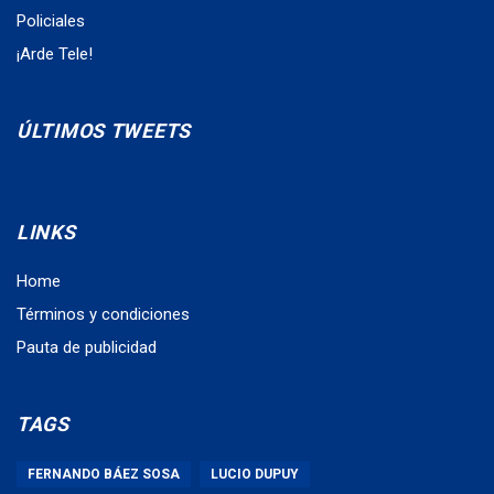
Policiales
¡Arde Tele!
ÚLTIMOS TWEETS
LINKS
Home
Términos y condiciones
Pauta de publicidad
TAGS
FERNANDO BÁEZ SOSA
LUCIO DUPUY