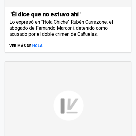
"Él dice que no estuvo ahí"
Lo expresó en "Hola Chiche" Rubén Carrazone, el
abogado de Fernando Marconi, detenido como
acusado por el doble crimen de Cañuelas.
VER MÁS DE
HOLA