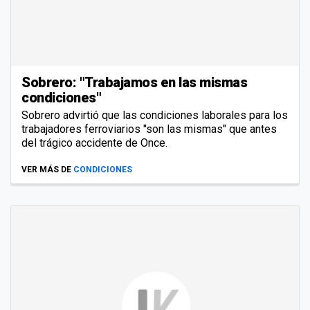
Sobrero: "Trabajamos en las mismas
condiciones"
Sobrero advirtió que las condiciones laborales para los
trabajadores ferroviarios "son las mismas" que antes
del trágico accidente de Once.
VER MÁS DE
CONDICIONES