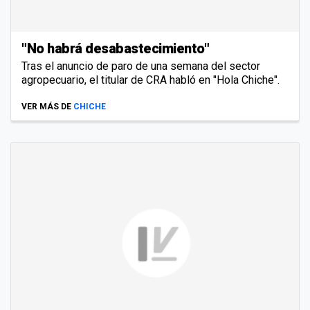
"No habrá desabastecimiento"
Tras el anuncio de paro de una semana del sector
agropecuario, el titular de CRA habló en "Hola Chiche".
VER MÁS DE
CHICHE