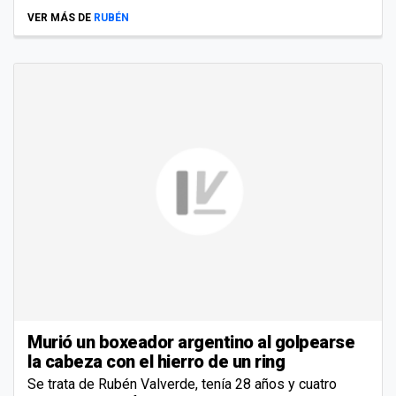
VER MÁS DE
RUBÉN
Murió un boxeador argentino al golpearse
la cabeza con el hierro de un ring
Se trata de Rubén Valverde, tenía 28 años y cuatro