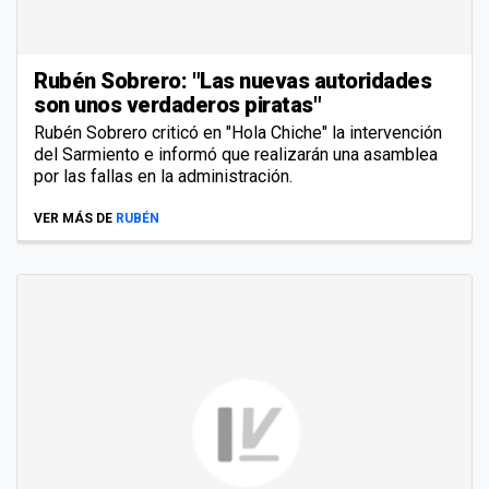
Rubén Sobrero: "Las nuevas autoridades
son unos verdaderos piratas"
Rubén Sobrero criticó en "Hola Chiche" la intervención
del Sarmiento e informó que realizarán una asamblea
por las fallas en la administración.
VER MÁS DE
RUBÉN