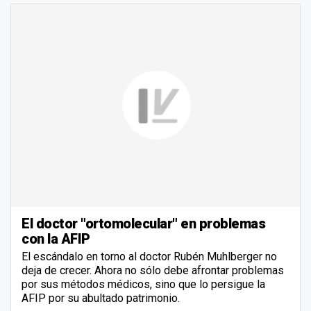
El doctor "ortomolecular" en problemas
con la AFIP
El escándalo en torno al doctor Rubén Muhlberger no
deja de crecer. Ahora no sólo debe afrontar problemas
por sus métodos médicos, sino que lo persigue la
AFIP por su abultado patrimonio.