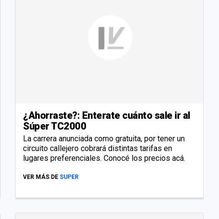
¿Ahorraste?: Enterate cuánto sale ir al
Súper TC2000
La carrera anunciada como gratuita, por tener un
circuito callejero cobrará distintas tarifas en
lugares preferenciales. Conocé los precios acá.
VER MÁS DE
SUPER