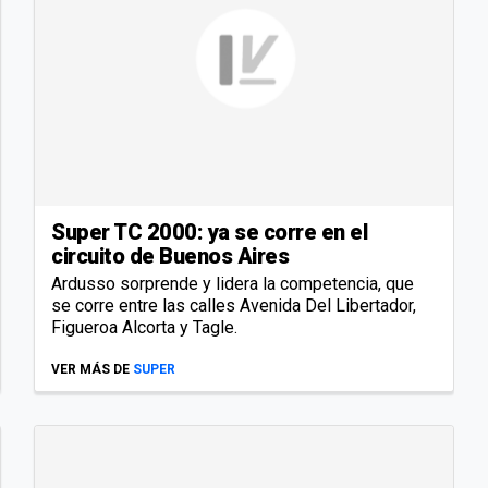
Super TC 2000: ya se corre en el
circuito de Buenos Aires
Ardusso sorprende y lidera la competencia, que
se corre entre las calles Avenida Del Libertador,
Figueroa Alcorta y Tagle.
VER MÁS DE
SUPER