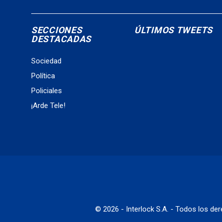
SECCIONES
ÚLTIMOS TWEETS
DESTACADAS
Sociedad
Política
Policiales
¡Arde Tele!
© 2026 - Interlock S.A. - Todos los d