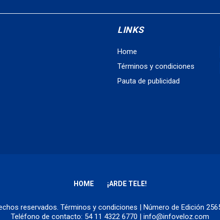
LINKS
Home
Términos y condiciones
Pauta de publicidad
HOME
¡ARDE TELE!
erechos reservados.
Términos y condiciones
| Número de Edición 25
Teléfono de contacto: 54 11 4322 6770 | info@infoveloz.com