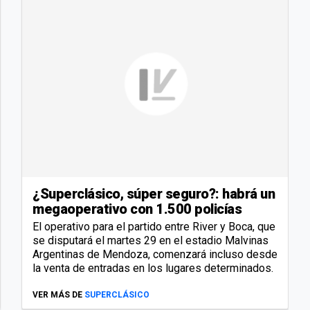
¿Superclásico, súper seguro?: habrá un
megaoperativo con 1.500 policías
El operativo para el partido entre River y Boca, que
se disputará el martes 29 en el estadio Malvinas
Argentinas de Mendoza, comenzará incluso desde
la venta de entradas en los lugares determinados.
VER MÁS DE
SUPERCLÁSICO