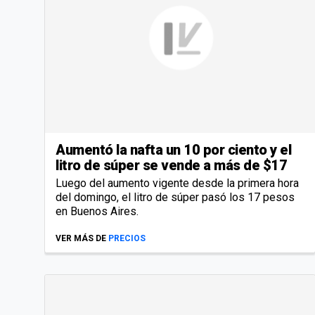
Aumentó la nafta un 10 por ciento y el
litro de súper se vende a más de $17
Luego del aumento vigente desde la primera hora
del domingo, el litro de súper pasó los 17 pesos
en Buenos Aires.
VER MÁS DE
PRECIOS