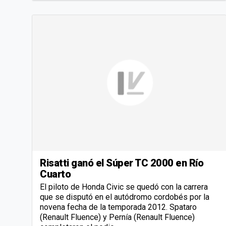
Risatti ganó el Súper TC 2000 en Río
Cuarto
El piloto de Honda Civic se quedó con la carrera
que se disputó en el autódromo cordobés por la
novena fecha de la temporada 2012. Spataro
(Renault Fluence) y Pernía (Renault Fluence)