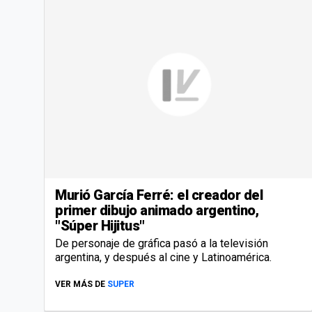
Murió García Ferré: el creador del
primer dibujo animado argentino,
"Súper Hijitus"
De personaje de gráfica pasó a la televisión
argentina, y después al cine y Latinoamérica.
VER MÁS DE
SUPER