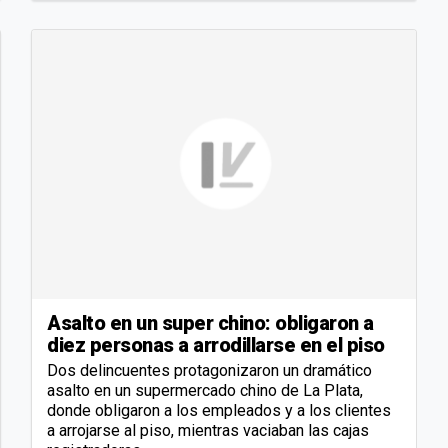
Asalto en un super chino: obligaron a
diez personas a arrodillarse en el piso
Dos delincuentes protagonizaron un dramático
asalto en un supermercado chino de La Plata,
donde obligaron a los empleados y a los clientes
a arrojarse al piso, mientras vaciaban las cajas