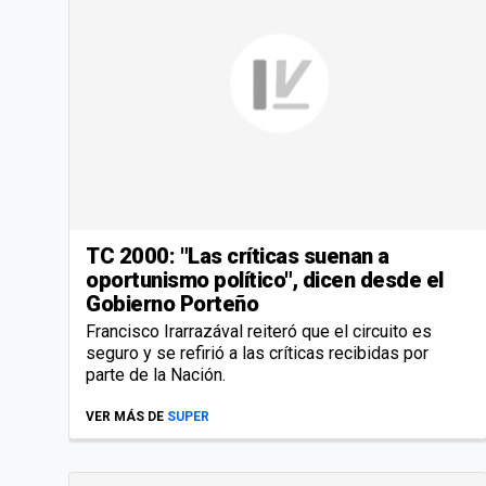
TC 2000: "Las críticas suenan a
oportunismo político", dicen desde el
Gobierno Porteño
Francisco Irarrazával reiteró que el circuito es
seguro y se refirió a las críticas recibidas por
parte de la Nación.
VER MÁS DE
SUPER