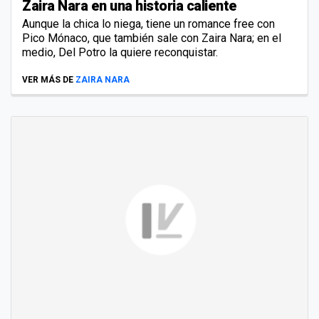
Zaira Nara en una historia caliente
Aunque la chica lo niega, tiene un romance free con
Pico Mónaco, que también sale con Zaira Nara; en el
medio, Del Potro la quiere reconquistar.
VER MÁS DE
ZAIRA NARA