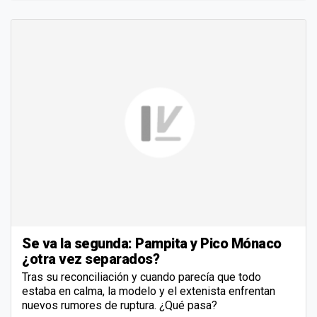
Se va la segunda: Pampita y Pico Mónaco
¿otra vez separados?
Tras su reconciliación y cuando parecía que todo
estaba en calma, la modelo y el extenista enfrentan
nuevos rumores de ruptura. ¿Qué pasa?