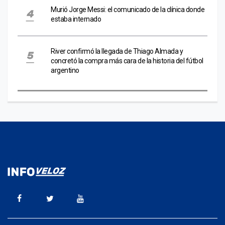
Murió Jorge Messi: el comunicado de la clínica donde
estaba internado
River confirmó la llegada de Thiago Almada y
concretó la compra más cara de la historia del fútbol
argentino