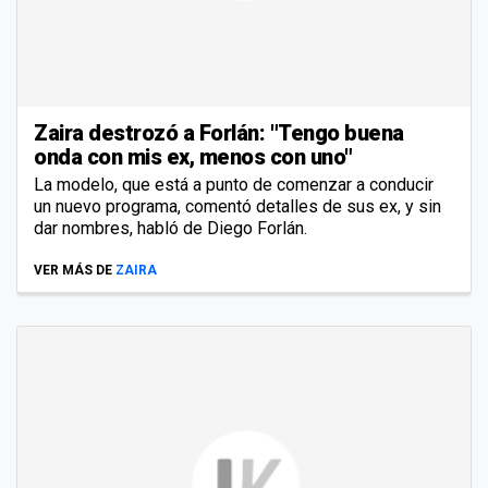
Zaira destrozó a Forlán: "Tengo buena
onda con mis ex, menos con uno"
La modelo, que está a punto de comenzar a conducir
un nuevo programa, comentó detalles de sus ex, y sin
dar nombres, habló de Diego Forlán.
VER MÁS DE
ZAIRA