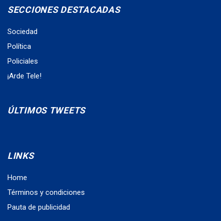
SECCIONES DESTACADAS
Sociedad
Política
Policiales
¡Arde Tele!
ÚLTIMOS TWEETS
LINKS
Home
Términos y condiciones
Pauta de publicidad