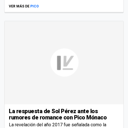
VER MÁS DE
PICO
La respuesta de Sol Pérez ante los
rumores de romance con Pico Mónaco
La revelación del año 2017 fue señalada como la