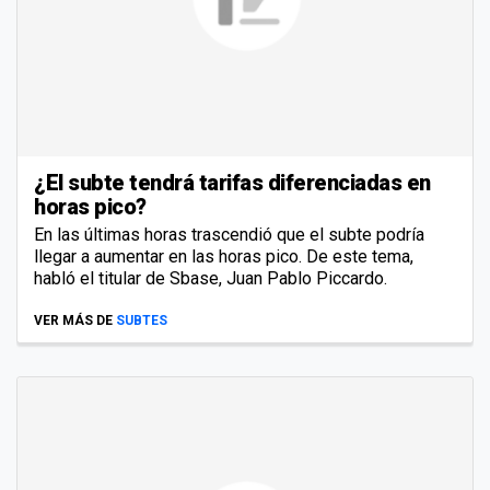
¿El subte tendrá tarifas diferenciadas en
horas pico?
En las últimas horas trascendió que el subte podría
llegar a aumentar en las horas pico. De este tema,
habló el titular de Sbase, Juan Pablo Piccardo.
VER MÁS DE
SUBTES