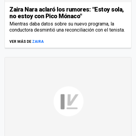
Zaira Nara aclaró los rumores: "Estoy sola,
no estoy con Pico Mónaco"
Mientras daba datos sobre su nuevo programa, la
conductora desmintió una reconciliación con el tenista.
VER MÁS DE
ZAIRA