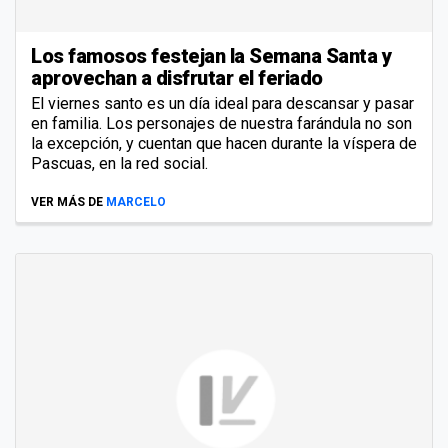
Los famosos festejan la Semana Santa y
aprovechan a disfrutar el feriado
El viernes santo es un día ideal para descansar y pasar
en familia. Los personajes de nuestra farándula no son
la excepción, y cuentan que hacen durante la víspera de
Pascuas, en la red social.
VER MÁS DE
MARCELO