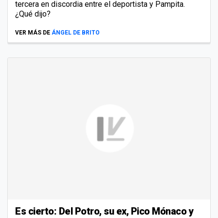
tercera en discordia entre el deportista y Pampita.
¿Qué dijo?
VER MÁS DE
ÁNGEL DE BRITO
Es cierto: Del Potro, su ex, Pico Mónaco y