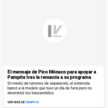
El mensaje de Pico Mónaco para apoyar a
Pampita tras la renuncia a su programa
En medio de rumores de separación, el extenista
bancó a la modelo que tuvo un día de furia pero no
desmintió los trascendidos.
VER MÁS DE
PAMPITA