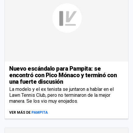
Nuevo escándalo para Pampita: se
encontró con Pico Mónaco y terminó con
una fuerte discusión
La modelo y el ex tenista se juntaron a hablar en el
Lawn Tennis Club, pero no terminaron de la mejor
manera. Se los vio muy enojados.
VER MÁS DE
PAMPITA