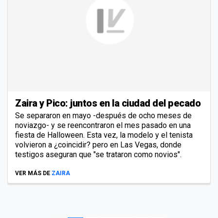
Zaira y Pico: juntos en la ciudad del pecado
Se separaron en mayo -después de ocho meses de
noviazgo- y se reencontraron el mes pasado en una
fiesta de Halloween. Esta vez, la modelo y el tenista
volvieron a ¿coincidir? pero en Las Vegas, donde
testigos aseguran que "se trataron como novios".
VER MÁS DE
ZAIRA