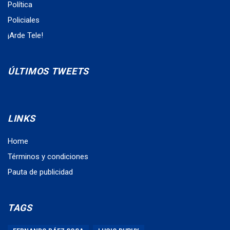
Política
Policiales
¡Arde Tele!
ÚLTIMOS TWEETS
LINKS
Home
Términos y condiciones
Pauta de publicidad
TAGS