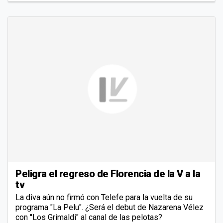
Peligra el regreso de Florencia de la V a la
tv
La diva aún no firmó con Telefe para la vuelta de su
programa "La Pelu". ¿Será el debut de Nazarena Vélez
con "Los Grimaldi" al canal de las pelotas?