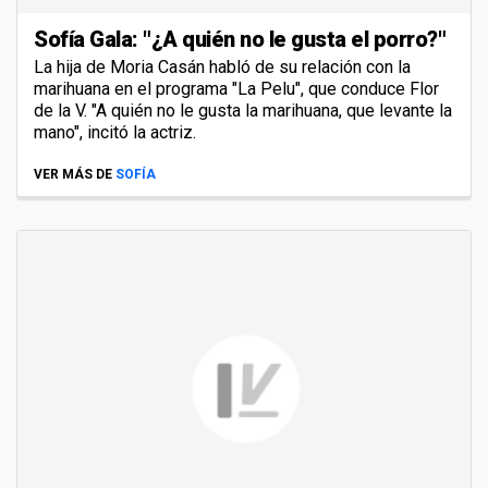
Sofía Gala: "¿A quién no le gusta el porro?"
La hija de Moria Casán habló de su relación con la
marihuana en el programa "La Pelu", que conduce Flor
de la V. "A quién no le gusta la marihuana, que levante la
mano", incitó la actriz.
VER MÁS DE
SOFÍA