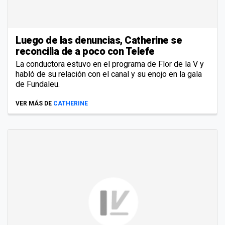
Luego de las denuncias, Catherine se
reconcilia de a poco con Telefe
La conductora estuvo en el programa de Flor de la V y
habló de su relación con el canal y su enojo en la gala
de Fundaleu.
VER MÁS DE
CATHERINE