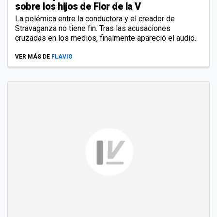
sobre los hijos de Flor de la V
La polémica entre la conductora y el creador de
Stravaganza no tiene fin. Tras las acusaciones
cruzadas en los medios, finalmente apareció el audio.
VER MÁS DE
FLAVIO