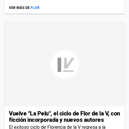
VER MÁS DE
FLOR
Vuelve "La Pelu", el ciclo de Flor de la V, con
ficción incorporada y nuevos autores
El exitoso ciclo de Florencia de la V regresa a la