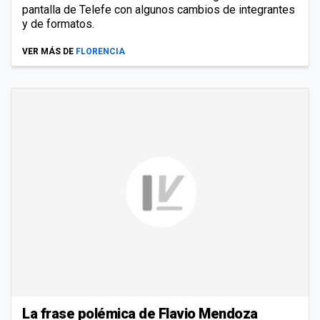
pantalla de Telefe con algunos cambios de integrantes
y de formatos.
VER MÁS DE
FLORENCIA
La frase polémica de Flavio Mendoza