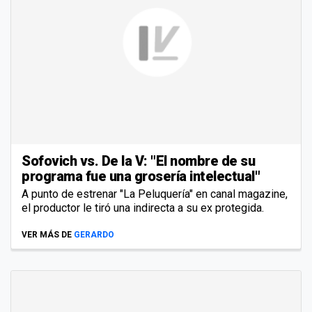
Sofovich vs. De la V: "El nombre de su
programa fue una grosería intelectual"
A punto de estrenar "La Peluquería" en canal magazine,
el productor le tiró una indirecta a su ex protegida.
VER MÁS DE
GERARDO