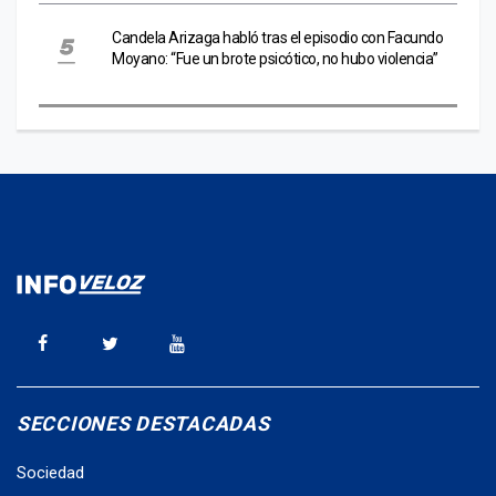
Candela Arizaga habló tras el episodio con Facundo
Moyano: “Fue un brote psicótico, no hubo violencia”
SECCIONES DESTACADAS
Sociedad