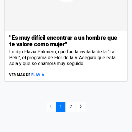
"Es muy difícil encontrar a un hombre que
te valore como mujer"
Lo dijo Flavia Palmiero, que fue la invitada de la "La
Pelu", el programa de Flor de la V. Aseguró que está
sola y que se enamora muy seguido
VER MÁS DE
FLAVIA
‹
›
1
2