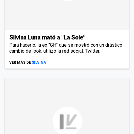
Silvina Luna mató a "La Sole"
Para hacerlo, la ex "GH" que se mostró con un drástico
cambio de look, utilizó la red social, Twitter.
VER MÁS DE
SILVINA