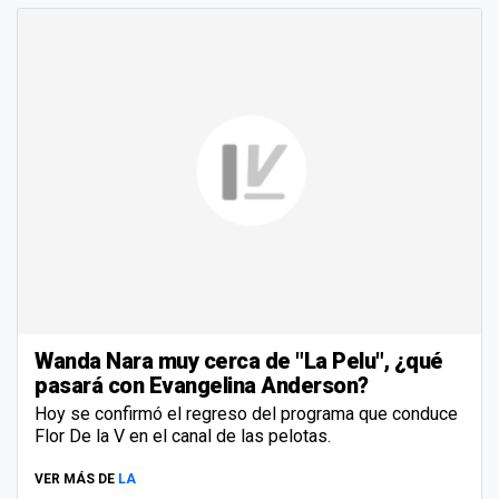
Wanda Nara muy cerca de "La Pelu", ¿qué
pasará con Evangelina Anderson?
Hoy se confirmó el regreso del programa que conduce
Flor De la V en el canal de las pelotas.
VER MÁS DE
LA