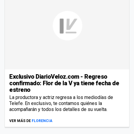
Exclusivo DiarioVeloz.com - Regreso
confirmado: Flor de la V ya tiene fecha de
estreno
La productora y actriz regresa a los mediodías de
Telefe. En exclusivo, te contamos quiénes la
acompañarán y todos los detalles de su vuelta.
VER MÁS DE
FLORENCIA