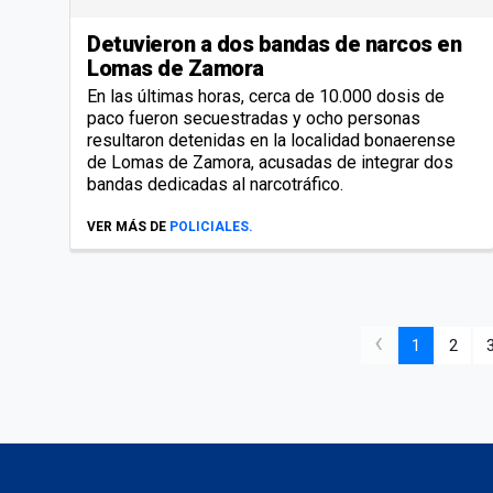
Detuvieron a dos bandas de narcos en
Lomas de Zamora
En las últimas horas, cerca de 10.000 dosis de
paco fueron secuestradas y ocho personas
resultaron detenidas en la localidad bonaerense
de Lomas de Zamora, acusadas de integrar dos
bandas dedicadas al narcotráfico.
VER MÁS DE
POLICIALES.
‹
1
2