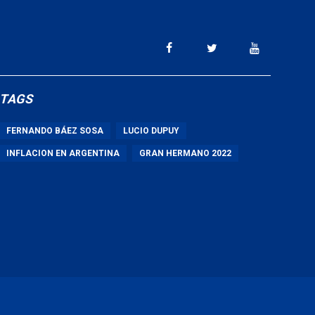
TAGS
FERNANDO BÁEZ SOSA
LUCIO DUPUY
INFLACION EN ARGENTINA
GRAN HERMANO 2022