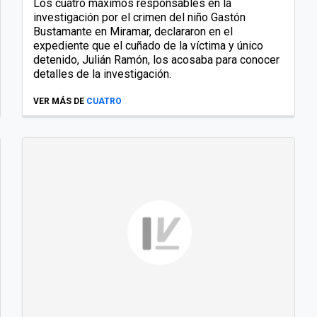
Los cuatro máximos responsables en la
investigación por el crimen del niño Gastón
Bustamante en Miramar, declararon en el
expediente que el cuñado de la víctima y único
detenido, Julián Ramón, los acosaba para conocer
detalles de la investigación.
VER MÁS DE
CUATRO