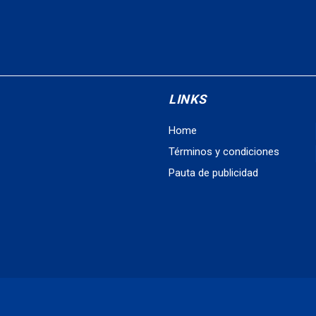
LINKS
Home
Términos y condiciones
Pauta de publicidad