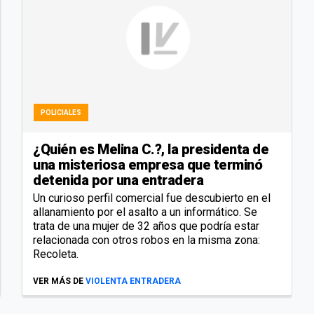
POLICIALES
¿Quién es Melina C.?, la presidenta de
una misteriosa empresa que terminó
detenida por una entradera
Un curioso perfil comercial fue descubierto en el
allanamiento por el asalto a un informático. Se
trata de una mujer de 32 años que podría estar
relacionada con otros robos en la misma zona:
Recoleta.
VER MÁS DE
VIOLENTA ENTRADERA