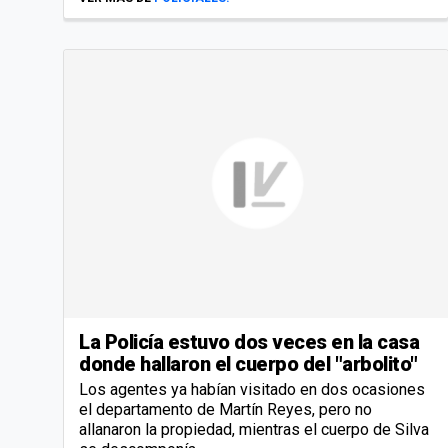
La Policía estuvo dos veces en la casa
donde hallaron el cuerpo del "arbolito"
Los agentes ya habían visitado en dos ocasiones
el departamento de Martín Reyes, pero no
allanaron la propiedad, mientras el cuerpo de Silva