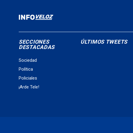
SECCIONES
ÚLTIMOS TWEETS
DESTACADAS
Sociedad
Política
Policiales
¡Arde Tele!