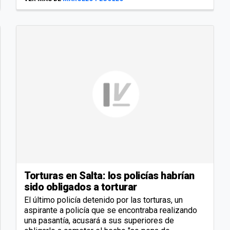
Torturas en Salta: los policías habrían
sido obligados a torturar
El último policía detenido por las torturas, un
aspirante a policía que se encontraba realizando
una pasantía, acusará a sus superiores de