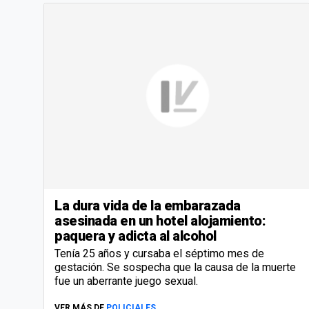
La dura vida de la embarazada
asesinada en un hotel alojamiento:
paquera y adicta al alcohol
Tenía 25 años y cursaba el séptimo mes de
gestación. Se sospecha que la causa de la muerte
fue un aberrante juego sexual.
VER MÁS DE
POLICIALES.