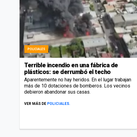
POLICIALES
Terrible incendio en una fábrica de
plásticos: se derrumbó el techo
Aparentemente no hay heridos. En el lugar trabajan
más de 10 dotaciones de bomberos. Los vecinos
debieron abandonar sus casas.
VER MÁS DE
POLICIALES.