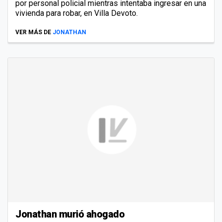
por personal policial mientras intentaba ingresar en una
vivienda para robar, en Villa Devoto.
VER MÁS DE
JONATHAN
Jonathan murió ahogado