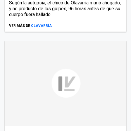
Según la autopsia, el chico de Olavarría murió ahogado,
y no producto de los golpes, 96 horas antes de que su
cuerpo fuera hallado.
VER MÁS DE
OLAVARRÍA