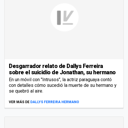
Desgarrador relato de Dallys Ferreira
sobre el suicidio de Jonathan, su hermano
En un móvil con "Intrusos", la actriz paraguaya contó
con detalles cómo sucedió la muerte de su hermano y
se quebró al aire.
VER MÁS DE
DALLYS FERREIRA HERMANO