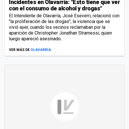
Incidentes en Olavarría: "Esto tiene que ver
con el consumo de alcohol y drogas"
El Intendente de Olavarría, José Eseverri, relacionó con
"la proliferación de las drogas", la violencia que se
vivió ayer, cuando los vecinos reclamaban por la
aparición de Christopher Jonathan Stramessi, quien
luego apareció asesinado.
VER MÁS DE
OLAVARRÍA