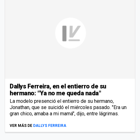
Dallys Ferreira, en el entierro de su
hermano: "Ya no me queda nada"
La modelo presenció el entierro de su hermano,
Jonathan, que se suicidó el miércoles pasado. "Era un
gran chico, amaba a mi mamá", dijo, entre lágrimas.
VER MÁS DE
DALLYS FERREIRA