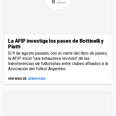
La AFIP investiga los pases de Bottinelli y
Piatti
El 9 de agosto pasado, con el cierre del libro de pases,
la AFIP inició "una exhaustiva revisión" de las
transferencias de futbolistas entre clubes afiliados a la
Asociación del Fútbol Argentino.
VER MÁS DE
JONATHAN