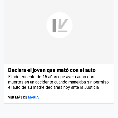
Declara el joven que mató con el auto
El adolescente de 15 años que ayer causó dos
muertes en un accidente cuando manejaba sin permiso
el auto de su madre declarará hoy ante la Justicia.
VER MÁS DE
MARIA