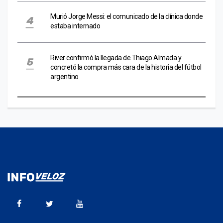
Murió Jorge Messi: el comunicado de la clínica donde
estaba internado
River confirmó la llegada de Thiago Almada y
concretó la compra más cara de la historia del fútbol
argentino