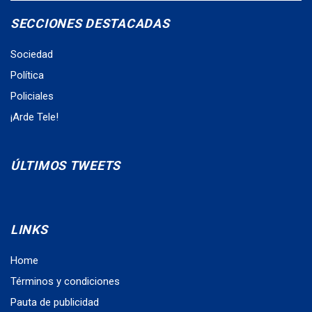
SECCIONES DESTACADAS
Sociedad
Política
Policiales
¡Arde Tele!
ÚLTIMOS TWEETS
LINKS
Home
Términos y condiciones
Pauta de publicidad