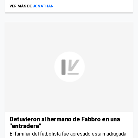
VER MÁS DE
JONATHAN
Detuvieron al hermano de Fabbro en una
"entradera"
El familiar del futbolista fue apresado esta madrugada