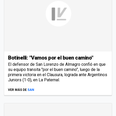
Botinelli: "Vamos por el buen camino"
El defensor de San Lorenzo de Almagro confió en que
su equipo transita "por el buen camino", luego de la
primera victoria en el Clausura, lograda ante Argentinos
Juniors (1-0), en La Paternal.
VER MÁS DE
SAN