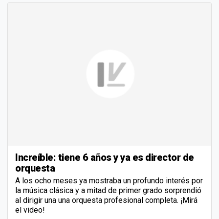
Increíble: tiene 6 años y ya es director de
orquesta
A los ocho meses ya mostraba un profundo interés por
la música clásica y a mitad de primer grado sorprendió
al dirigir una una orquesta profesional completa. ¡Mirá
el video!