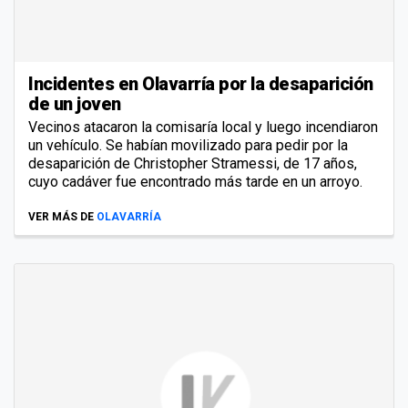
Incidentes en Olavarría por la desaparición
de un joven
Vecinos atacaron la comisaría local y luego incendiaron
un vehículo. Se habían movilizado para pedir por la
desaparición de Christopher Stramessi, de 17 años,
cuyo cadáver fue encontrado más tarde en un arroyo.
VER MÁS DE
OLAVARRÍA