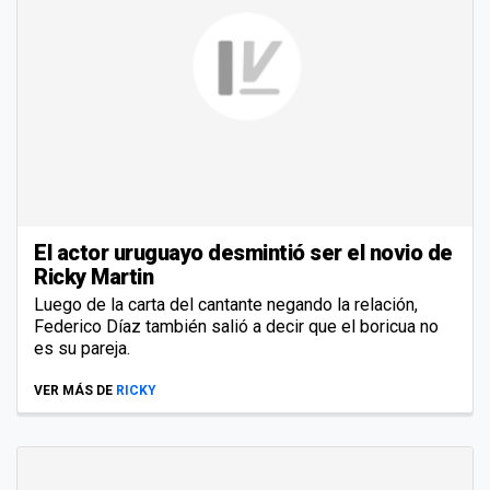
El actor uruguayo desmintió ser el novio de
Ricky Martin
Luego de la carta del cantante negando la relación,
Federico Díaz también salió a decir que el boricua no
es su pareja.
VER MÁS DE
RICKY