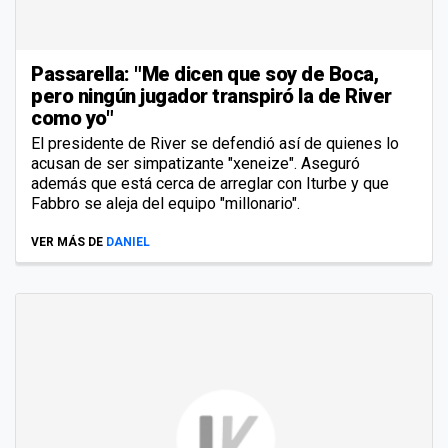
Passarella: "Me dicen que soy de Boca,
pero ningún jugador transpiró la de River
como yo"
El presidente de River se defendió así de quienes lo
acusan de ser simpatizante "xeneize". Aseguró
además que está cerca de arreglar con Iturbe y que
Fabbro se aleja del equipo "millonario".
VER MÁS DE
DANIEL