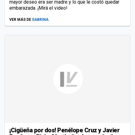
mayor deseo era ser madre y lo que le costó quedar
embarazada. ¡Mirá el video!
VER MÁS DE
SABRINA
¡Cigüeña por dos! Penélope Cruz y Javier