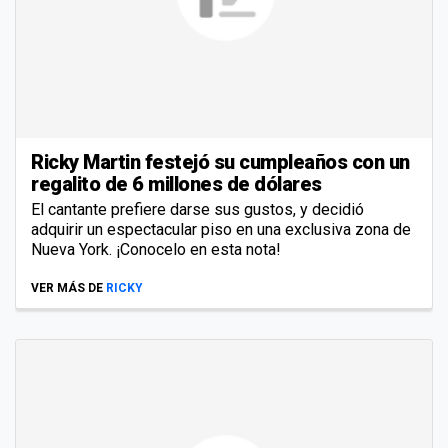
Ricky Martin festejó su cumpleaños con un
regalito de 6 millones de dólares
El cantante prefiere darse sus gustos, y decidió
adquirir un espectacular piso en una exclusiva zona de
Nueva York. ¡Conocelo en esta nota!
VER MÁS DE
RICKY