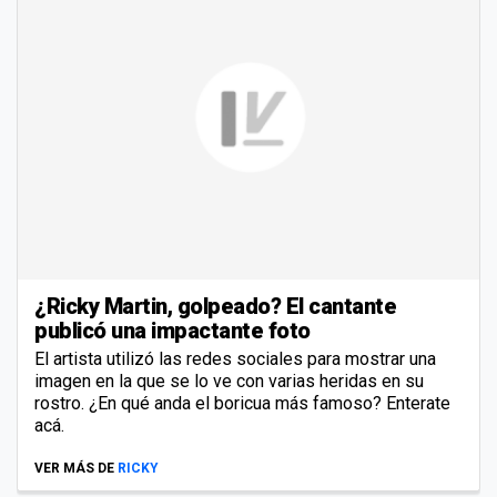
¿Ricky Martin, golpeado? El cantante
publicó una impactante foto
El artista utilizó las redes sociales para mostrar una
imagen en la que se lo ve con varias heridas en su
rostro. ¿En qué anda el boricua más famoso? Enterate
acá.
VER MÁS DE
RICKY