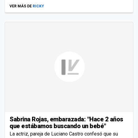
VER MÁS DE
RICKY
Sabrina Rojas, embarazada: "Hace 2 años
que estábamos buscando un bebé"
La actriz, pareja de Luciano Castro confesó que su