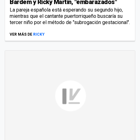
Bardem y Ricky Martin, "embarazados"
La pareja española está esperando su segundo hijo,
mientras que el cantante puertorriqueño buscaría su
tercer niño por el método de "subrogación gestacional".
VER MÁS DE
RICKY