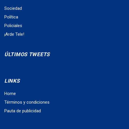
Sociedad
Política
Policiales
¡Arde Tele!
ÚLTIMOS TWEETS
LINKS
Home
Términos y condiciones
Pauta de publicidad