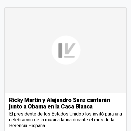
Ricky Martin y Alejandro Sanz cantarán
junto a Obama en la Casa Blanca
El presidente de los Estados Unidos los invitó para una
celebración de la música latina durante el mes de la
Herencia Hispana.