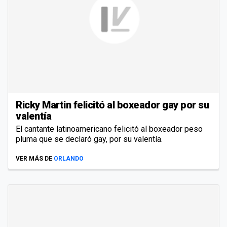
Ricky Martin felicitó al boxeador gay por su
valentía
El cantante latinoamericano felicitó al boxeador peso
pluma que se declaró gay, por su valentía.
VER MÁS DE
ORLANDO