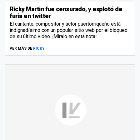
Ricky Martin fue censurado, y explotó de
furia en twitter
El cantante, compositor y actor puertorriqueño está
indignadísimo con un popular sitio web por el bloqueo
de su último video. ¡Miralo en esta nota!
VER MÁS DE
RICKY