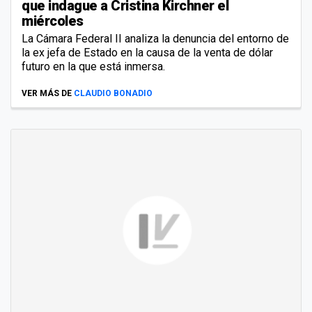
que indague a Cristina Kirchner el
miércoles
La Cámara Federal II analiza la denuncia del entorno de
la ex jefa de Estado en la causa de la venta de dólar
futuro en la que está inmersa.
VER MÁS DE
CLAUDIO BONADIO