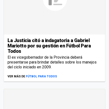
La Justicia citó a indagatoria a Gabriel
Mariotto por su gestión en Fútbol Para
Todos
El ex vicegobernador de la Provincia deberá
presentarse para brindar detalles sobre los manejos
del ciclo iniciado en 2009.
VER MÁS DE
FÚTBOL PARA TODOS