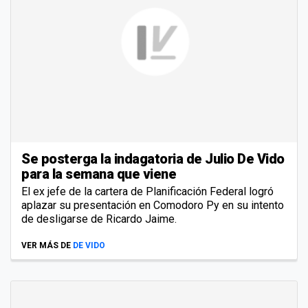
Se posterga la indagatoria de Julio De Vido
para la semana que viene
El ex jefe de la cartera de Planificación Federal logró
aplazar su presentación en Comodoro Py en su intento
de desligarse de Ricardo Jaime.
VER MÁS DE
DE VIDO