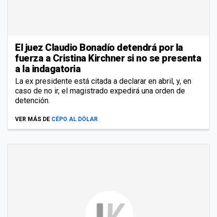
El juez Claudio Bonadío detendrá por la
fuerza a Cristina Kirchner si no se presenta
a la indagatoria
La ex presidente está citada a declarar en abril, y, en
caso de no ir, el magistrado expedirá una orden de
detención.
VER MÁS DE
CÉPO AL DÓLAR