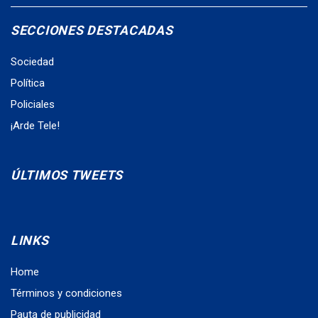
SECCIONES DESTACADAS
Sociedad
Política
Policiales
¡Arde Tele!
ÚLTIMOS TWEETS
LINKS
Home
Términos y condiciones
Pauta de publicidad