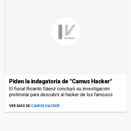
Piden la indagatoria de "Camus Hacker"
El fiscal Ricardo Sáenz concluyó su investigación
preliminar para descubrir al hacker de los famosos.
VER MÁS DE
CAMUS HACKER