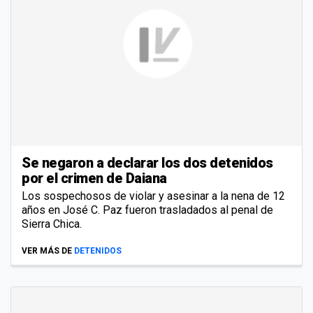
Se negaron a declarar los dos detenidos
por el crimen de Daiana
Los sospechosos de violar y asesinar a la nena de 12
años en José C. Paz fueron trasladados al penal de
Sierra Chica.
VER MÁS DE
DETENIDOS