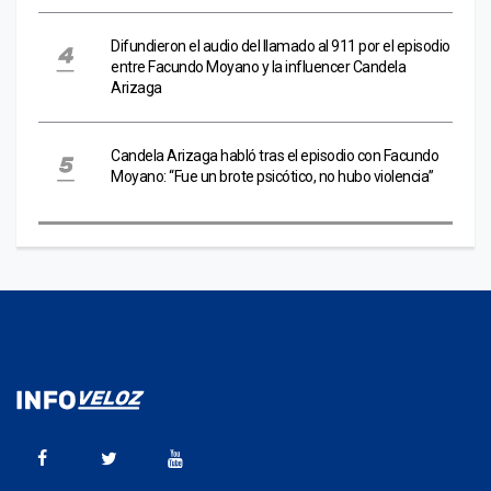
Difundieron el audio del llamado al 911 por el episodio
entre Facundo Moyano y la influencer Candela
Arizaga
Candela Arizaga habló tras el episodio con Facundo
Moyano: “Fue un brote psicótico, no hubo violencia”