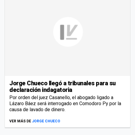
Jorge Chueco llegó a tribunales para su
declaración indagatoria
Por orden del juez Casanello, el abogado ligado a
Lázaro Báez será interrogado en Comodoro Py por la
causa de lavado de dinero.
VER MÁS DE
JORGE CHUECO