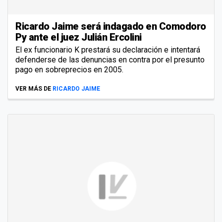
Ricardo Jaime será indagado en Comodoro
Py ante el juez Julián Ercolini
El ex funcionario K prestará su declaración e intentará
defenderse de las denuncias en contra por el presunto
pago en sobreprecios en 2005.
VER MÁS DE
RICARDO JAIME