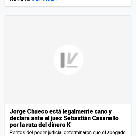
Jorge Chueco está legalmente sano y
declara ante el juez Sebastián Casanello
por la ruta del dinero K
Peritos del poder judicial determinaron que el abogado