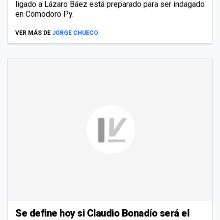
ligado a Lázaro Báez está preparado para ser indagado
en Comodoro Py.
VER MÁS DE
JORGE CHUECO
Se define hoy si Claudio Bonadío será el