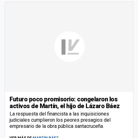
Futuro poco promisorio: congelaron los
activos de Martín, el hijo de Lázaro Báez
La respuesta del financista a las inquisiciones
judiciales cumplieron los peores presagios del
empresario de la obra pública santacruceña.
VER MÁS DE
MARTÍN BÁEZ