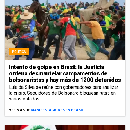
POLÍTICA
Intento de golpe en Brasil: la Justicia
ordena desmantelar campamentos de
bolsonaristas y hay más de 1200 detenidos
Lula da Silva se reúne con gobernadores para analizar
la crisis. Seguidores de Bolsonaro bloquean rutas en
varios estados.
VER MÁS DE
MANIFESTACIONES EN BRASIL