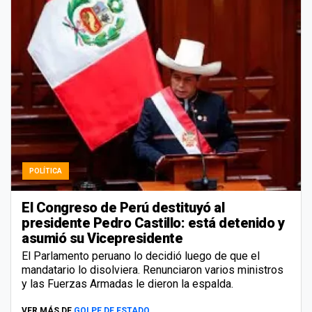
POLÍTICA
El Congreso de Perú destituyó al
presidente Pedro Castillo: está detenido y
asumió su Vicepresidente
El Parlamento peruano lo decidió luego de que el
mandatario lo disolviera. Renunciaron varios ministros
y las Fuerzas Armadas le dieron la espalda.
VER MÁS DE
GOLPE DE ESTADO