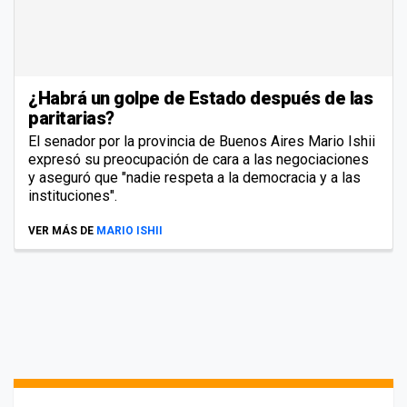
¿Habrá un golpe de Estado después de las
paritarias?
El senador por la provincia de Buenos Aires Mario Ishii
expresó su preocupación de cara a las negociaciones
y aseguró que "nadie respeta a la democracia y a las
instituciones".
VER MÁS DE
MARIO ISHII