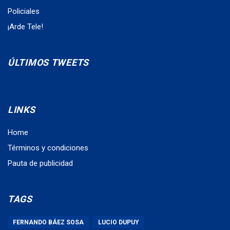
Policiales
¡Arde Tele!
ÚLTIMOS TWEETS
LINKS
Home
Términos y condiciones
Pauta de publicidad
TAGS
FERNANDO BÁEZ SOSA
LUCIO DUPUY