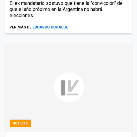
El ex mandatario sostuvo que tiene la "convicción" de
que el año próximo en la Argentina no habrá
elecciones.
VER MÁS DE
EDUARDO DUHALDE
NOTICIAS