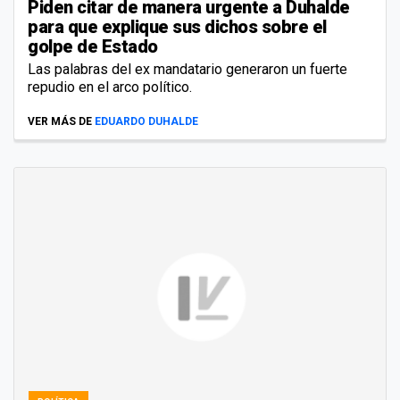
Piden citar de manera urgente a Duhalde
para que explique sus dichos sobre el
golpe de Estado
Las palabras del ex mandatario generaron un fuerte
repudio en el arco político.
VER MÁS DE
EDUARDO DUHALDE