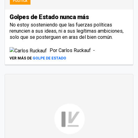
POLÍTICA
Golpes de Estado nunca más
No estoy sosteniendo que las fuerzas políticas
renuncien a sus ideas, ni a sus legítimas ambiciones,
solo que se posterguen en aras del bien común.
Por
Carlos Ruckauf
VER MÁS DE
GOLPE DE ESTADO