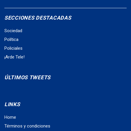
SECCIONES DESTACADAS
Sociedad
Política
Policiales
¡Arde Tele!
ÚLTIMOS TWEETS
LINKS
Home
Términos y condiciones