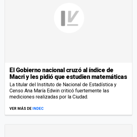
El Gobierno nacional cruzó al índice de
Macri y les pidió que estudien matemáticas
La titular del Instituto de Nacional de Estadística y
Censo Ana María Edwin criticó fuertemente las
mediciones realizadas por la Ciudad.
VER MÁS DE
INDEC