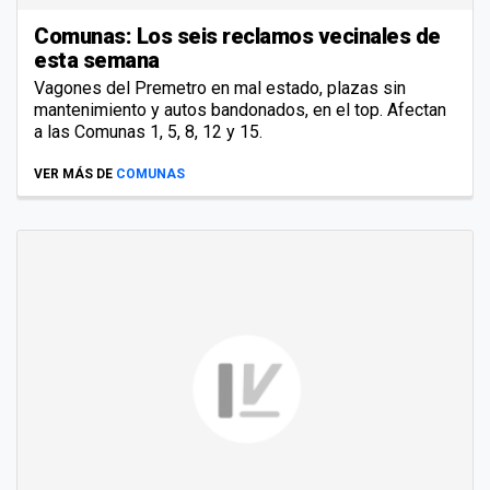
Comunas: Los seis reclamos vecinales de
esta semana
Vagones del Premetro en mal estado, plazas sin
mantenimiento y autos bandonados, en el top. Afectan
a las Comunas 1, 5, 8, 12 y 15.
VER MÁS DE
COMUNAS