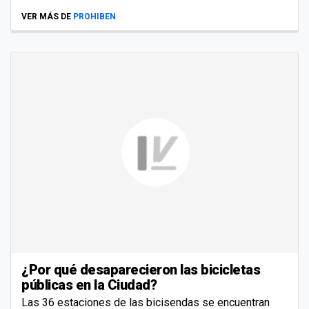
VER MÁS DE
PROHIBEN
¿Por qué desaparecieron las bicicletas
públicas en la Ciudad?
Las 36 estaciones de las bicisendas se encuentran