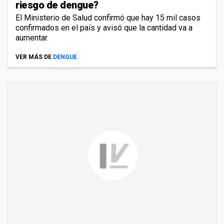
riesgo de dengue?
El Ministerio de Salud confirmó que hay 15 mil casos
confirmados en el país y avisó que la cantidad va a
aumentar.
VER MÁS DE
DENGUE