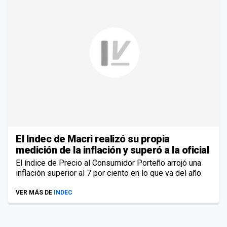
El Indec de Macri realizó su propia
medición de la inflación y superó a la oficial
El índice de Precio al Consumidor Porteño arrojó una
inflación superior al 7 por ciento en lo que va del año.
VER MÁS DE
INDEC