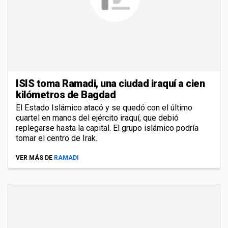
ISIS toma Ramadi, una ciudad iraquí a cien
kilómetros de Bagdad
El Estado Islámico atacó y se quedó con el último
cuartel en manos del ejército iraquí, que debió
replegarse hasta la capital. El grupo islámico podría
tomar el centro de Irak.
VER MÁS DE
RAMADI