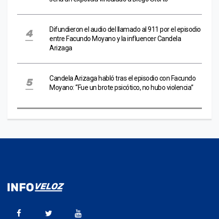
Difundieron el audio del llamado al 911 por el episodio
entre Facundo Moyano y la influencer Candela
Arizaga
Candela Arizaga habló tras el episodio con Facundo
Moyano: “Fue un brote psicótico, no hubo violencia”