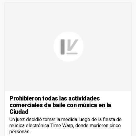
Prohibieron todas las actividades
comerciales de baile con música en la
Ciudad
Un juez decidió tomar la medida luego de la fiesta de
música electrónica Time Warp, donde murieron cinco
personas.