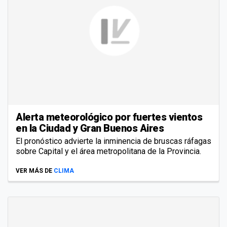
Alerta meteorológico por fuertes vientos
en la Ciudad y Gran Buenos Aires
El pronóstico advierte la inminencia de bruscas ráfagas
sobre Capital y el área metropolitana de la Provincia.
VER MÁS DE
CLIMA