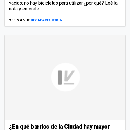
vacías: no hay bicicletas para utilizar ¿por qué? Leé la
nota y enterate.
VER MÁS DE
DESAPARECIERON
¿En qué barrios de la Ciudad hay mayor