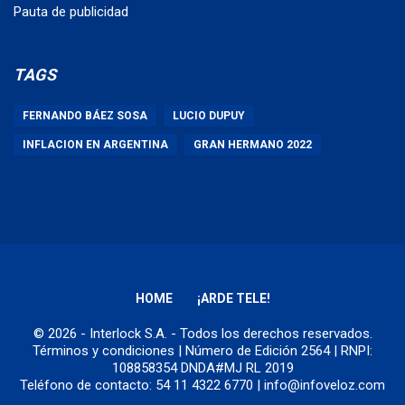
Pauta de publicidad
TAGS
FERNANDO BÁEZ SOSA
LUCIO DUPUY
INFLACION EN ARGENTINA
GRAN HERMANO 2022
HOME
¡ARDE TELE!
© 2026 - Interlock S.A. - Todos los derechos reservados.
Términos y condiciones
| Número de Edición 2564 | RNPI:
108858354 DNDA#MJ RL 2019
Teléfono de contacto: 54 11 4322 6770 | info@infoveloz.com