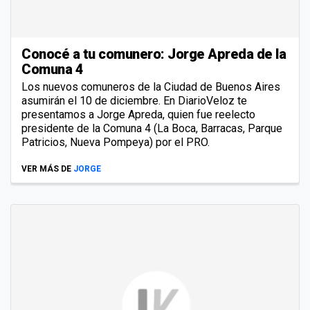
Conocé a tu comunero: Jorge Apreda de la
Comuna 4
Los nuevos comuneros de la Ciudad de Buenos Aires
asumirán el 10 de diciembre. En DiarioVeloz te
presentamos a Jorge Apreda, quien fue reelecto
presidente de la Comuna 4 (La Boca, Barracas, Parque
Patricios, Nueva Pompeya) por el PRO.
VER MÁS DE
JORGE