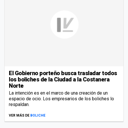
El Gobierno porteño busca trasladar todos
los boliches de la Ciudad a la Costanera
Norte
La intención es en el marco de una creación de un
espacio de ocio. Los empresarios de los boliches lo
respaldan.
VER MÁS DE
BOLICHE