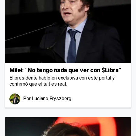
Milei: “No tengo nada que ver con $Libra”
El presidente habló en exclusiva con este portal y
confirmó que el tuit es real.
Por
Luciano Fryszberg