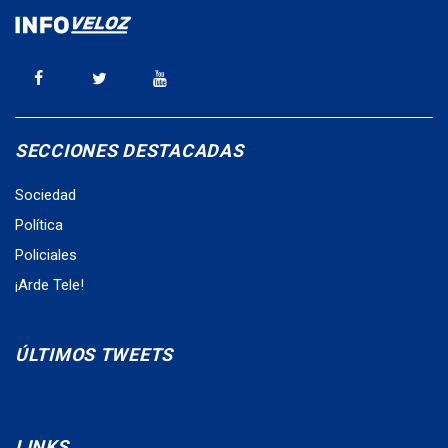
SECCIONES DESTACADAS
Sociedad
Política
Policiales
¡Arde Tele!
ÚLTIMOS TWEETS
LINKS