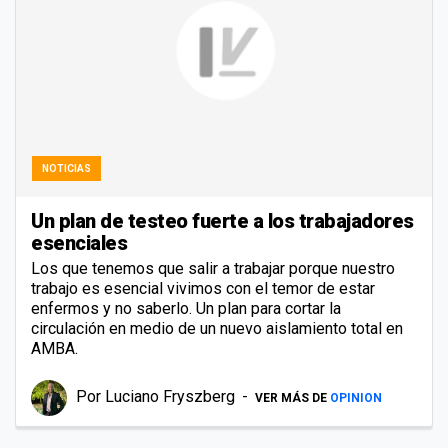
NOTICIAS
Un plan de testeo fuerte a los trabajadores
esenciales
Los que tenemos que salir a trabajar porque nuestro
trabajo es esencial vivimos con el temor de estar
enfermos y no saberlo. Un plan para cortar la
circulación en medio de un nuevo aislamiento total en
AMBA.
Por
Luciano Fryszberg
VER MÁS DE
OPINION