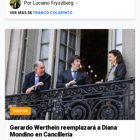
Por
Luciano Fryszberg
VER MÁS DE
FRANCO COLAPINTO
POLÍTICA
Gerardo Werthein reemplazará a Diana
Mondino en Cancillería