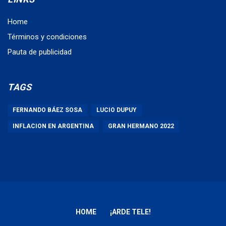
Home
Términos y condiciones
Pauta de publicidad
TAGS
FERNANDO BÁEZ SOSA
LUCIO DUPUY
INFLACION EN ARGENTINA
GRAN HERMANO 2022
HOME
¡ARDE TELE!