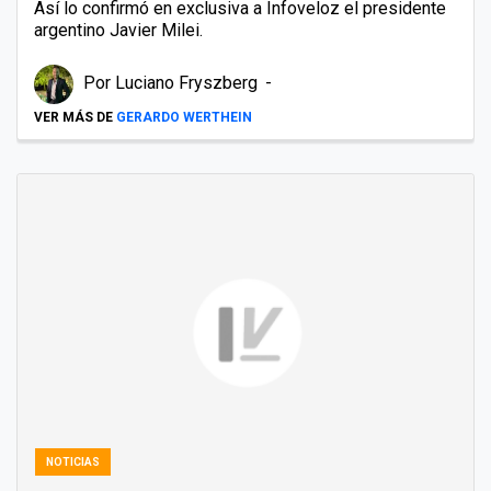
Así lo confirmó en exclusiva a Infoveloz el presidente
argentino Javier Milei.
Por
Luciano Fryszberg
VER MÁS DE
GERARDO WERTHEIN
NOTICIAS