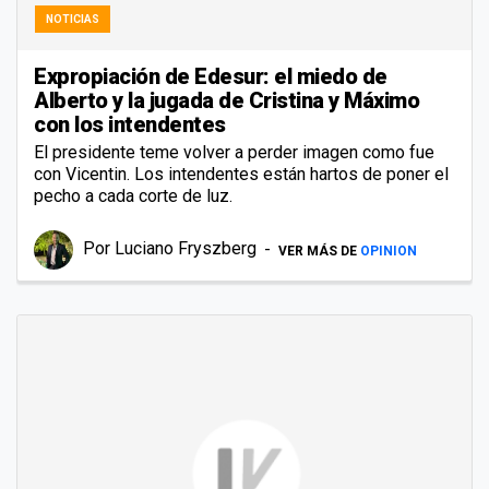
NOTICIAS
Expropiación de Edesur: el miedo de
Alberto y la jugada de Cristina y Máximo
con los intendentes
El presidente teme volver a perder imagen como fue
con Vicentin. Los intendentes están hartos de poner el
pecho a cada corte de luz.
Por
Luciano Fryszberg
VER MÁS DE
OPINION