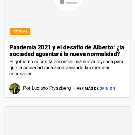
NOTICIAS
Pandemia 2021 y el desafío de Alberto: ¿la
sociedad aguantará la nueva normalidad?
El gobierno necesita encontrar una nueva leyenda para
que la sociedad siga acompañando las medidas
necesarias.
Por
Luciano Fryszberg
VER MÁS DE
OPINION