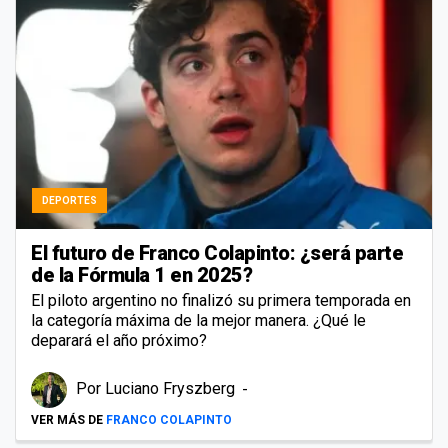
DEPORTES
El futuro de Franco Colapinto: ¿será parte
de la Fórmula 1 en 2025?
El piloto argentino no finalizó su primera temporada en
la categoría máxima de la mejor manera. ¿Qué le
deparará el año próximo?
Por
Luciano Fryszberg
VER MÁS DE
FRANCO COLAPINTO