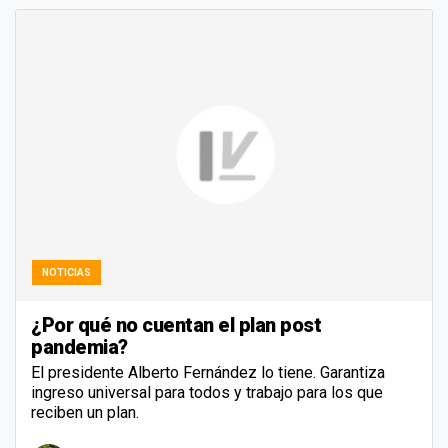
NOTICIAS
¿Por qué no cuentan el plan post
pandemia?
El presidente Alberto Fernández lo tiene. Garantiza
ingreso universal para todos y trabajo para los que
reciben un plan.