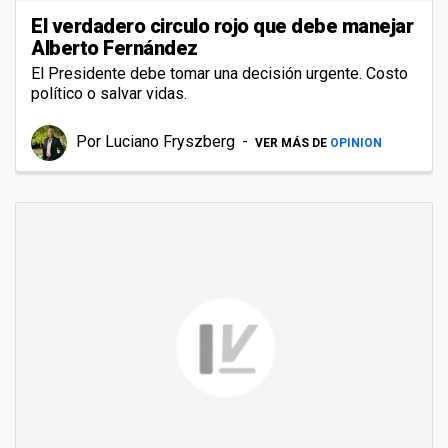
El verdadero circulo rojo que debe manejar
Alberto Fernández
El Presidente debe tomar una decisión urgente. Costo
político o salvar vidas.
Por
Luciano Fryszberg
VER MÁS DE
OPINION