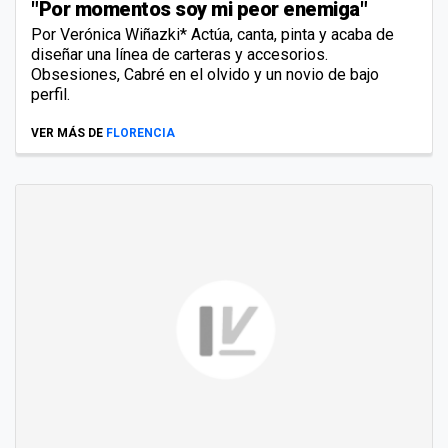
"Por momentos soy mi peor enemiga"
Por Verónica Wiñazki* Actúa, canta, pinta y acaba de
diseñar una línea de carteras y accesorios.
Obsesiones, Cabré en el olvido y un novio de bajo
perfil.
VER MÁS DE
FLORENCIA