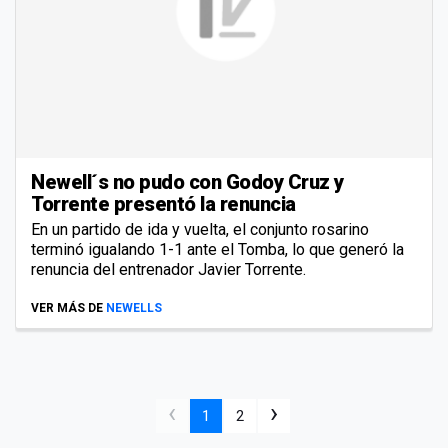
Newell´s no pudo con Godoy Cruz y
Torrente presentó la renuncia
En un partido de ida y vuelta, el conjunto rosarino
terminó igualando 1-1 ante el Tomba, lo que generó la
renuncia del entrenador Javier Torrente.
VER MÁS DE
NEWELLS
‹
›
1
2