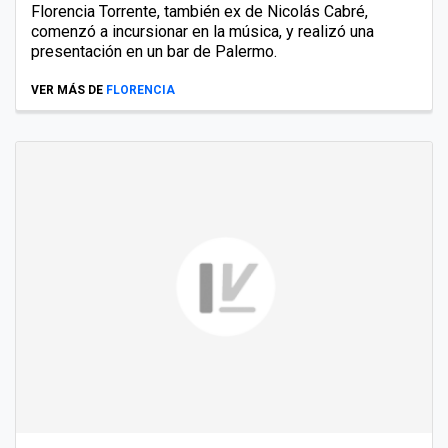
Florencia Torrente, también ex de Nicolás Cabré,
comenzó a incursionar en la música, y realizó una
presentación en un bar de Palermo.
VER MÁS DE
FLORENCIA