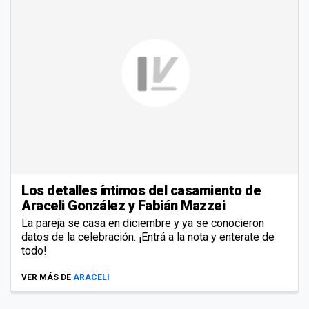
Los detalles íntimos del casamiento de
Araceli González y Fabián Mazzei
La pareja se casa en diciembre y ya se conocieron
datos de la celebración. ¡Entrá a la nota y enterate de
todo!
VER MÁS DE
ARACELI