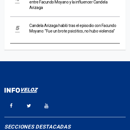
entre Facundo Moyano y la influencer Candela
Arizaga
Candela Arizaga habló tras el episodio con Facundo
Moyano: “Fue un brote psicótico, no hubo violencia”
SECCIONES DESTACADAS