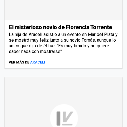
El misterioso novio de Florencia Torrente
La hija de Araceli asistió a un evento en Mar del Plata y
se mostró muy feliz junto a su novio Tomás, aunque lo
único que dijo de él fue: "Es muy tímido y no quiere
saber nada con mostrarse".
VER MÁS DE
ARACELI