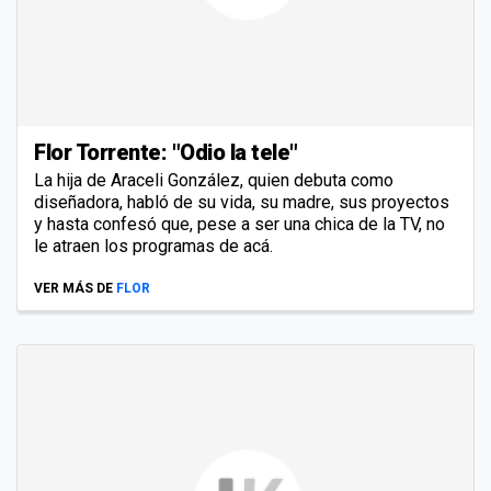
Flor Torrente: "Odio la tele"
La hija de Araceli González, quien debuta como
diseñadora, habló de su vida, su madre, sus proyectos
y hasta confesó que, pese a ser una chica de la TV, no
le atraen los programas de acá.
VER MÁS DE
FLOR