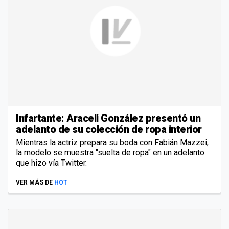
Infartante: Araceli González presentó un
adelanto de su colección de ropa interior
Mientras la actriz prepara su boda con Fabián Mazzei,
la modelo se muestra "suelta de ropa" en un adelanto
que hizo vía Twitter.
VER MÁS DE
HOT