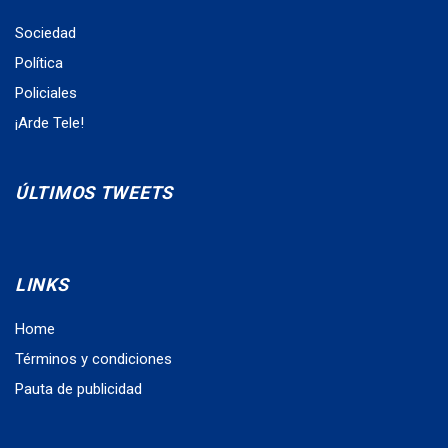
Sociedad
Política
Policiales
¡Arde Tele!
ÚLTIMOS TWEETS
LINKS
Home
Términos y condiciones
Pauta de publicidad