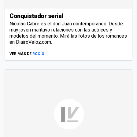
Conquistador serial
Nicolás Cabré es el don Juan contemporáneo. Desde
muy joven mantuvo relaciones con las actrices y
modelos del momento. Mirá las fotos de los romances
en DiairoVeloz.com.
VER MÁS DE
ROCIO