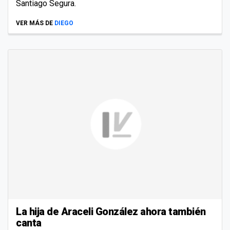
Santiago Segura.
VER MÁS DE
DIEGO
La hija de Araceli González ahora también
canta