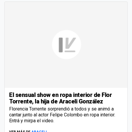
El sensual show en ropa interior de Flor
Torrente, la hija de Araceli González
Florencia Torrente sorprendió a todos y se animó a
cantar junto al actor Felipe Colombo en ropa interior.
Entrá y mirpa el video.
VER MÁS DE
ARACELI