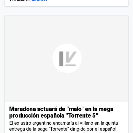
Maradona actuará de "malo" en la mega
producción española "Torrente 5"
El ex astro argentino encarnaría al villano en la quinta
entrega de la saga "Torrente" dirigida por el español