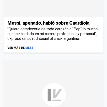
Messi, apenado, habló sobre Guardiola
"Quiero agradecerle de todo corazón a "Pep" lo mucho
que me ha dado en mi carrera profesional y personal",
expresó en su red social el crack argentino.
VER MÁS DE
MESSI