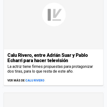
Calu Rivero, entre Adrián Suar y Pablo
Echarri para hacer televisión
La actriz tiene firmes propuestas para protagonizar
dos tiras, para lo que resta de este año.
VER MÁS DE
CALU RIVERO