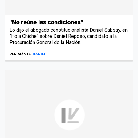
"No reúne las condiciones"
Lo dijo el abogado constitucionalista Daniel Sabsay, en
"Hola Chiche" sobre Daniel Reposo, candidato a la
Procuración General de la Nación.
VER MÁS DE
DANIEL