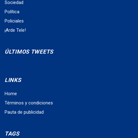
Sociedad
Política
Policiales
¡Arde Tele!
ÚLTIMOS TWEETS
LINKS
Home
Términos y condiciones
Pauta de publicidad
TAGS