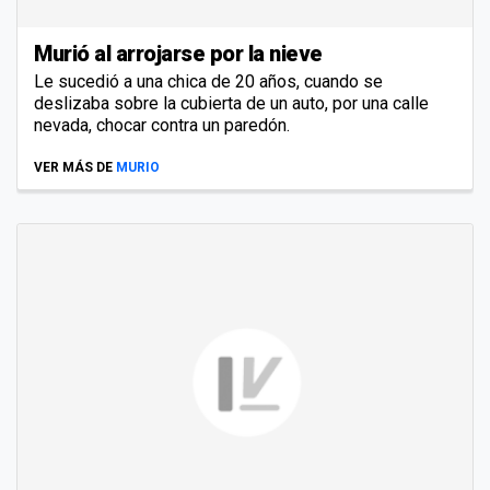
Murió al arrojarse por la nieve
Le sucedió a una chica de 20 años, cuando se
deslizaba sobre la cubierta de un auto, por una calle
nevada, chocar contra un paredón.
VER MÁS DE
MURIO