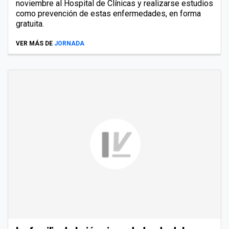
noviembre al Hospital de Clínicas y realizarse estudios
como prevención de estas enfermedades, en forma
gratuita.
VER MÁS DE
JORNADA