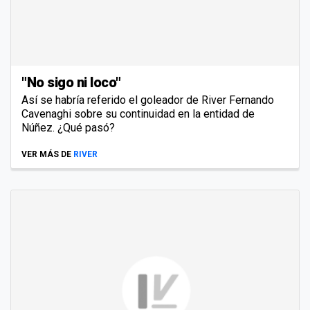
"No sigo ni loco"
Así se habría referido el goleador de River Fernando
Cavenaghi sobre su continuidad en la entidad de
Núñez. ¿Qué pasó?
VER MÁS DE
RIVER