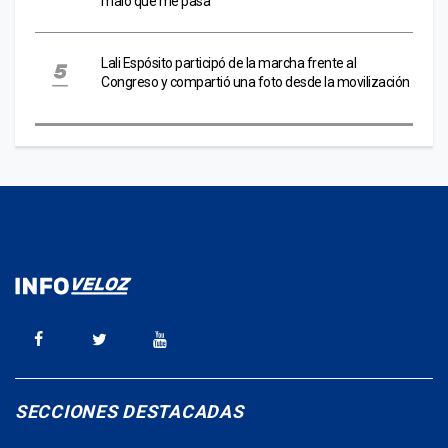
malo que me pasa”
Lali Espósito participó de la marcha frente al
Congreso y compartió una foto desde la movilización
SECCIONES DESTACADAS