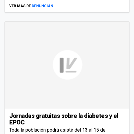
VER MÁS DE
DENUNCIAN
Jornadas gratuitas sobre la diabetes y el
EPOC
Toda la población podrá asistir del 13 al 15 de