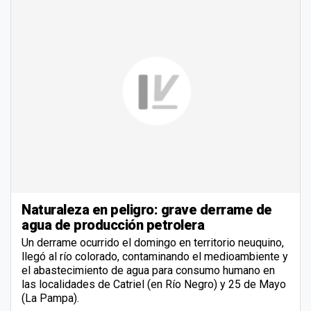
Naturaleza en peligro: grave derrame de
agua de producción petrolera
Un derrame ocurrido el domingo en territorio neuquino,
llegó al río colorado, contaminando el medioambiente y
el abastecimiento de agua para consumo humano en
las localidades de Catriel (en Río Negro) y 25 de Mayo
(La Pampa).