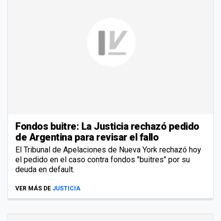
Fondos buitre: La Justicia rechazó pedido
de Argentina para revisar el fallo
El Tribunal de Apelaciones de Nueva York rechazó hoy
el pedido en el caso contra fondos "buitres" por su
deuda en default.
VER MÁS DE
JUSTICIA