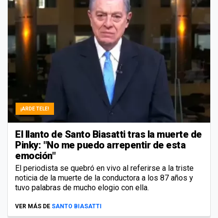
¡ARDE TELE!
El llanto de Santo Biasatti tras la muerte de
Pinky: "No me puedo arrepentir de esta
emoción"
El periodista se quebró en vivo al referirse a la triste
noticia de la muerte de la conductora a los 87 años y
tuvo palabras de mucho elogio con ella.
VER MÁS DE
SANTO BIASATTI