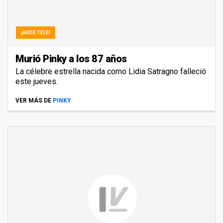
¡ARDE TELE!
Murió Pinky a los 87 años
La célebre estrella nacida como Lidia Satragno falleció
este jueves.
VER MÁS DE
PINKY