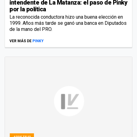
intendente de La Matanza: el paso de Pinky
por la política
La reconocida conductora hizo una buena elección en
1999. Años más tarde se ganó una banca en Diputados
de la mano del PRO.
VER MÁS DE
PINKY