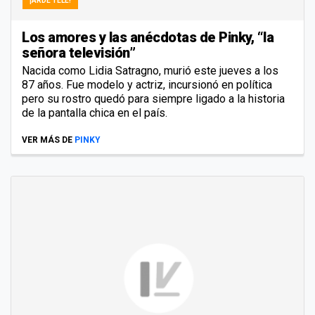
¡ARDE TELE!
Los amores y las anécdotas de Pinky, “la
señora televisión”
Nacida como Lidia Satragno, murió este jueves a los
87 años. Fue modelo y actriz, incursionó en política
pero su rostro quedó para siempre ligado a la historia
de la pantalla chica en el país.
VER MÁS DE
PINKY