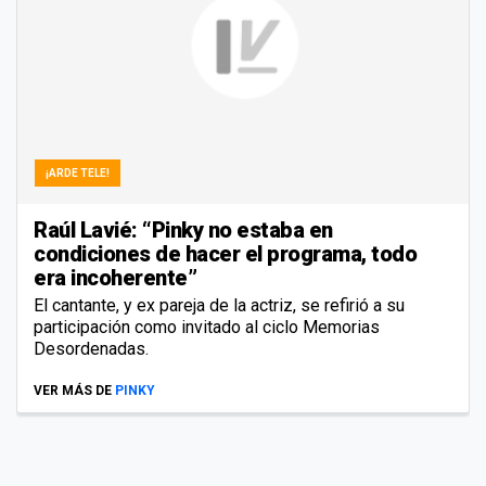
¡ARDE TELE!
Raúl Lavié: “Pinky no estaba en
condiciones de hacer el programa, todo
era incoherente”
El cantante, y ex pareja de la actriz, se refirió a su
participación como invitado al ciclo Memorias
Desordenadas.
VER MÁS DE
PINKY