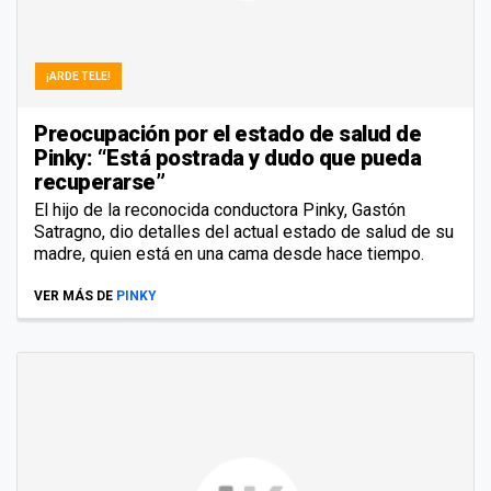
¡ARDE TELE!
Preocupación por el estado de salud de
Pinky: “Está postrada y dudo que pueda
recuperarse”
El hijo de la reconocida conductora Pinky, Gastón
Satragno, dio detalles del actual estado de salud de su
madre, quien está en una cama desde hace tiempo.
VER MÁS DE
PINKY