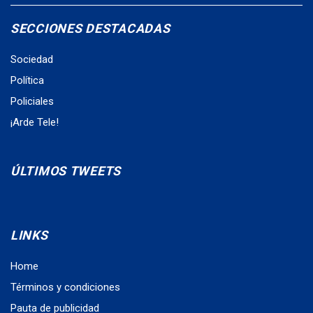
SECCIONES DESTACADAS
Sociedad
Política
Policiales
¡Arde Tele!
ÚLTIMOS TWEETS
LINKS
Home
Términos y condiciones
Pauta de publicidad