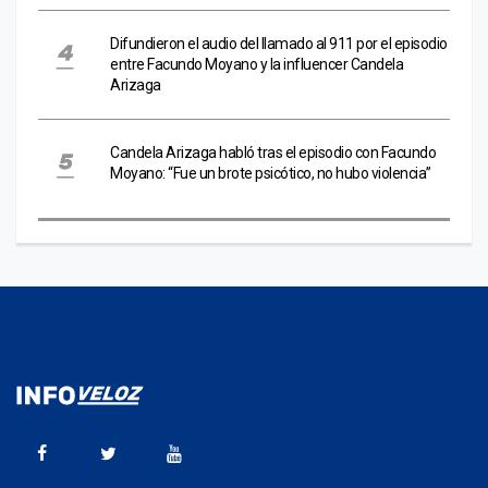
Difundieron el audio del llamado al 911 por el episodio
entre Facundo Moyano y la influencer Candela
Arizaga
Candela Arizaga habló tras el episodio con Facundo
Moyano: “Fue un brote psicótico, no hubo violencia”