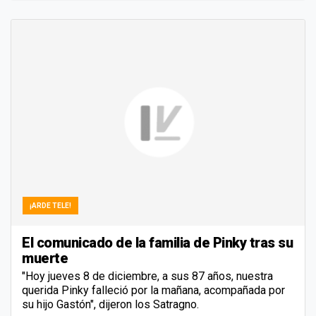
¡ARDE TELE!
El comunicado de la familia de Pinky tras su
muerte
"Hoy jueves 8 de diciembre, a sus 87 años, nuestra
querida Pinky falleció por la mañana, acompañada por
su hijo Gastón", dijeron los Satragno.