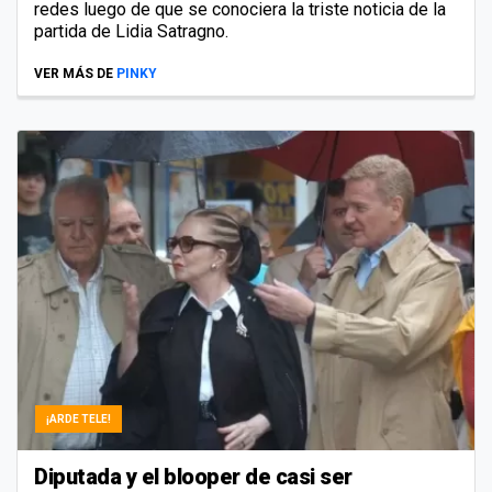
redes luego de que se conociera la triste noticia de la
partida de Lidia Satragno.
VER MÁS DE
PINKY
¡ARDE TELE!
Diputada y el blooper de casi ser