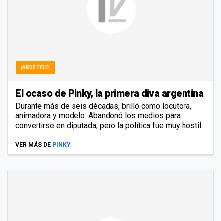
¡ARDE TELE!
El ocaso de Pinky, la primera diva argentina
Durante más de seis décadas, brilló como locutora,
animadora y modelo. Abandonó los medios para
convertirse en diputada; pero la política fue muy hostil.
VER MÁS DE
PINKY