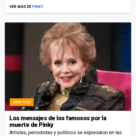
VER MÁS DE
PINKY
¡ARDE TELE!
Los mensajes de los famosos por la
muerte de Pinky
Artistas, periodistas y políticos se expresaron en las