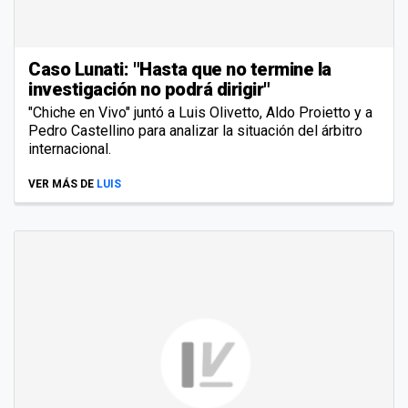
Caso Lunati: "Hasta que no termine la
investigación no podrá dirigir"
"Chiche en Vivo" juntó a Luis Olivetto, Aldo Proietto y a
Pedro Castellino para analizar la situación del árbitro
internacional.
VER MÁS DE
LUIS