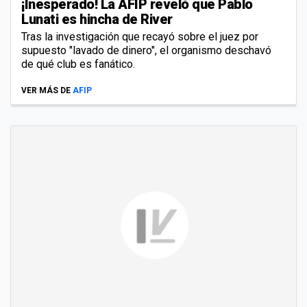
¡Inesperado! La AFIP reveló que Pablo
Lunati es hincha de River
Tras la investigación que recayó sobre el juez por
supuesto "lavado de dinero", el organismo deschavó
de qué club es fanático.
VER MÁS DE
AFIP