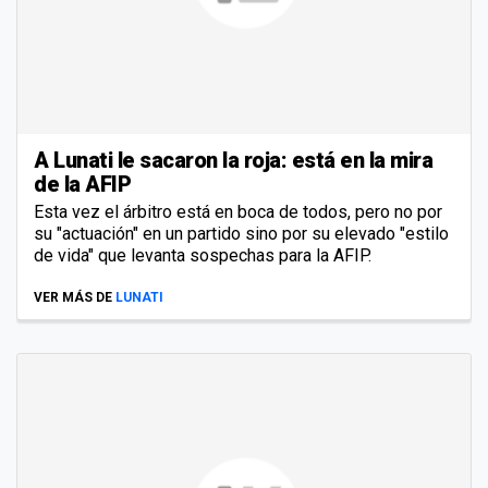
A Lunati le sacaron la roja: está en la mira
de la AFIP
Esta vez el árbitro está en boca de todos, pero no por
su "actuación" en un partido sino por su elevado "estilo
de vida" que levanta sospechas para la AFIP.
VER MÁS DE
LUNATI