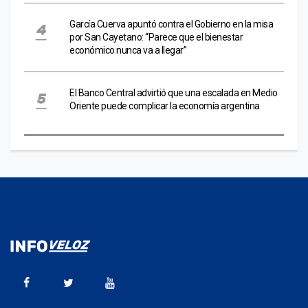
García Cuerva apuntó contra el Gobierno en la misa
por San Cayetano: “Parece que el bienestar
económico nunca va a llegar”
El Banco Central advirtió que una escalada en Medio
Oriente puede complicar la economía argentina