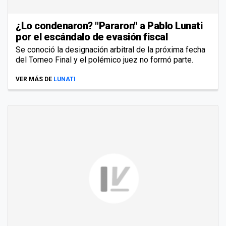
¿Lo condenaron? "Pararon" a Pablo Lunati
por el escándalo de evasión fiscal
Se conoció la designación arbitral de la próxima fecha
del Torneo Final y el polémico juez no formó parte.
VER MÁS DE
LUNATI