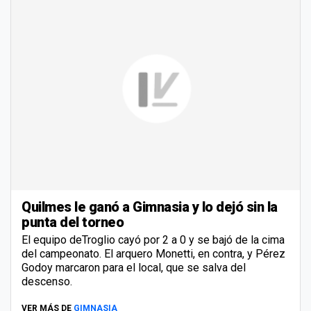
Quilmes le ganó a Gimnasia y lo dejó sin la
punta del torneo
El equipo deTroglio cayó por 2 a 0 y se bajó de la cima
del campeonato. El arquero Monetti, en contra, y Pérez
Godoy marcaron para el local, que se salva del
descenso.
VER MÁS DE
GIMNASIA