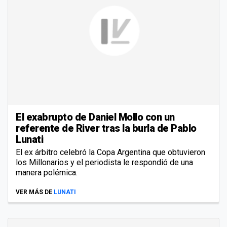
El exabrupto de Daniel Mollo con un
referente de River tras la burla de Pablo
Lunati
El ex árbitro celebró la Copa Argentina que obtuvieron
los Millonarios y el periodista le respondió de una
manera polémica.
VER MÁS DE
LUNATI