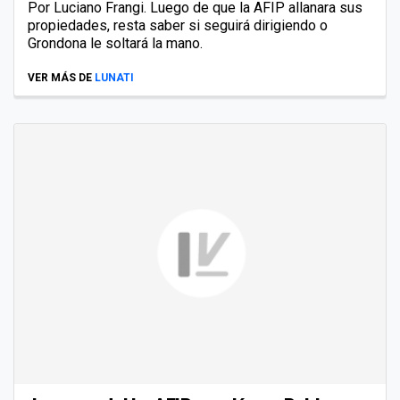
Por Luciano Frangi. Luego de que la AFIP allanara sus
propiedades, resta saber si seguirá dirigiendo o
Grondona le soltará la mano.
VER MÁS DE
LUNATI