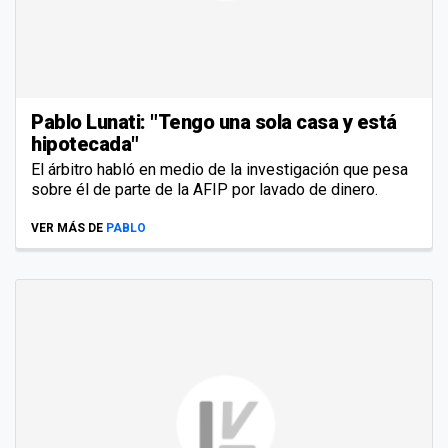
Pablo Lunati: "Tengo una sola casa y está
hipotecada"
El árbitro habló en medio de la investigación que pesa
sobre él de parte de la AFIP por lavado de dinero.
VER MÁS DE
PABLO