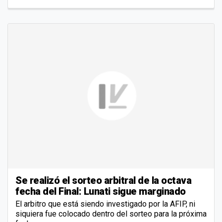
Se realizó el sorteo arbitral de la octava
fecha del Final: Lunati sigue marginado
El arbitro que está siendo investigado por la AFIP, ni
siquiera fue colocado dentro del sorteo para la próxima