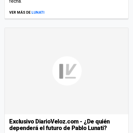
fecha.
VER MÁS DE
LUNATI
Exclusivo DiarioVeloz.com - ¿De quién
dependerá el futuro de Pablo Lunati?