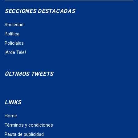
SECCIONES DESTACADAS
Sociedad
Política
Policiales
¡Arde Tele!
ÚLTIMOS TWEETS
LINKS
Home
Términos y condiciones
Pauta de publicidad