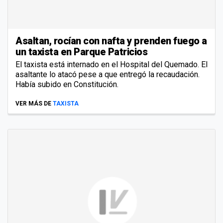
Asaltan, rocían con nafta y prenden fuego a
un taxista en Parque Patricios
El taxista está internado en el Hospital del Quemado. El
asaltante lo atacó pese a que entregó la recaudación.
Había subido en Constitución.
VER MÁS DE
TAXISTA