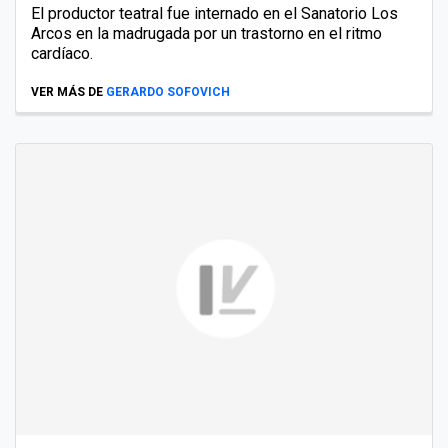
El productor teatral fue internado en el Sanatorio Los
Arcos en la madrugada por un trastorno en el ritmo
cardíaco.
VER MÁS DE
GERARDO SOFOVICH