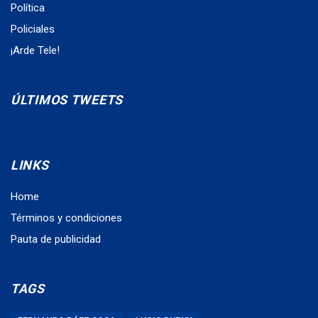
Política
Policiales
¡Arde Tele!
ÚLTIMOS TWEETS
LINKS
Home
Términos y condiciones
Pauta de publicidad
TAGS