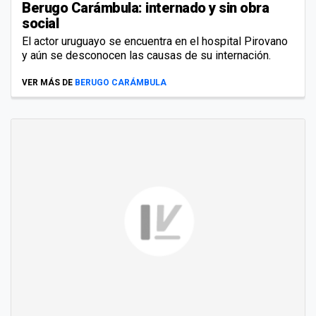
Berugo Carámbula: internado y sin obra
social
El actor uruguayo se encuentra en el hospital Pirovano
y aún se desconocen las causas de su internación.
VER MÁS DE
BERUGO CARÁMBULA