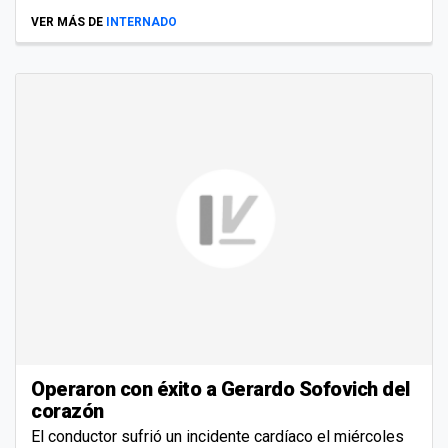
VER MÁS DE
INTERNADO
Operaron con éxito a Gerardo Sofovich del
corazón
El conductor sufrió un incidente cardíaco el miércoles