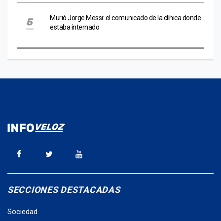
Murió Jorge Messi: el comunicado de la clínica donde
estaba internado
SECCIONES DESTACADAS
Sociedad