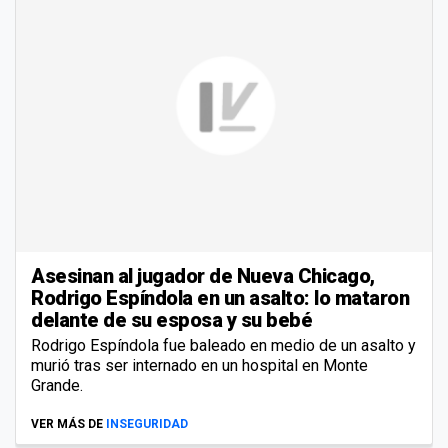
Asesinan al jugador de Nueva Chicago,
Rodrigo Espíndola en un asalto: lo mataron
delante de su esposa y su bebé
Rodrigo Espíndola fue baleado en medio de un asalto y
murió tras ser internado en un hospital en Monte
Grande.
VER MÁS DE
INSEGURIDAD