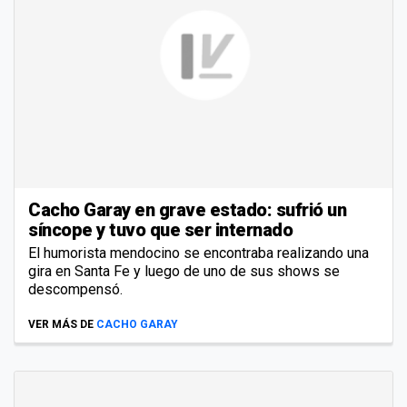
Cacho Garay en grave estado: sufrió un
síncope y tuvo que ser internado
El humorista mendocino se encontraba realizando una
gira en Santa Fe y luego de uno de sus shows se
descompensó.
VER MÁS DE
CACHO GARAY