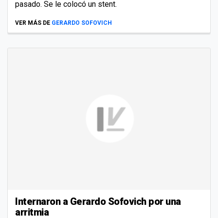
pasado. Se le colocó un stent.
VER MÁS DE
GERARDO SOFOVICH
Internaron a Gerardo Sofovich por una
arritmia