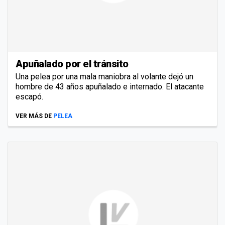
Apuñalado por el tránsito
Una pelea por una mala maniobra al volante dejó un
hombre de 43 años apuñalado e internado. El atacante
escapó.
VER MÁS DE
PELEA