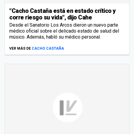
"Cacho Castaña está en estado crítico y
corre riesgo su vida", dijo Cahe
Desde el Sanatorio Los Arcos dieron un nuevo parte
médico oficial sobre el delicado estado de salud del
músico. Además, habló su médico personal.
VER MÁS DE
CACHO CASTAÑA