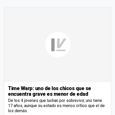
Time Warp: uno de los chicos que se
encuentra grave es menor de edad
De los 4 jóvenes que luchan por sobrevivir, uno tiene
17 años, aunque su estado es menos crítico que el de
los demás.