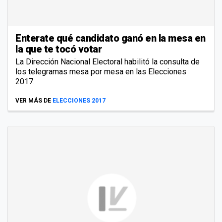
Enterate qué candidato ganó en la mesa en
la que te tocó votar
La Dirección Nacional Electoral habilitó la consulta de
los telegramas mesa por mesa en las Elecciones
2017.
VER MÁS DE
ELECCIONES 2017