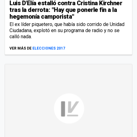
Luis D'Elía estalló contra Cristina Kirchner
tras la derrota: "Hay que ponerle fin a la
hegemonía camporista"
El ex líder piquetero, que había sido corrido de Unidad
Ciudadana, explotó en su programa de radio y no se
calló nada.
VER MÁS DE
ELECCIONES 2017