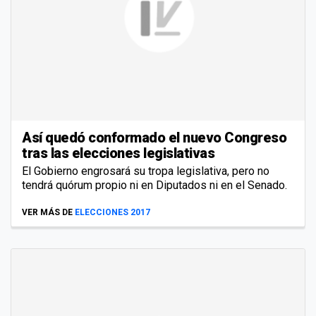
Así quedó conformado el nuevo Congreso
tras las elecciones legislativas
El Gobierno engrosará su tropa legislativa, pero no
tendrá quórum propio ni en Diputados ni en el Senado.
VER MÁS DE
ELECCIONES 2017