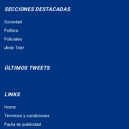
SECCIONES DESTACADAS
Sociedad
Política
Policiales
¡Arde Tele!
ÚLTIMOS TWEETS
LINKS
Home
Términos y condiciones
Pauta de publicidad