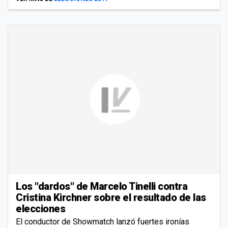
Los "dardos" de Marcelo Tinelli contra
Cristina Kirchner sobre el resultado de las
elecciones
El conductor de Showmatch lanzó fuertes ironías