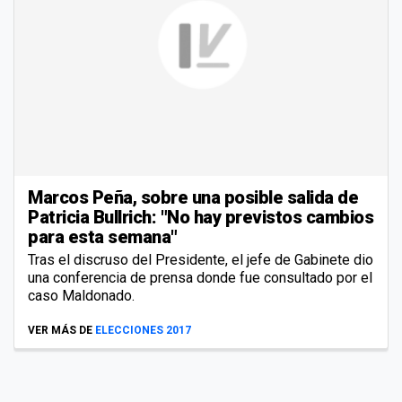
Marcos Peña, sobre una posible salida de
Patricia Bullrich: "No hay previstos cambios
para esta semana"
Tras el discruso del Presidente, el jefe de Gabinete dio
una conferencia de prensa donde fue consultado por el
caso Maldonado.
VER MÁS DE
ELECCIONES 2017