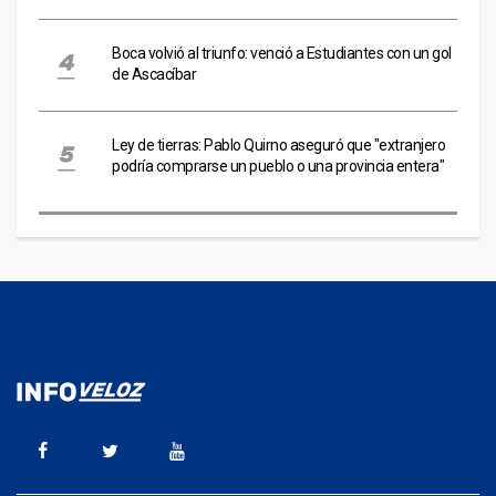
Boca volvió al triunfo: venció a Estudiantes con un gol
de Ascacíbar
Ley de tierras: Pablo Quirno aseguró que "extranjero
podría comprarse un pueblo o una provincia entera"