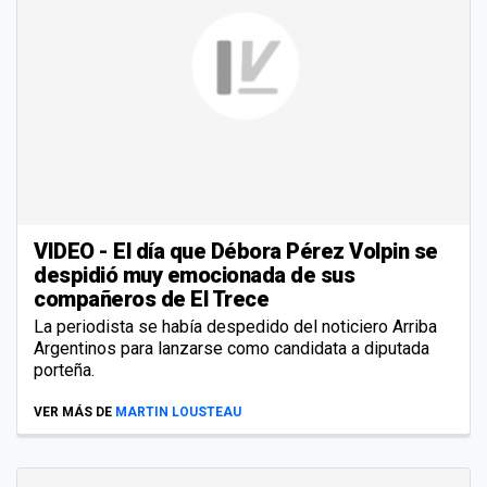
VIDEO - El día que Débora Pérez Volpin se
despidió muy emocionada de sus
compañeros de El Trece
La periodista se había despedido del noticiero Arriba
Argentinos para lanzarse como candidata a diputada
porteña.
VER MÁS DE
MARTIN LOUSTEAU