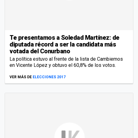
Te presentamos a Soledad Martínez: de
diputada récord a ser la candidata más
votada del Conurbano
La política estuvo al frente de la lista de Cambiemos
en Vicente López y obtuvo el 60,8% de los votos.
VER MÁS DE
ELECCIONES 2017