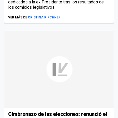
dedicados a la ex Presidente tras los resultados de
los comicios legislativos.
VER MÁS DE
CRISTINA KIRCHNER
Cimbronazo de las elecciones: renunció el