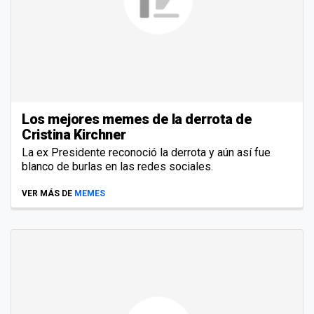
Los mejores memes de la derrota de
Cristina Kirchner
La ex Presidente reconoció la derrota y aún así fue
blanco de burlas en las redes sociales.
VER MÁS DE
MEMES