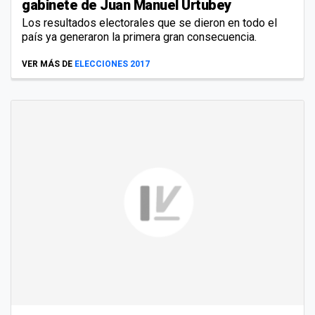
gabinete de Juan Manuel Urtubey
Los resultados electorales que se dieron en todo el
país ya generaron la primera gran consecuencia.
VER MÁS DE
ELECCIONES 2017