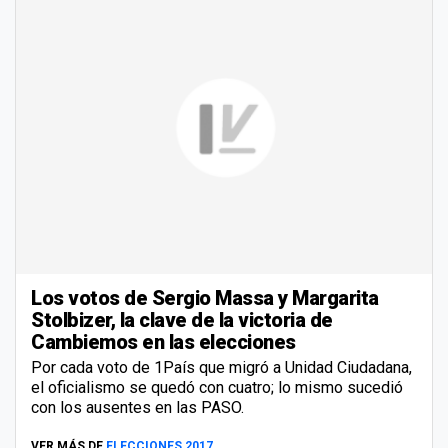
Los votos de Sergio Massa y Margarita
Stolbizer, la clave de la victoria de
Cambiemos en las elecciones
Por cada voto de 1País que migró a Unidad Ciudadana,
el oficialismo se quedó con cuatro; lo mismo sucedió
con los ausentes en las PASO.
VER MÁS DE
ELECCIONES 2017