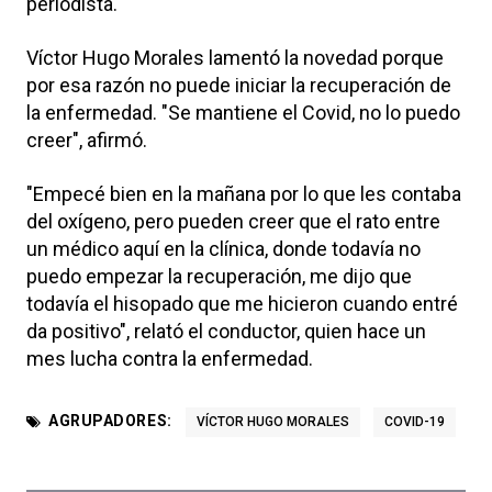
periodista.
Víctor Hugo Morales lamentó la novedad porque
por esa razón no puede iniciar la recuperación de
la enfermedad. "Se mantiene el Covid, no lo puedo
creer", afirmó.
"Empecé bien en la mañana por lo que les contaba
del oxígeno, pero pueden creer que el rato entre
un médico aquí en la clínica, donde todavía no
puedo empezar la recuperación, me dijo que
todavía el hisopado que me hicieron cuando entré
da positivo", relató el conductor, quien hace un
mes lucha contra la enfermedad.
AGRUPADORES:
VÍCTOR HUGO MORALES
COVID-19