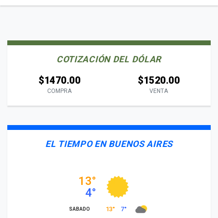
COTIZACIÓN DEL DÓLAR
$1470.00
$1520.00
COMPRA
VENTA
EL TIEMPO EN BUENOS AIRES