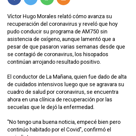
Víctor Hugo Morales relató cómo avanza su
recuperación del coronavirus y reveló que hoy
pudo conducir su programa de AM750 sin
asistencia de oxígeno, aunque lamentó que a
pesar de que pasaron varias semanas desde que
se contagió de coronavirus, los hisopados
continúan arrojando resultado positivo.
El conductor de La Mañana, quien fue dado de alta
de cuidados intensivos luego que se agravara su
cuadro de salud por coronavirus, se encuentra
ahora en una clínica de recuperación por las
secuelas que le dejó la enfermedad.
"No tengo una buena noticia, empecé bien pero
continúo habitado por el Covid", confirmó el