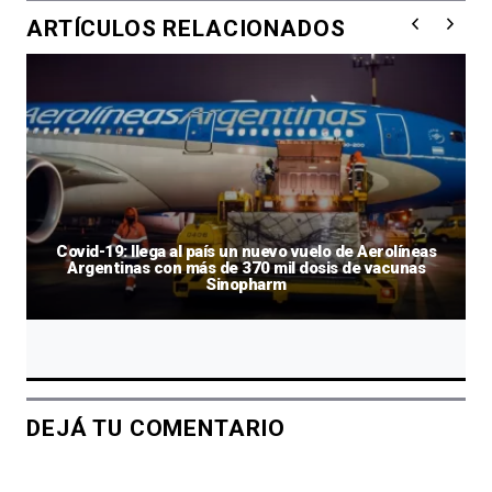
ARTÍCULOS RELACIONADOS
Covid-19: llega al país un nuevo vuelo de Aerolíneas
Argentinas con más de 370 mil dosis de vacunas
Sinopharm
DEJÁ TU COMENTARIO