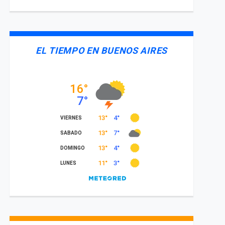
EL TIEMPO EN BUENOS AIRES