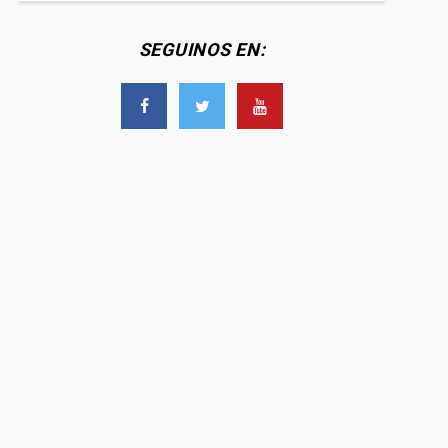
SEGUINOS EN: