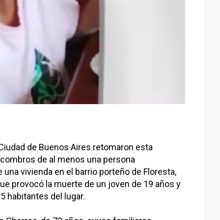
a Ciudad de Buenos Aires retomaron esta
scombros de al menos una persona
una vivienda en el barrio porteño de Floresta,
que provocó la muerte de un joven de 19 años y
5 habitantes del lugar.