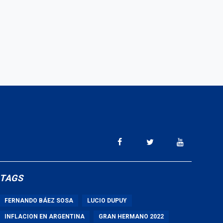
TAGS
FERNANDO BÁEZ SOSA
LUCIO DUPUY
INFLACION EN ARGENTINA
GRAN HERMANO 2022