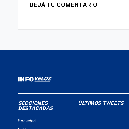
DEJÁ TU COMENTARIO
SECCIONES
ÚLTIMOS TWEETS
DESTACADAS
Sociedad