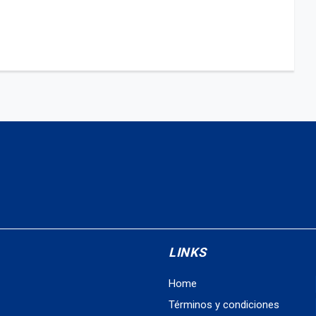
LINKS
Home
Términos y condiciones