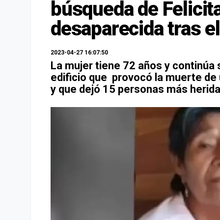
búsqueda de Felicit
desaparecida tras e
2023-04-27 16:07:50
La mujer tiene 72 años y continúa 
edificio que provocó la muerte de 
y que dejó 15 personas más herida