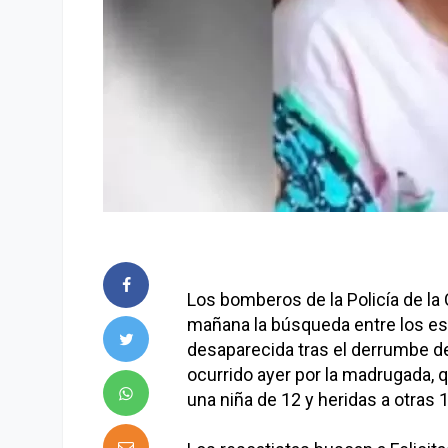
Los bomberos de la Policía de l
mañana la búsqueda entre los e
desaparecida tras el derrumbe de 
ocurrido ayer por la madrugada, 
una niña de 12 y heridas a otras 1