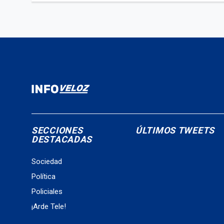
SECCIONES
ÚLTIMOS TWEETS
DESTACADAS
Sociedad
Política
Policiales
¡Arde Tele!