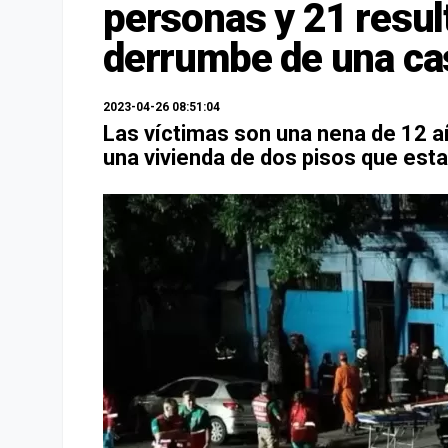
personas y 21 result
derrumbe de una ca
2023-04-26 08:51:04
Las víctimas son una nena de 12 a
una vivienda de dos pisos que est