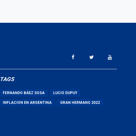
TAGS
FERNANDO BÁEZ SOSA
LUCIO DUPUY
INFLACION EN ARGENTINA
GRAN HERMANO 2022