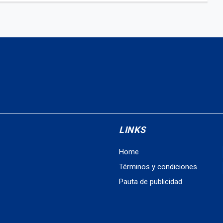
LINKS
Home
Términos y condiciones
Pauta de publicidad