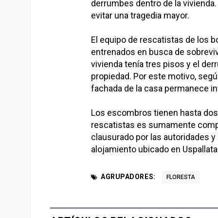
derrumbes dentro de la vivienda. 
evitar una tragedia mayor.
El equipo de rescatistas de los b
entrenados en busca de sobreviv
vivienda tenía tres pisos y el de
propiedad. Por este motivo, segú
fachada de la casa permanece in
Los escombros tienen hasta dos m
rescatistas es sumamente complej
clausurado por las autoridades y
alojamiento ubicado en Uspallata 
AGRUPADORES:
FLORESTA