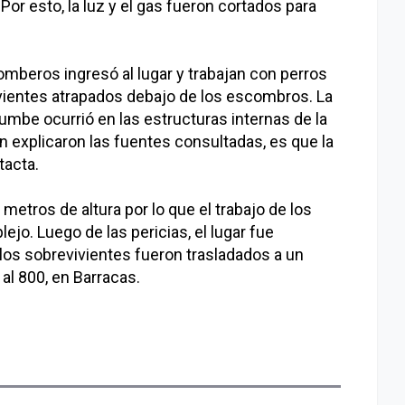
Por esto, la luz y el gas fueron cortados para
omberos ingresó al lugar y trabajan con perros
ientes atrapados debajo de los escombros. La
rrumbe ocurrió en las estructuras internas de la
n explicaron las fuentes consultadas, es que la
tacta.
etros de altura por lo que el trabajo de los
o. Luego de las pericias, el lugar fue
 los sobrevivientes fueron trasladados a un
al 800, en Barracas.