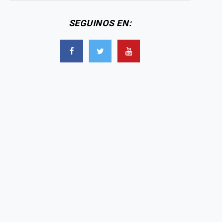
SEGUINOS EN: