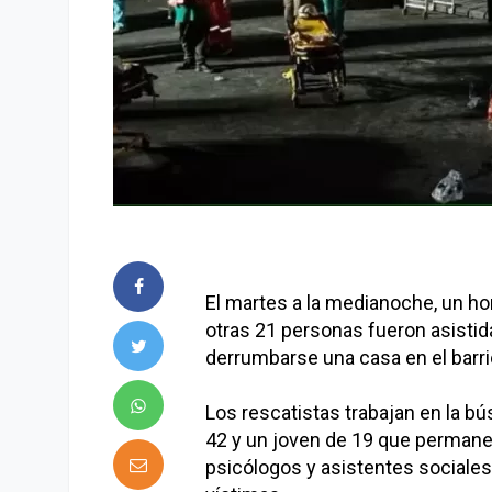
El martes a la medianoche, un h
otras 21 personas fueron asistida
derrumbarse una casa en el barri
Los rescatistas trabajan en la 
42 y un joven de 19 que perman
psicólogos y asistentes sociales 