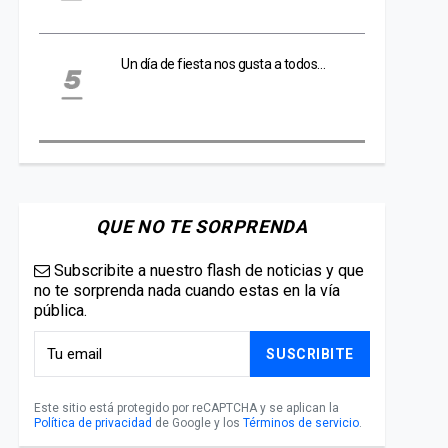
Un día de fiesta nos gusta a todos…
QUE NO TE SORPRENDA
Subscribite a nuestro flash de noticias y que
no te sorprenda nada cuando estas en la vía
pública.
SUSCRIBITE
Este sitio está protegido por reCAPTCHA y se aplican la
Política de privacidad
de Google y los
Términos de servicio
.