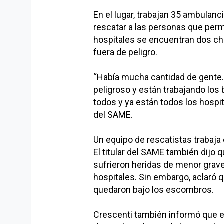
En el lugar, trabajan 35 ambulan
rescatar a las personas que perm
hospitales se encuentran dos ch
fuera de peligro.
“Había mucha cantidad de gente.
peligroso y están trabajando lo
todos y ya están todos los hospita
del SAME.
Un equipo de rescatistas trabaja
El titular del SAME también dijo 
sufrieron heridas de menor grav
hospitales. Sin embargo, aclaró 
quedaron bajo los escombros.
Crescenti también informó que e