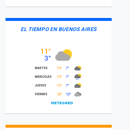
EL TIEMPO EN BUENOS AIRES