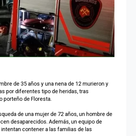
ombre de 35 años y una nena de 12 murieron y
s por diferentes tipo de heridas, tras
o porteño de Floresta.
búsqueda de una mujer de 72 años, un hombre de
ecen desaparecidos. Además, un equipo de
intentan contener a las familias de las