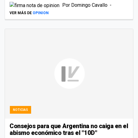
Por
Domingo Cavallo
VER MÁS DE
OPINION
NOTICIAS
Consejos para que Argentina no caiga en el
abismo económico tras el "10D"