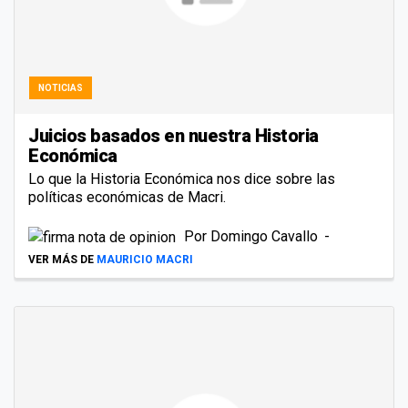
NOTICIAS
Juicios basados en nuestra Historia
Económica
Lo que la Historia Económica nos dice sobre las
políticas económicas de Macri.
Por
Domingo Cavallo
VER MÁS DE
MAURICIO MACRI