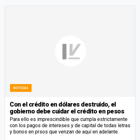
NOTICIAS
Con el crédito en dólares destruido, el
gobierno debe cuidar el crédito en pesos
Para ello es imprescindible que cumpla estrictamente
con los pagos de intereses y de capital de todas letras
y bonos en prsos que venzan de aquí en adelante.