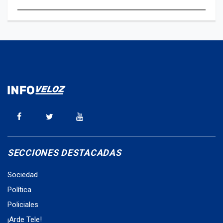
SECCIONES DESTACADAS
Sociedad
Política
Policiales
¡Arde Tele!