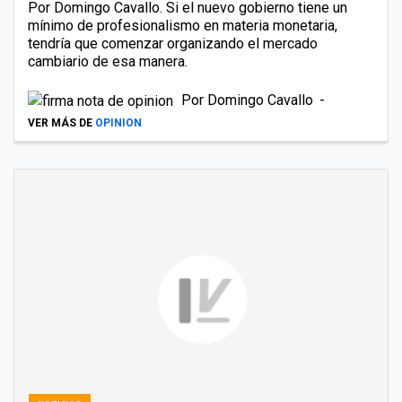
Por Domingo Cavallo. Si el nuevo gobierno tiene un
mínimo de profesionalismo en materia monetaria,
tendría que comenzar organizando el mercado
cambiario de esa manera.
Por
Domingo Cavallo
VER MÁS DE
OPINION