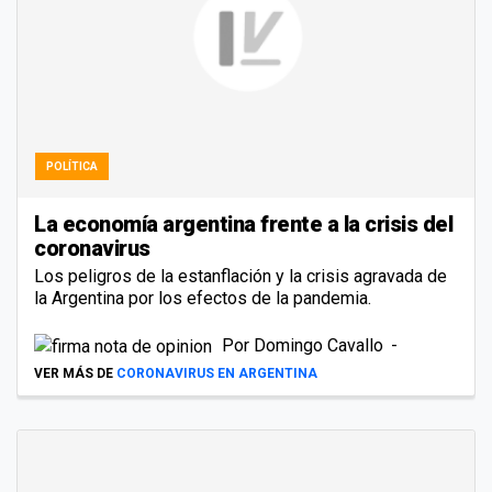
POLÍTICA
La economía argentina frente a la crisis del
coronavirus
Los peligros de la estanflación y la crisis agravada de
la Argentina por los efectos de la pandemia.
Por
Domingo Cavallo
VER MÁS DE
CORONAVIRUS EN ARGENTINA