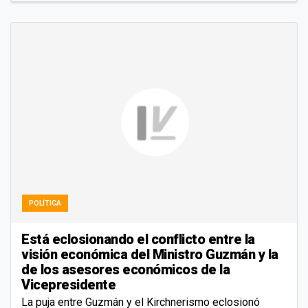
POLÍTICA
Está eclosionando el conflicto entre la
visión económica del Ministro Guzmán y la
de los asesores económicos de la
Vicepresidente
La puja entre Guzmán y el Kirchnerismo eclosionó