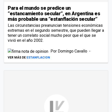
Para el mundo se predice un
“estancamiento secular”, en Argentina es
más probable una “estanflación secular”
Las circunstancias preanuncian tensiones económicas
extremas en el segundo semestre, que pueden llegar a
tener un correlato social mucho peor que el que se
vivió en el año 2002.
Por
Domingo Cavallo
VER MÁS DE
ESTANFLACION