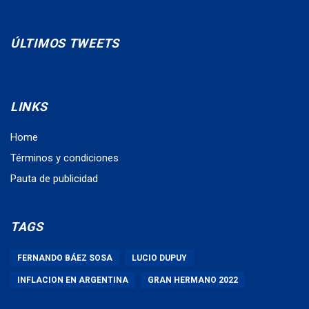
ÚLTIMOS TWEETS
LINKS
Home
Términos y condiciones
Pauta de publicidad
TAGS
FERNANDO BÁEZ SOSA
LUCIO DUPUY
INFLACION EN ARGENTINA
GRAN HERMANO 2022