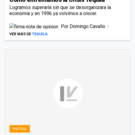
Logramos superarla sin que se desorganizara la
economía y en 1996 ya volvimos a crecer.
Por
Domingo Cavallo
VER MÁS DE
TEQUILA
POLÍTICA