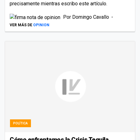
precisamente mientras escribo este artículo.
Por
Domingo Cavallo
VER MÁS DE
OPINION
POLÍTICA
Cómo enfrentamos la Crisis Tequila