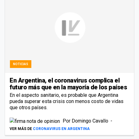
NOTICIAS
En Argentina, el coronavirus complica el
futuro más que en la mayoría de los países
En el aspecto sanitario, es probable que Argentina
pueda superar esta crisis con menos costo de vidas
que otros países.
Por
Domingo Cavallo
VER MÁS DE
CORONAVIRUS EN ARGENTINA