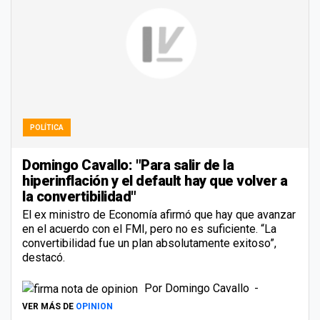
POLÍTICA
Domingo Cavallo: "Para salir de la
hiperinflación y el default hay que volver a
la convertibilidad"
El ex ministro de Economía afirmó que hay que avanzar
en el acuerdo con el FMI, pero no es suficiente. “La
convertibilidad fue un plan absolutamente exitoso”,
destacó.
Por
Domingo Cavallo
VER MÁS DE
OPINION