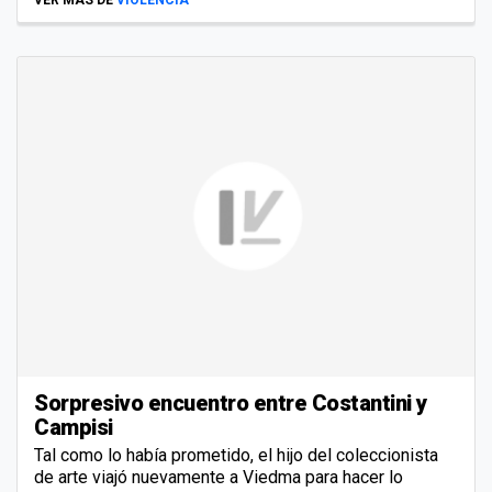
Sorpresivo encuentro entre Costantini y
Campisi
Tal como lo había prometido, el hijo del coleccionista
de arte viajó nuevamente a Viedma para hacer lo