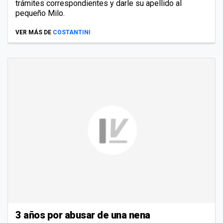
trámites correspondientes y darle su apellido al
pequeño Milo.
VER MÁS DE
COSTANTINI
3 años por abusar de una nena