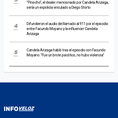
"Pinocho", el dealer mencionado por Candela Arizaga,
sería un expolicía vinculado a Diego Storto
Difundieron el audio del llamado al 911 por el episodio
entre Facundo Moyano y la influencer Candela
Arizaga
Candela Arizaga habló tras el episodio con Facundo
Moyano: “Fue un brote psicótico, no hubo violencia”