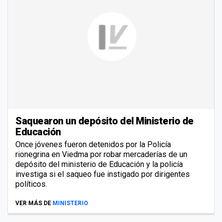
Saquearon un depósito del Ministerio de
Educación
Once jóvenes fueron detenidos por la Policía
rionegrina en Viedma por robar mercaderías de un
depósito del ministerio de Educación y la policía
investiga si el saqueo fue instigado por dirigentes
políticos.
VER MÁS DE
MINISTERIO