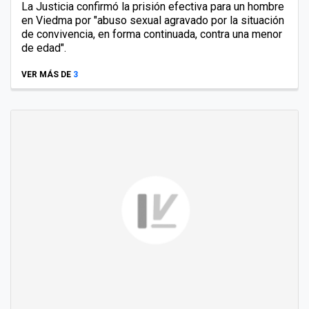
La Justicia confirmó la prisión efectiva para un hombre
en Viedma por "abuso sexual agravado por la situación
de convivencia, en forma continuada, contra una menor
de edad".
VER MÁS DE
3