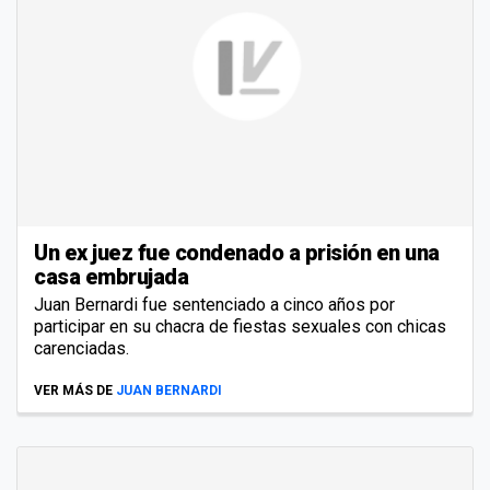
Un ex juez fue condenado a prisión en una
casa embrujada
Juan Bernardi fue sentenciado a cinco años por
participar en su chacra de fiestas sexuales con chicas
carenciadas.
VER MÁS DE
JUAN BERNARDI