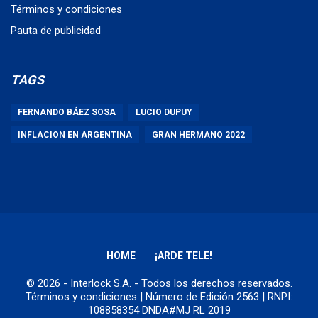
Términos y condiciones
Pauta de publicidad
TAGS
FERNANDO BÁEZ SOSA
LUCIO DUPUY
INFLACION EN ARGENTINA
GRAN HERMANO 2022
HOME
¡ARDE TELE!
© 2026 - Interlock S.A. - Todos los derechos reservados.
Términos y condiciones
| Número de Edición 2563 | RNPI:
108858354 DNDA#MJ RL 2019