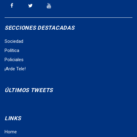
SECCIONES DESTACADAS
Sociedad
Política
Policiales
¡Arde Tele!
ÚLTIMOS TWEETS
LINKS
Home