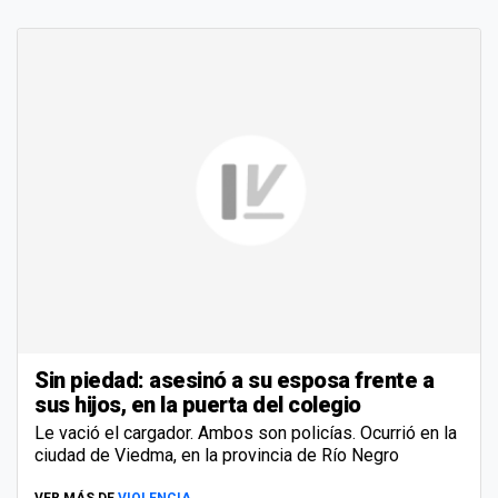
Sin piedad: asesinó a su esposa frente a
sus hijos, en la puerta del colegio
Le vació el cargador. Ambos son policías. Ocurrió en la
ciudad de Viedma, en la provincia de Río Negro
VER MÁS DE
VIOLENCIA