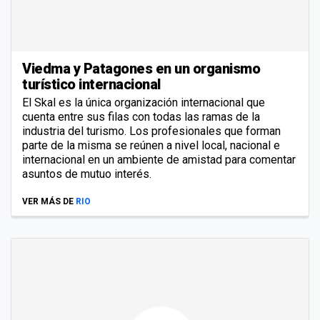
Viedma y Patagones en un organismo
turístico internacional
El Skal es la única organización internacional que
cuenta entre sus filas con todas las ramas de la
industria del turismo. Los profesionales que forman
parte de la misma se reúnen a nivel local, nacional e
internacional en un ambiente de amistad para comentar
asuntos de mutuo interés.
VER MÁS DE
RIO