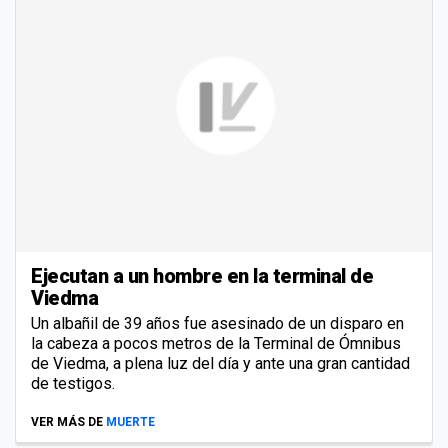
Ejecutan a un hombre en la terminal de
Viedma
Un albañil de 39 años fue asesinado de un disparo en
la cabeza a pocos metros de la Terminal de Ómnibus
de Viedma, a plena luz del día y ante una gran cantidad
de testigos.
VER MÁS DE
MUERTE