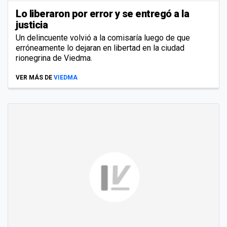
Lo liberaron por error y se entregó a la
justicia
Un delincuente volvió a la comisaría luego de que
erróneamente lo dejaran en libertad en la ciudad
rionegrina de Viedma.
VER MÁS DE
VIEDMA