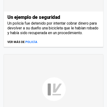
Un ejemplo de seguridad
Un policía fue detenido por intentar cobrar dinero para
devolver a su dueño una bicicleta que le habían robado
y había sido recuperada en un procedimiento.
VER MÁS DE
POLICÍA