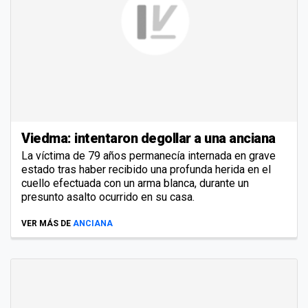
Viedma: intentaron degollar a una anciana
La víctima de 79 años permanecía internada en grave
estado tras haber recibido una profunda herida en el
cuello efectuada con un arma blanca, durante un
presunto asalto ocurrido en su casa.
VER MÁS DE
ANCIANA