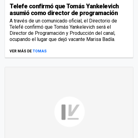
Telefe confirmó que Tomás Yankelevich
asumió como director de programación
A través de un comunicado oficial, el Directorio de
Telefé confirmó que Tomás Yankelevich será el
Director de Programación y Producción del canal,
ocupando el lugar que dejó vacante Marisa Badía.
VER MÁS DE
TOMAS