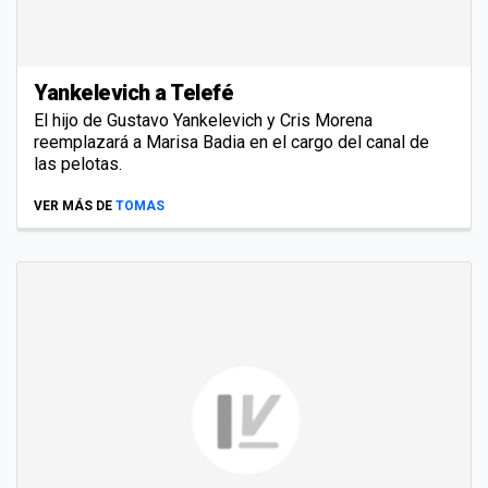
Yankelevich a Telefé
El hijo de Gustavo Yankelevich y Cris Morena
reemplazará a Marisa Badia en el cargo del canal de
las pelotas.
VER MÁS DE
TOMAS