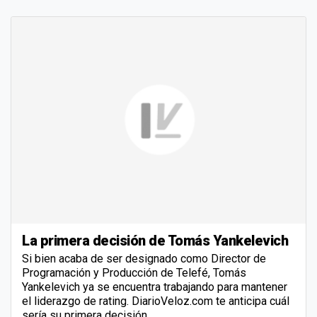
La primera decisión de Tomás Yankelevich
Si bien acaba de ser designado como Director de
Programación y Producción de Telefé, Tomás
Yankelevich ya se encuentra trabajando para mantener
el liderazgo de rating. DiarioVeloz.com te anticipa cuál
sería su primera decisión.