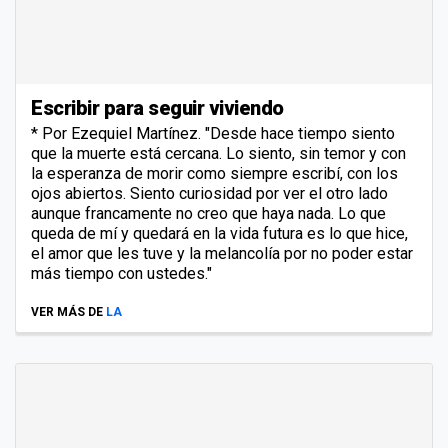
Escribir para seguir viviendo
* Por Ezequiel Martínez. "Desde hace tiempo siento
que la muerte está cercana. Lo siento, sin temor y con
la esperanza de morir como siempre escribí, con los
ojos abiertos. Siento curiosidad por ver el otro lado
aunque francamente no creo que haya nada. Lo que
queda de mí y quedará en la vida futura es lo que hice,
el amor que les tuve y la melancolía por no poder estar
más tiempo con ustedes."
VER MÁS DE
LA