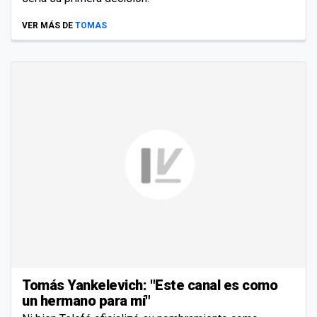
VER MÁS DE
TOMAS
Tomás Yankelevich: "Este canal es como
un hermano para mí"