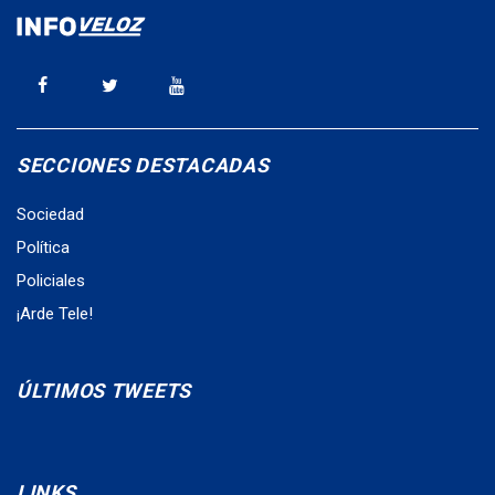
SECCIONES DESTACADAS
Sociedad
Política
Policiales
¡Arde Tele!
ÚLTIMOS TWEETS
LINKS