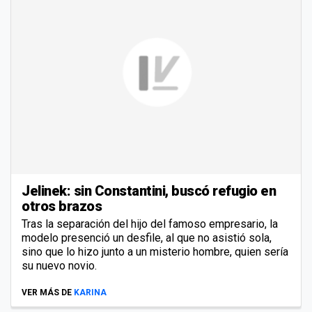
Jelinek: sin Constantini, buscó refugio en
otros brazos
Tras la separación del hijo del famoso empresario, la
modelo presenció un desfile, al que no asistió sola,
sino que lo hizo junto a un misterio hombre, quien sería
su nuevo novio.
VER MÁS DE
KARINA