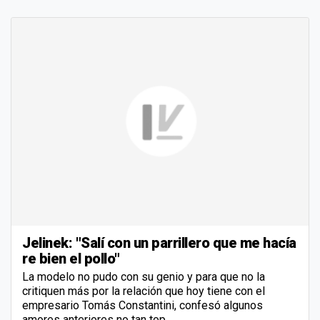
Jelinek: "Salí con un parrillero que me hacía
re bien el pollo"
La modelo no pudo con su genio y para que no la
critiquen más por la relación que hoy tiene con el
empresario Tomás Constantini, confesó algunos
amores anteriores no tan top.