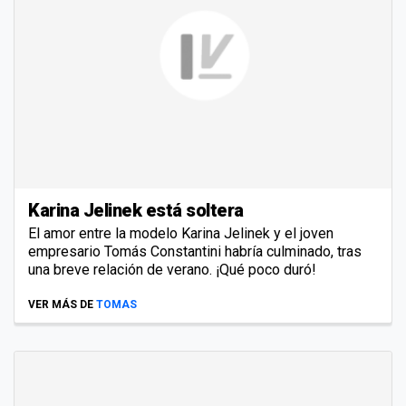
Karina Jelinek está soltera
El amor entre la modelo Karina Jelinek y el joven
empresario Tomás Constantini habría culminado, tras
una breve relación de verano. ¡Qué poco duró!
VER MÁS DE
TOMAS