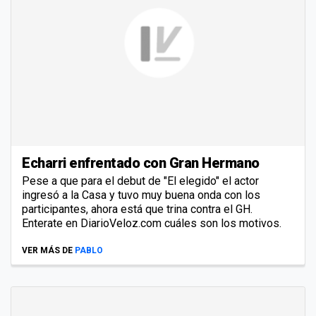
Echarri enfrentado con Gran Hermano
Pese a que para el debut de "El elegido" el actor
ingresó a la Casa y tuvo muy buena onda con los
participantes, ahora está que trina contra el GH.
Enterate en DiarioVeloz.com cuáles son los motivos.
VER MÁS DE
PABLO