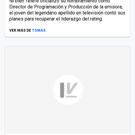
Ni bien Telefé oficializó su nombramiento como
Director de Programación y Producción de la emisora,
el joven del legendario apellido en televisión contó sus
planes para recuperar el liderazgo del rating.
VER MÁS DE
TOMAS