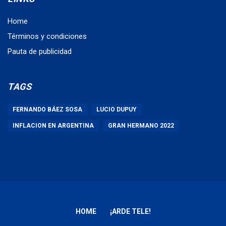
Home
Términos y condiciones
Pauta de publicidad
TAGS
FERNANDO BÁEZ SOSA
LUCIO DUPUY
INFLACION EN ARGENTINA
GRAN HERMANO 2022
HOME
¡ARDE TELE!