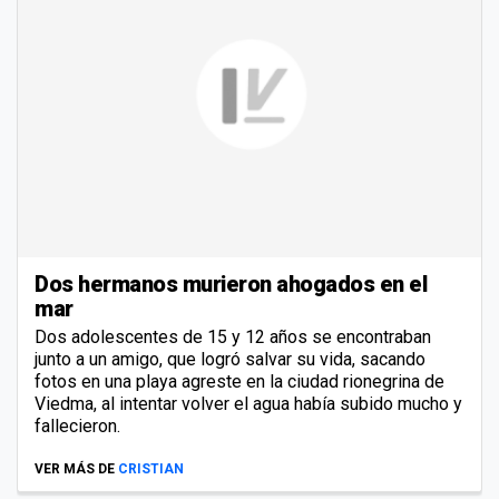
Dos hermanos murieron ahogados en el
mar
Dos adolescentes de 15 y 12 años se encontraban
junto a un amigo, que logró salvar su vida, sacando
fotos en una playa agreste en la ciudad rionegrina de
Viedma, al intentar volver el agua había subido mucho y
fallecieron.
VER MÁS DE
CRISTIAN