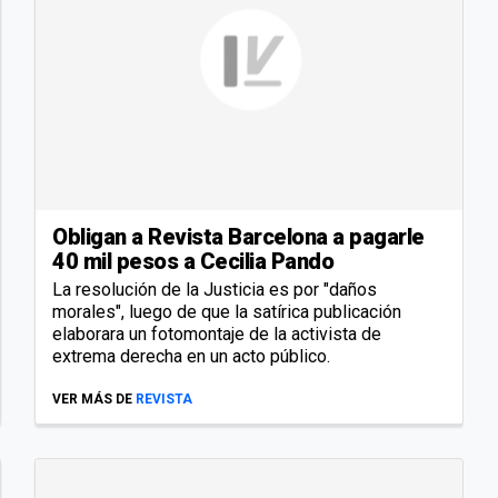
Obligan a Revista Barcelona a pagarle
40 mil pesos a Cecilia Pando
La resolución de la Justicia es por "daños
morales", luego de que la satírica publicación
elaborara un fotomontaje de la activista de
extrema derecha en un acto público.
VER MÁS DE
REVISTA