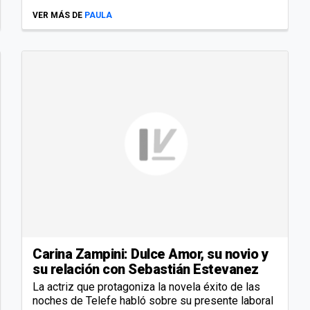
VER MÁS DE
PAULA
Carina Zampini: Dulce Amor, su novio y
su relación con Sebastián Estevanez
La actriz que protagoniza la novela éxito de las
noches de Telefe habló sobre su presente laboral