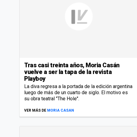
Tras casi treinta años, Moria Casán
vuelve a ser la tapa de la revista
Playboy
La diva regresa a la portada de la edición argentina
luego de más de un cuarto de siglo. El motivo es
su obra teatral "The Hole".
VER MÁS DE
MORIA CASAN