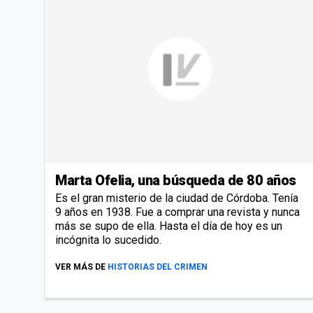
Marta Ofelia, una búsqueda de 80 años
Es el gran misterio de la ciudad de Córdoba. Tenía
9 años en 1938. Fue a comprar una revista y nunca
más se supo de ella. Hasta el día de hoy es un
incógnita lo sucedido.
VER MÁS DE
HISTORIAS DEL CRIMEN