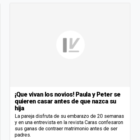
¡Que vivan los novios! Paula y Peter se
quieren casar antes de que nazca su
hija
La pareja disfruta de su embarazo de 20 semanas
y en una entrevista en la revista Caras confesaron
sus ganas de contraer matrimonio antes de ser
padres.