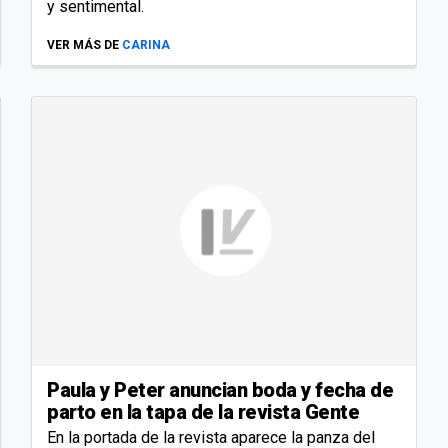
y sentimental.
VER MÁS DE
CARINA
Paula y Peter anuncian boda y fecha de
parto en la tapa de la revista Gente
En la portada de la revista aparece la panza del