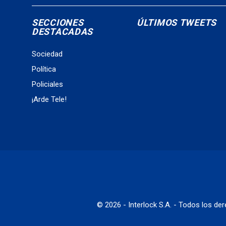
SECCIONES
ÚLTIMOS TWEETS
DESTACADAS
Sociedad
Política
Policiales
¡Arde Tele!
© 2026 - Interlock S.A. - Todos los d