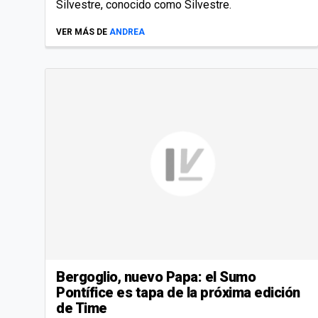
Silvestre, conocido como Silvestre.
VER MÁS DE
ANDREA
Bergoglio, nuevo Papa: el Sumo
Pontífice es tapa de la próxima edición
de Time