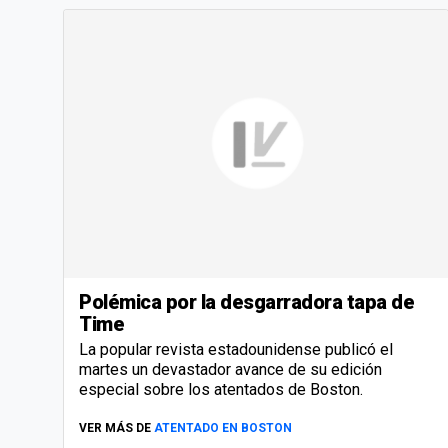
Polémica por la desgarradora tapa de
Time
La popular revista estadounidense publicó el
martes un devastador avance de su edición
especial sobre los atentados de Boston.
VER MÁS DE
ATENTADO EN BOSTON