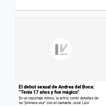
El debut sexual de Andrea del Boca:
"Tenía 17 años y fue mágico"
En un reportaje íntimo, la actriz contó detalles de
su "primera vez" con el cantante José Luis