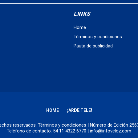
LINKS
Home
Términos y condiciones
Pauta de publicidad
HOME
¡ARDE TELE!
erechos reservados.
Términos y condiciones
| Número de Edición 25
Teléfono de contacto: 54 11 4322 6770 | info@infoveloz.com