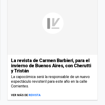
La revista de Carmen Barbieri, para el
invierno de Buenos Aires, con Cherutti
y Tristán
La capocómica será la responsable de un nuevo
espectáculo revisteril para este año en la calle
Corrientes.
VER MÁS DE
REVISTA