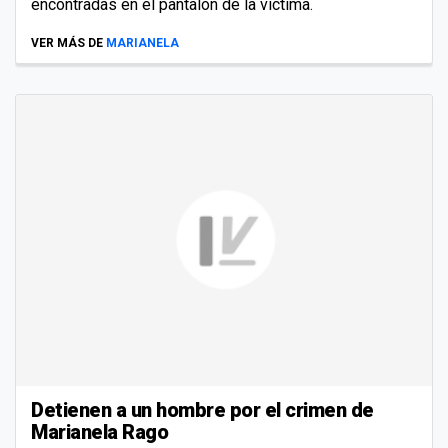
encontradas en el pantalón de la víctima.
VER MÁS DE
MARIANELA
Detienen a un hombre por el crimen de
Marianela Rago