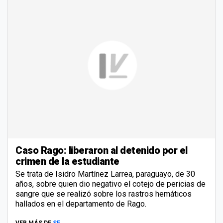
Caso Rago: liberaron al detenido por el
crimen de la estudiante
Se trata de Isidro Martínez Larrea, paraguayo, de 30
años, sobre quien dio negativo el cotejo de pericias de
sangre que se realizó sobre los rastros hemáticos
hallados en el departamento de Rago.
VER MÁS DE
SE