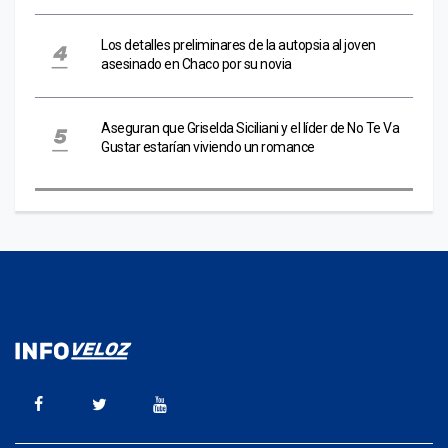
Los detalles preliminares de la autopsia al joven
asesinado en Chaco por su novia
Aseguran que Griselda Siciliani y el líder de No Te Va
Gustar estarían viviendo un romance