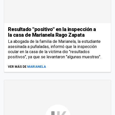
Resultado "positivo" en la inspección a
la casa de Marianela Rago Zapata
La abogada de la familia de Marianela, la estudiante
asesinada a puñaladas, informó que la inspección
ocular en la casa de la víctima dio "resultados
positivos", ya que se levantaron "algunas muestras".
VER MÁS DE
MARIANELA