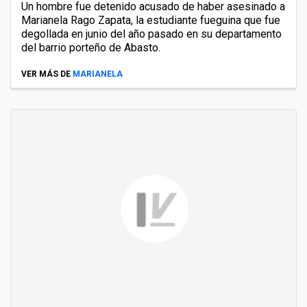
Un hombre fue detenido acusado de haber asesinado a
Marianela Rago Zapata, la estudiante fueguina que fue
degollada en junio del año pasado en su departamento
del barrio porteño de Abasto.
VER MÁS DE
MARIANELA