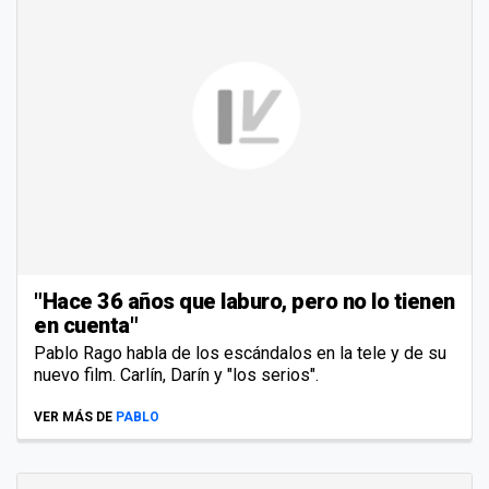
"Hace 36 años que laburo, pero no lo tienen
en cuenta"
Pablo Rago habla de los escándalos en la tele y de su
nuevo film. Carlín, Darín y "los serios".
VER MÁS DE
PABLO