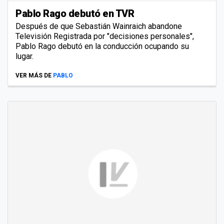
Pablo Rago debutó en TVR
Después de que Sebastián Wainraich abandone
Televisión Registrada por "decisiones personales",
Pablo Rago debutó en la conducción ocupando su
lugar.
VER MÁS DE
PABLO