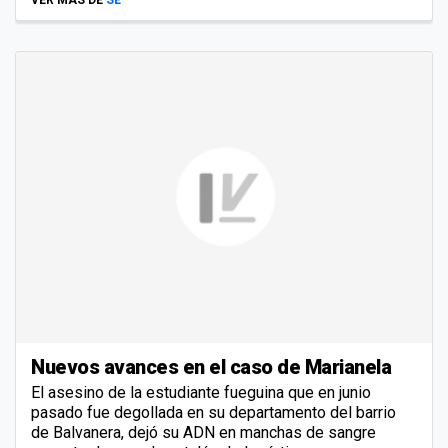
Nuevos avances en el caso de Marianela
El asesino de la estudiante fueguina que en junio
pasado fue degollada en su departamento del barrio
de Balvanera, dejó su ADN en manchas de sangre