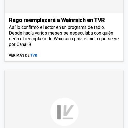
Rago reemplazará a Wainraich en TVR
Así lo confirmó el actor en un programa de radio.
Desde hacía varios meses se especulaba con quién
sería el reemplazo de Wainraich para el ciclo que se ve
por Canal 9.
VER MÁS DE
TVR