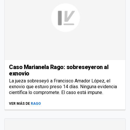
Caso Marianela Rago: sobreseyeron al
exnovio
La jueza sobreseyó a Francisco Amador López, el
exnovio que estuvo preso 14 días. Ninguna evidencia
científica lo compromete. El caso está impune.
VER MÁS DE
RAGO