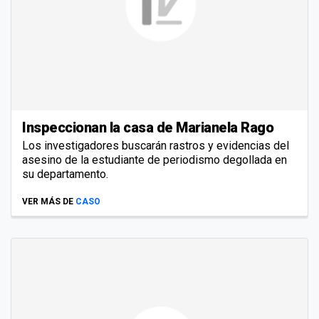
Inspeccionan la casa de Marianela Rago
Los investigadores buscarán rastros y evidencias del
asesino de la estudiante de periodismo degollada en
su departamento.
VER MÁS DE
CASO