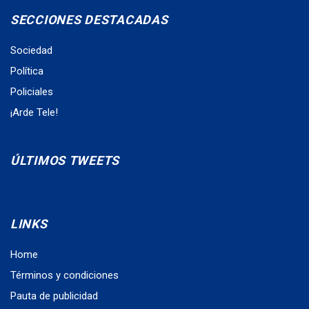
SECCIONES DESTACADAS
Sociedad
Política
Policiales
¡Arde Tele!
ÚLTIMOS TWEETS
LINKS
Home
Términos y condiciones
Pauta de publicidad