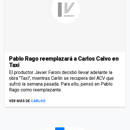
Pablo Rago reemplazará a Carlos Calvo en
Taxi
El productor Javier Faroni decidió llevar adelante la
obra "Taxi", mientras Carlín se recupera del ACV que
sufrió la semana pasada. Para ello, pensó en Pablo
Rago como reemplazante.
VER MÁS DE
CARLOS