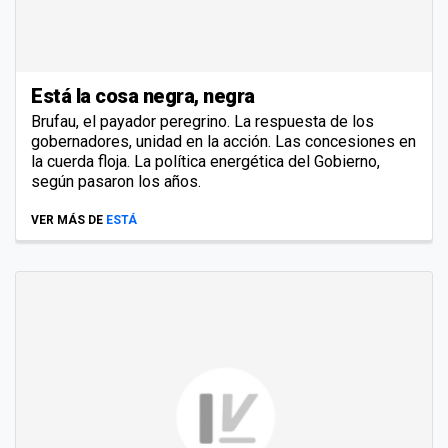
Está la cosa negra, negra
Brufau, el payador peregrino. La respuesta de los
gobernadores, unidad en la acción. Las concesiones en
la cuerda floja. La política energética del Gobierno,
según pasaron los años.
VER MÁS DE
ESTÁ