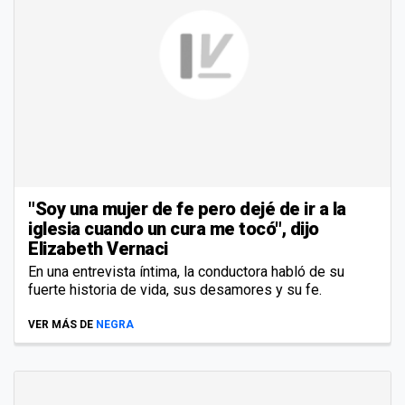
"Soy una mujer de fe pero dejé de ir a la
iglesia cuando un cura me tocó", dijo
Elizabeth Vernaci
En una entrevista íntima, la conductora habló de su
fuerte historia de vida, sus desamores y su fe.
VER MÁS DE
NEGRA