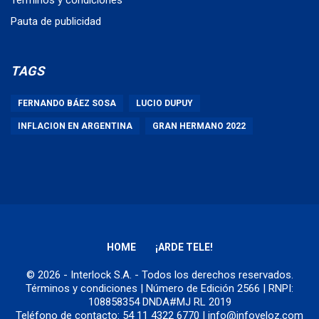
Pauta de publicidad
TAGS
FERNANDO BÁEZ SOSA
LUCIO DUPUY
INFLACION EN ARGENTINA
GRAN HERMANO 2022
HOME
¡ARDE TELE!
© 2026 - Interlock S.A. - Todos los derechos reservados.
Términos y condiciones
| Número de Edición 2566 | RNPI:
108858354 DNDA#MJ RL 2019
Teléfono de contacto: 54 11 4322 6770 | info@infoveloz.com