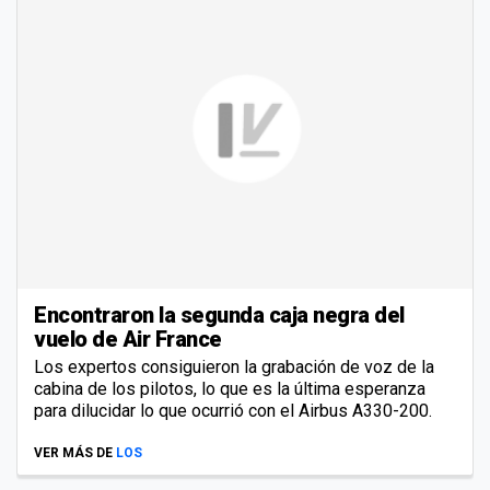
Encontraron la segunda caja negra del
vuelo de Air France
Los expertos consiguieron la grabación de voz de la
cabina de los pilotos, lo que es la última esperanza
para dilucidar lo que ocurrió con el Airbus A330-200.
VER MÁS DE
LOS