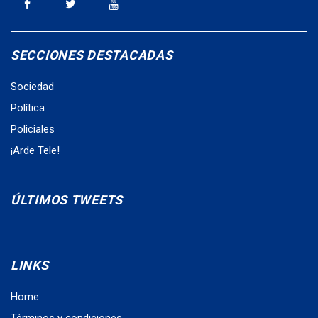
SECCIONES DESTACADAS
Sociedad
Política
Policiales
¡Arde Tele!
ÚLTIMOS TWEETS
LINKS
Home
Términos y condiciones