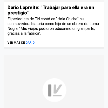
Dario Lopreite: "Trabajar para ella era un
prestigio"
El periodista de TN contó en "Hola Chiche" su
conmovedora historia como hijo de un obrero de Loma
Negra: "Mis viejos pudieron educarme en gran parte,
gracias a la fábrica".
VER MÁS DE
DARIO