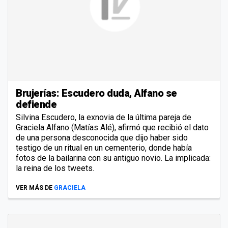
Brujerías: Escudero duda, Alfano se
defiende
Silvina Escudero, la exnovia de la última pareja de
Graciela Alfano (Matías Alé), afirmó que recibió el dato
de una persona desconocida que dijo haber sido
testigo de un ritual en un cementerio, donde había
fotos de la bailarina con su antiguo novio. La implicada:
la reina de los tweets.
VER MÁS DE
GRACIELA