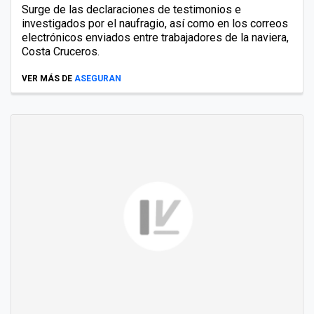
Surge de las declaraciones de testimonios e
investigados por el naufragio, así como en los correos
electrónicos enviados entre trabajadores de la naviera,
Costa Cruceros.
VER MÁS DE
ASEGURAN