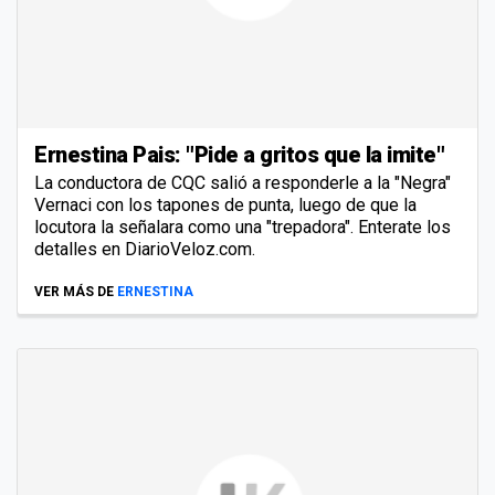
Ernestina Pais: "Pide a gritos que la imite"
La conductora de CQC salió a responderle a la "Negra"
Vernaci con los tapones de punta, luego de que la
locutora la señalara como una "trepadora". Enterate los
detalles en DiarioVeloz.com.
VER MÁS DE
ERNESTINA