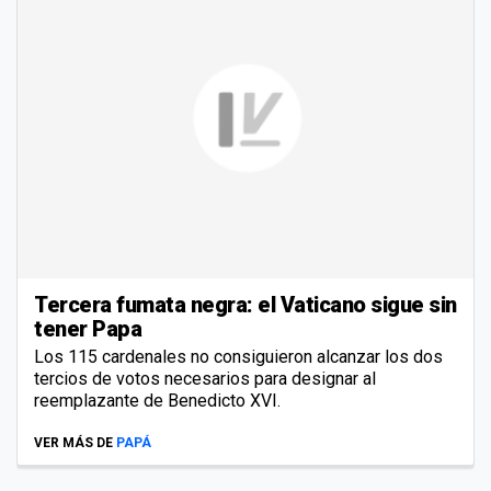
Tercera fumata negra: el Vaticano sigue sin
tener Papa
Los 115 cardenales no consiguieron alcanzar los dos
tercios de votos necesarios para designar al
reemplazante de Benedicto XVI.
VER MÁS DE
PAPÁ