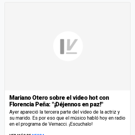
Mariano Otero sobre el video hot con
Florencia Peña: "¡Déjennos en paz!"
Ayer apareció la tercera parte del video de la actriz y
su marido. Es por eso que el músico habló hoy en radio
en el programa de Vernacci. ¡Escuchalo!