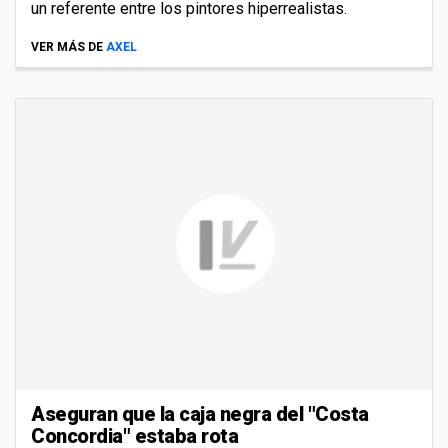
un referente entre los pintores hiperrealistas.
VER MÁS DE
AXEL
Aseguran que la caja negra del "Costa
Concordia" estaba rota