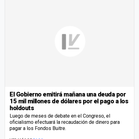
El Gobierno emitirá mañana una deuda por
15 mil millones de dólares por el pago a los
holdouts
Luego de meses de debate en el Congreso, el
oficialismo efectuará la recaudación de dinero para
pagar a los Fondos Buitre.