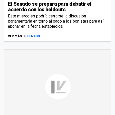
El Senado se prepara para debatir el
acuerdo con los holdouts
Este miércoles podría cerrarse la discusión
parlamentaria en torno al pago a los bonistas para así
abonar en la fecha establecida.
VER MÁS DE
SENADO