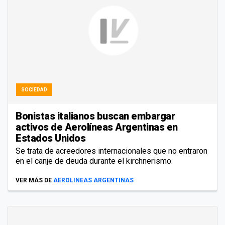
SOCIEDAD
Bonistas italianos buscan embargar
activos de Aerolíneas Argentinas en
Estados Unidos
Se trata de acreedores internacionales que no entraron
en el canje de deuda durante el kirchnerismo.
VER MÁS DE
AEROLINEAS ARGENTINAS