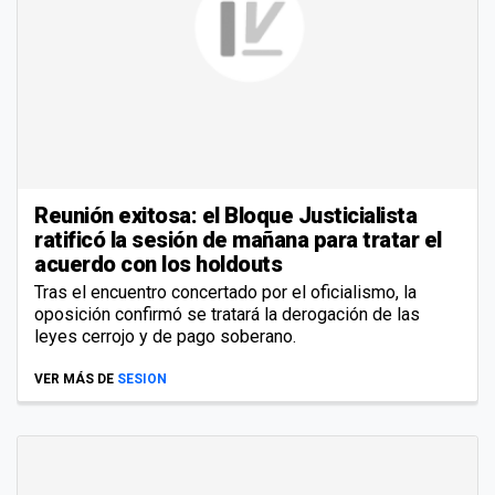
Reunión exitosa: el Bloque Justicialista
ratificó la sesión de mañana para tratar el
acuerdo con los holdouts
Tras el encuentro concertado por el oficialismo, la
oposición confirmó se tratará la derogación de las
leyes cerrojo y de pago soberano.
VER MÁS DE
SESION