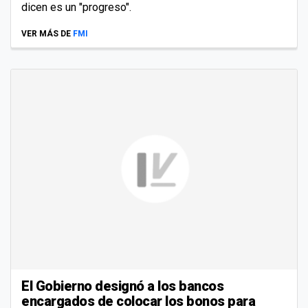
dicen es un "progreso".
VER MÁS DE
FMI
El Gobierno designó a los bancos
encargados de colocar los bonos para