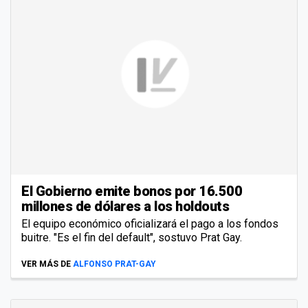
El Gobierno emite bonos por 16.500
millones de dólares a los holdouts
El equipo económico oficializará el pago a los fondos
buitre. "Es el fin del default", sostuvo Prat Gay.
VER MÁS DE
ALFONSO PRAT-GAY