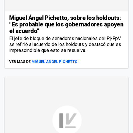
Miguel Ángel Pichetto, sobre los holdouts:
"Es probable que los gobernadores apoyen
el acuerdo"
El jefe de bloque de senadores nacionales del Pj-FpV
se refirió al acuerdo de los holdouts y destacó que es
imprescindible que esto se resuelva.
VER MÁS DE
MIGUEL ANGEL PICHETTO