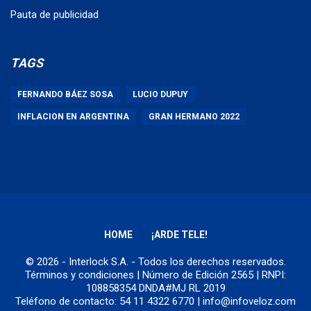
Pauta de publicidad
TAGS
FERNANDO BÁEZ SOSA
LUCIO DUPUY
INFLACION EN ARGENTINA
GRAN HERMANO 2022
HOME
¡ARDE TELE!
© 2026 - Interlock S.A. - Todos los derechos reservados.
Términos y condiciones
| Número de Edición 2565 | RNPI:
108858354 DNDA#MJ RL 2019
Teléfono de contacto: 54 11 4322 6770 | info@infoveloz.com