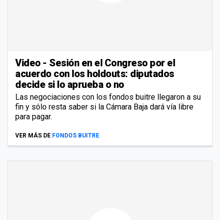
Video - Sesión en el Congreso por el
acuerdo con los holdouts: diputados
decide si lo aprueba o no
Las negociaciones con los fondos buitre llegaron a su
fin y sólo resta saber si la Cámara Baja dará vía libre
para pagar.
VER MÁS DE
FONDOS BUITRE