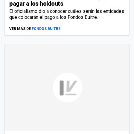
pagar a los holdouts
El oficialismo dio a conocer cuáles serán las entidades
que colocarán el pago a los Fondos Buitre.
VER MÁS DE
FONDOS BUITRE