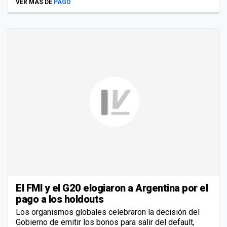
VER MÁS DE
PAGO
El FMI y el G20 elogiaron a Argentina por el
pago a los holdouts
Los organismos globales celebraron la decisión del
Gobierno de emitir los bonos para salir del default,