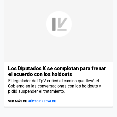
Los Diputados K se complotan para frenar
el acuerdo con los holdouts
El legislador del FpV criticó el camino que llevó el
Gobierno en las conversaciones con los holdouts y
pidió suspender el tratamiento.
VER MÁS DE
HÉCTOR RECALDE