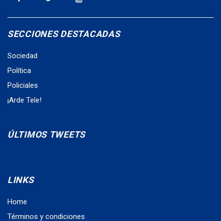
SECCIONES DESTACADAS
Sociedad
Política
Policiales
¡Arde Tele!
ÚLTIMOS TWEETS
LINKS
Home
Términos y condiciones