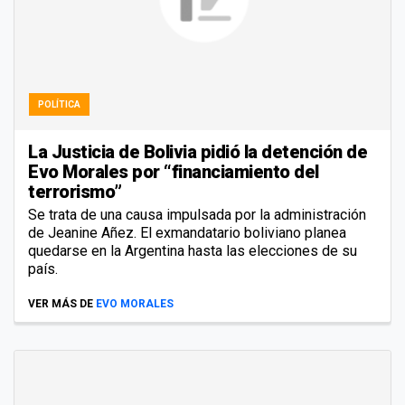
POLÍTICA
La Justicia de Bolivia pidió la detención de
Evo Morales por “financiamiento del
terrorismo”
Se trata de una causa impulsada por la administración
de Jeanine Añez. El exmandatario boliviano planea
quedarse en la Argentina hasta las elecciones de su
país.
VER MÁS DE
EVO MORALES