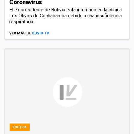
Coronavirus
El ex presidente de Bolivia está internado en la clínica
Los Olivos de Cochabamba debido a una insuficiencia
respiratoria.
VER MÁS DE
COVID-19
POLÍTICA