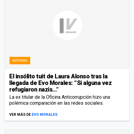
NOTICIAS
El insólito tuit de Laura Alonso tras la
llegada de Evo Morales: “Si alguna vez
refugiaron nazis…”
La ex titular de la Oficina Anticorrupción hizo una
polémica comparación en las redes sociales.
VER MÁS DE
EVO MORALES