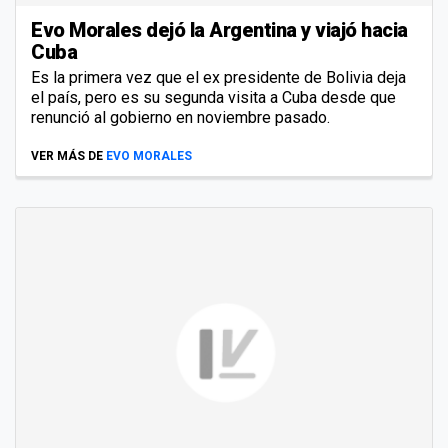
Evo Morales dejó la Argentina y viajó hacia
Cuba
Es la primera vez que el ex presidente de Bolivia deja
el país, pero es su segunda visita a Cuba desde que
renunció al gobierno en noviembre pasado.
VER MÁS DE
EVO MORALES