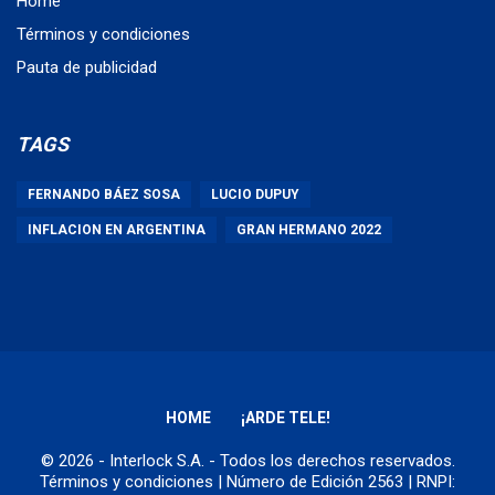
Home
Términos y condiciones
Pauta de publicidad
TAGS
FERNANDO BÁEZ SOSA
LUCIO DUPUY
INFLACION EN ARGENTINA
GRAN HERMANO 2022
HOME
¡ARDE TELE!
© 2026 - Interlock S.A. - Todos los derechos reservados.
Términos y condiciones
| Número de Edición 2563 | RNPI: