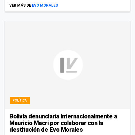
VER MÁS DE
EVO MORALES
POLÍTICA
Bolivia denunciaría internacionalmente a
Mauricio Macri por colaborar con la
destitución de Evo Morales