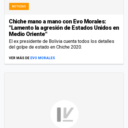
NOTICIAS
Chiche mano a mano con Evo Morales:
"Lamento la agresión de Estados Unidos en
Medio Oriente"
El ex presidente de Bolivia cuenta todos los detalles
del golpe de estado en Chiche 2020.
VER MÁS DE
EVO MORALES