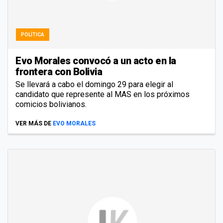
POLÍTICA
Evo Morales convocó a un acto en la
frontera con Bolivia
Se llevará a cabo el domingo 29 para elegir al
candidato que represente al MAS en los próximos
comicios bolivianos.
VER MÁS DE
EVO MORALES