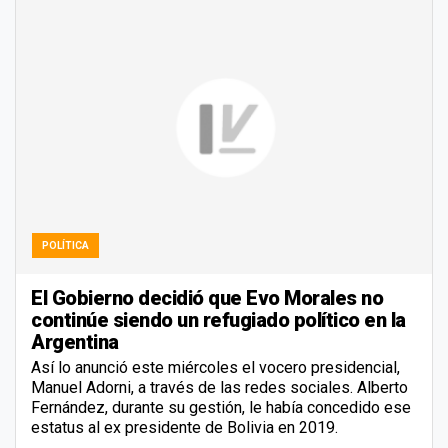
POLÍTICA
El Gobierno decidió que Evo Morales no
continúe siendo un refugiado político en la
Argentina
Así lo anunció este miércoles el vocero presidencial,
Manuel Adorni, a través de las redes sociales. Alberto
Fernández, durante su gestión, le había concedido ese
estatus al ex presidente de Bolivia en 2019.