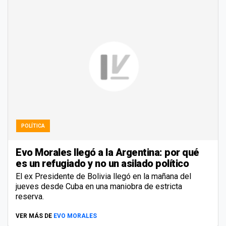
POLÍTICA
Evo Morales llegó a la Argentina: por qué
es un refugiado y no un asilado político
El ex Presidente de Bolivia llegó en la mañana del
jueves desde Cuba en una maniobra de estricta
reserva.
VER MÁS DE
EVO MORALES