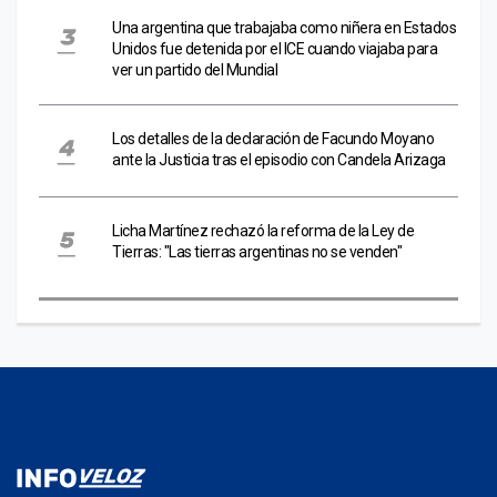
Una argentina que trabajaba como niñera en Estados
Unidos fue detenida por el ICE cuando viajaba para
ver un partido del Mundial
Los detalles de la declaración de Facundo Moyano
ante la Justicia tras el episodio con Candela Arizaga
Licha Martínez rechazó la reforma de la Ley de
Tierras: "Las tierras argentinas no se venden"