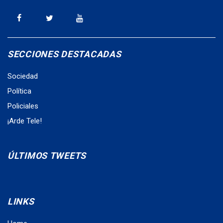
SECCIONES DESTACADAS
Sociedad
Política
Policiales
¡Arde Tele!
ÚLTIMOS TWEETS
LINKS