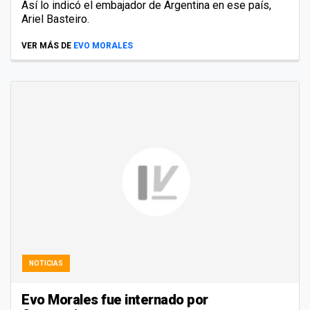
Así lo indicó el embajador de Argentina en ese país,
Ariel Basteiro.
VER MÁS DE
EVO MORALES
NOTICIAS
Evo Morales fue internado por