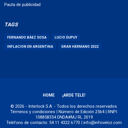
Pauta de publicidad
TAGS
FERNANDO BÁEZ SOSA
LUCIO DUPUY
INFLACION EN ARGENTINA
GRAN HERMANO 2022
HOME
¡ARDE TELE!
© 2026 - Interlock S.A. - Todos los derechos reservados.
Términos y condiciones
| Número de Edición 2564 | RNPI:
108858354 DNDA#MJ RL 2019
Teléfono de contacto: 54 11 4322 6770 | info@infoveloz.com