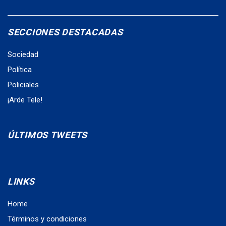
SECCIONES DESTACADAS
Sociedad
Política
Policiales
¡Arde Tele!
ÚLTIMOS TWEETS
LINKS
Home
Términos y condiciones