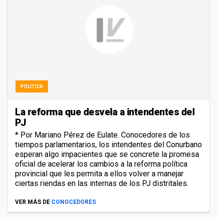
POLÍTICA
La reforma que desvela a intendentes del
PJ
* Por Mariano Pérez de Eulate. Conocedores de los
tiempos parlamentarios, los intendentes del Conurbano
esperan algo impacientes que se concrete la promesa
oficial de acelerar los cambios a la reforma política
provincial que les permita a ellos volver a manejar
ciertas riendas en las internas de los PJ distritales.
VER MÁS DE
CONOCEDORES