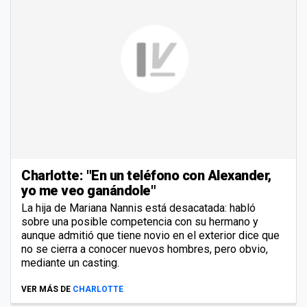
Charlotte: "En un teléfono con Alexander,
yo me veo ganándole"
La hija de Mariana Nannis está desacatada: habló
sobre una posible competencia con su hermano y
aunque admitió que tiene novio en el exterior dice que
no se cierra a conocer nuevos hombres, pero obvio,
mediante un casting.
VER MÁS DE
CHARLOTTE