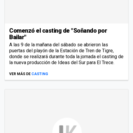
Comenzó el casting de "Soñando por
Bailar"
A las 9 de la mañana del sábado se abrieron las
puertas del playón de la Estación de Tren de Tigre,
donde se realizará durante toda la jornada el casting de
la nueva producción de Ideas del Sur para El Trece.
VER MÁS DE
CASTING