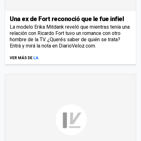
Una ex de Fort reconoció que le fue infiel
La modelo Erika Mitdank reveló que mientras tenía una
relación con Ricardo Fort tuvo un romance con otro
hombre de la TV. ¿Querés saber de quién se trata?
Entrá y mirá la nota en DiarioVeloz.com.
VER MÁS DE
LA