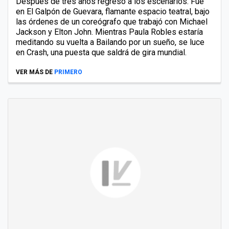
Después de tres años regresó a los escenarios. Fue
en El Galpón de Guevara, flamante espacio teatral, bajo
las órdenes de un coreógrafo que trabajó con Michael
Jackson y Elton John. Mientras Paula Robles estaría
meditando su vuelta a Bailando por un sueño, se luce
en Crash, una puesta que saldrá de gira mundial.
VER MÁS DE
PRIMERO