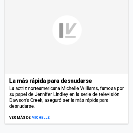
La más rápida para desnudarse
La actriz norteamericana Michelle Williams, famosa por
su papel de Jennifer Lindley en la serie de televisión
Dawson's Creek, aseguró ser la más rápida para
desnudarse.
VER MÁS DE
MICHELLE