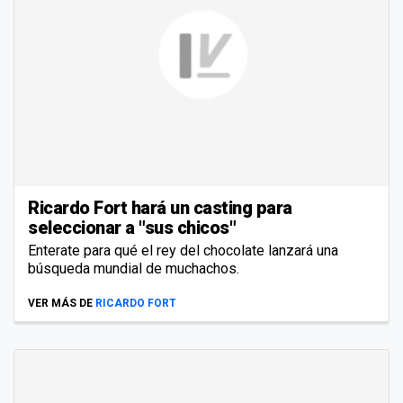
Ricardo Fort hará un casting para
seleccionar a "sus chicos"
Enterate para qué el rey del chocolate lanzará una
búsqueda mundial de muchachos.
VER MÁS DE
RICARDO FORT