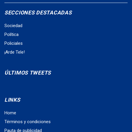
SECCIONES DESTACADAS
Sociedad
Política
Policiales
¡Arde Tele!
ÚLTIMOS TWEETS
LINKS
Home
Términos y condiciones
Pauta de publicidad