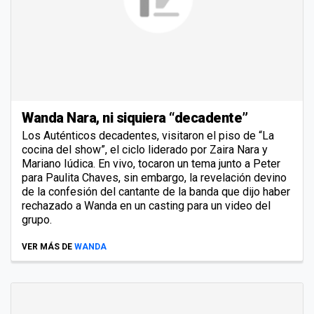
Wanda Nara, ni siquiera “decadente”
Los Auténticos decadentes, visitaron el piso de “La
cocina del show”, el ciclo liderado por Zaira Nara y
Mariano Iúdica. En vivo, tocaron un tema junto a Peter
para Paulita Chaves, sin embargo, la revelación devino
de la confesión del cantante de la banda que dijo haber
rechazado a Wanda en un casting para un video del
grupo.
VER MÁS DE
WANDA