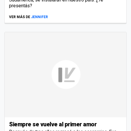
presentás?
VER MÁS DE
JENNIFER
Siempre se vuelve al primer amor