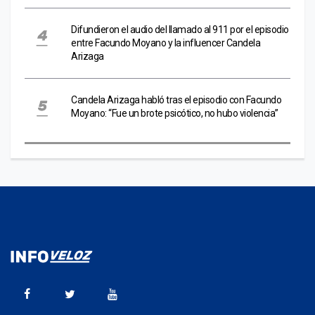
Difundieron el audio del llamado al 911 por el episodio
entre Facundo Moyano y la influencer Candela
Arizaga
Candela Arizaga habló tras el episodio con Facundo
Moyano: “Fue un brote psicótico, no hubo violencia”