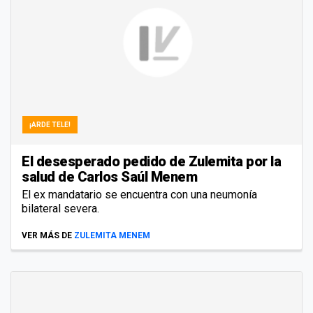
¡ARDE TELE!
El desesperado pedido de Zulemita por la
salud de Carlos Saúl Menem
El ex mandatario se encuentra con una neumonía
bilateral severa.
VER MÁS DE
ZULEMITA MENEM