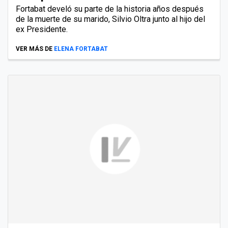
Fortabat develó su parte de la historia años después
de la muerte de su marido, Silvio Oltra junto al hijo del
ex Presidente.
VER MÁS DE
ELENA FORTABAT