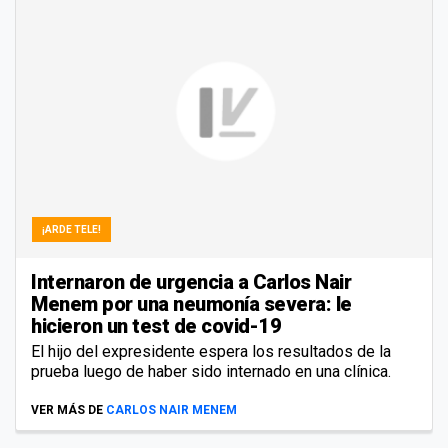
¡ARDE TELE!
Internaron de urgencia a Carlos Nair
Menem por una neumonía severa: le
hicieron un test de covid-19
El hijo del expresidente espera los resultados de la
prueba luego de haber sido internado en una clínica.
VER MÁS DE
CARLOS NAIR MENEM