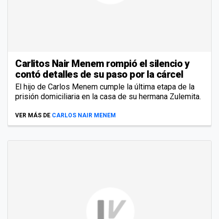
Carlitos Nair Menem rompió el silencio y
contó detalles de su paso por la cárcel
El hijo de Carlos Menem cumple la última etapa de la
prisión domiciliaria en la casa de su hermana Zulemita.
VER MÁS DE
CARLOS NAIR MENEM