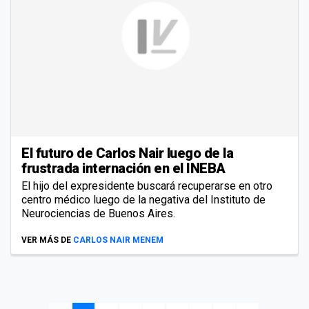
El futuro de Carlos Nair luego de la
frustrada internación en el INEBA
El hijo del expresidente buscará recuperarse en otro
centro médico luego de la negativa del Instituto de
Neurociencias de Buenos Aires.
VER MÁS DE
CARLOS NAIR MENEM