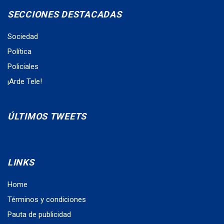
SECCIONES DESTACADAS
Sociedad
Política
Policiales
¡Arde Tele!
ÚLTIMOS TWEETS
LINKS
Home
Términos y condiciones
Pauta de publicidad