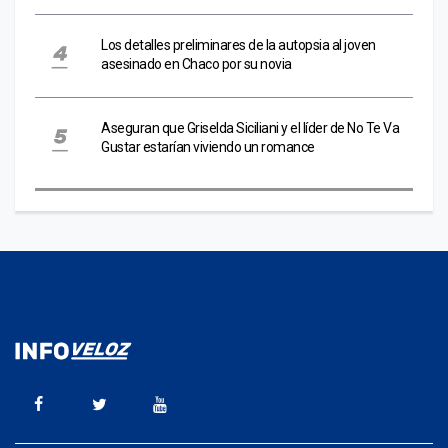
Los detalles preliminares de la autopsia al joven
asesinado en Chaco por su novia
Aseguran que Griselda Siciliani y el líder de No Te Va
Gustar estarían viviendo un romance