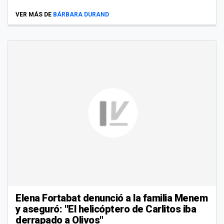
VER MÁS DE
BÁRBARA DURAND
Elena Fortabat denunció a la familia Menem
y aseguró: "El helicóptero de Carlitos iba
derrapado a Olivos"