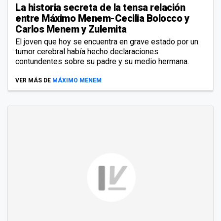
La historia secreta de la tensa relación
entre Máximo Menem-Cecilia Bolocco y
Carlos Menem y Zulemita
El joven que hoy se encuentra en grave estado por un
tumor cerebral había hecho declaraciones
contundentes sobre su padre y su medio hermana.
VER MÁS DE
MÁXIMO MENEM