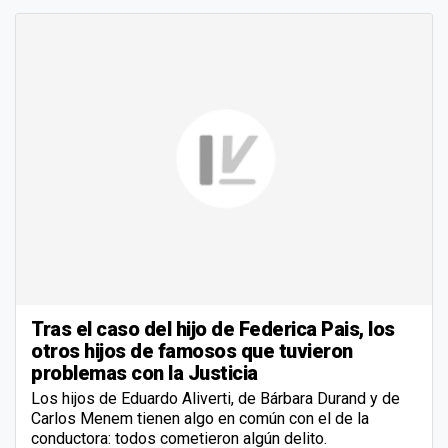
Tras el caso del hijo de Federica Pais, los
otros hijos de famosos que tuvieron
problemas con la Justicia
Los hijos de Eduardo Aliverti, de Bárbara Durand y de
Carlos Menem tienen algo en común con el de la
conductora: todos cometieron algún delito.