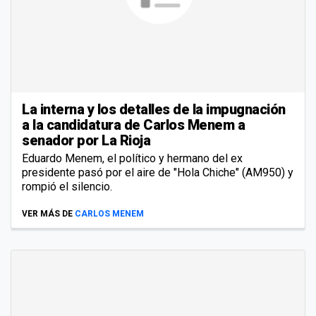
La interna y los detalles de la impugnación
a la candidatura de Carlos Menem a
senador por La Rioja
Eduardo Menem, el político y hermano del ex
presidente pasó por el aire de "Hola Chiche" (AM950) y
rompió el silencio.
VER MÁS DE
CARLOS MENEM