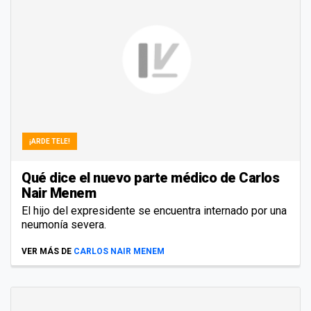
¡ARDE TELE!
Qué dice el nuevo parte médico de Carlos
Nair Menem
El hijo del expresidente se encuentra internado por una
neumonía severa.
VER MÁS DE
CARLOS NAIR MENEM