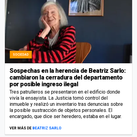
SOCIEDAD
Sospechas en la herencia de Beatriz Sarlo:
cambiaron la cerradura del departamento
por posible ingreso ilegal
Tres patrulleros se presentaron en el edificio donde
vivía la ensayista. La Justicia tomó control del
inmueble y realizó un inventario tras denuncias sobre
la posible sustracción de objetos personales. El
encargado, que dice ser heredero, estaba en el lugar.
VER MÁS DE
BEATRIZ SARLO