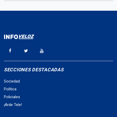
SECCIONES DESTACADAS
Sociedad
Política
Policiales
¡Arde Tele!