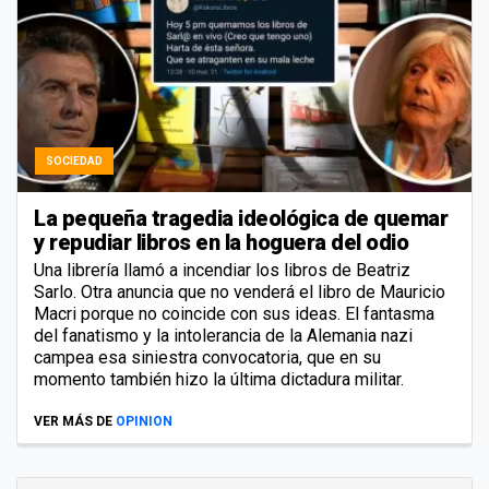
SOCIEDAD
La pequeña tragedia ideológica de quemar
y repudiar libros en la hoguera del odio
Una librería llamó a incendiar los libros de Beatriz
Sarlo. Otra anuncia que no venderá el libro de Mauricio
Macri porque no coincide con sus ideas. El fantasma
del fanatismo y la intolerancia de la Alemania nazi
campea esa siniestra convocatoria, que en su
momento también hizo la última dictadura militar.
VER MÁS DE
OPINION