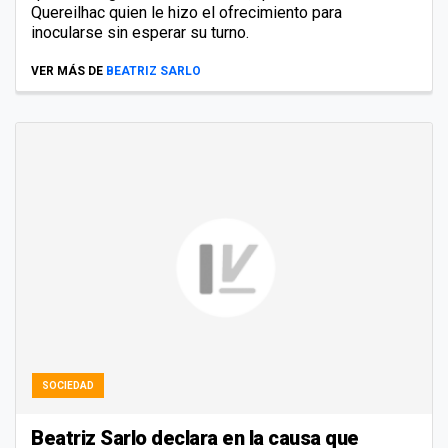
Quereilhac quien le hizo el ofrecimiento para
inocularse sin esperar su turno.
VER MÁS DE
BEATRIZ SARLO
SOCIEDAD
Beatriz Sarlo declara en la causa que