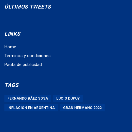
ÚLTIMOS TWEETS
LINKS
Home
Términos y condiciones
Pauta de publicidad
TAGS
FERNANDO BÁEZ SOSA
LUCIO DUPUY
INFLACION EN ARGENTINA
GRAN HERMANO 2022