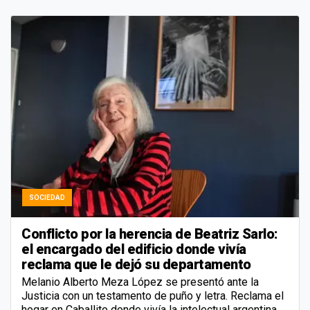
SOCIEDAD
Conflicto por la herencia de Beatriz Sarlo:
el encargado del edificio donde vivía
reclama que le dejó su departamento
Melanio Alberto Meza López se presentó ante la
Justicia con un testamento de puño y letra. Reclama el
hogar en Caballito donde vivía la intelectual argentina