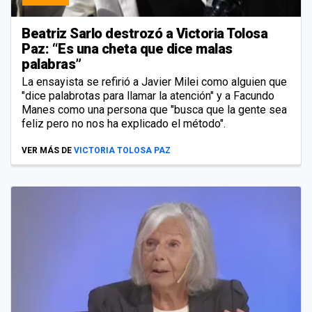
Beatriz Sarlo destrozó a Victoria Tolosa
Paz: “Es una cheta que dice malas
palabras”
La ensayista se refirió a Javier Milei como alguien que
"dice palabrotas para llamar la atención" y a Facundo
Manes como una persona que "busca que la gente sea
feliz pero no nos ha explicado el método".
VER MÁS DE
VICTORIA TOLOSA PAZ