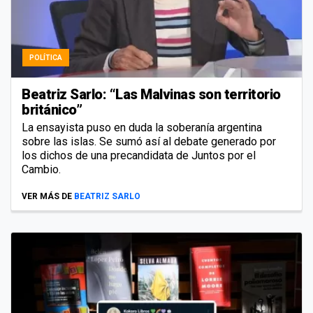
POLÍTICA
Beatriz Sarlo: “Las Malvinas son territorio
británico”
La ensayista puso en duda la soberanía argentina
sobre las islas. Se sumó así al debate generado por
los dichos de una precandidata de Juntos por el
Cambio.
VER MÁS DE
BEATRIZ SARLO