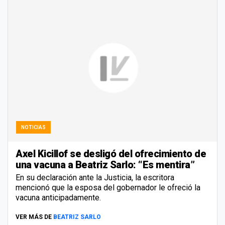
NOTICIAS
Axel Kicillof se desligó del ofrecimiento de
una vacuna a Beatriz Sarlo: “Es mentira”
En su declaración ante la Justicia, la escritora
mencionó que la esposa del gobernador le ofreció la
vacuna anticipadamente.
VER MÁS DE
BEATRIZ SARLO