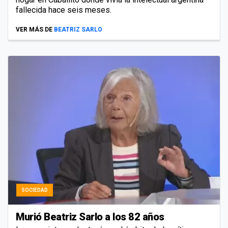
fallecida hace seis meses.
VER MÁS DE
BEATRIZ SARLO
SOCIEDAD
Murió Beatriz Sarlo a los 82 años