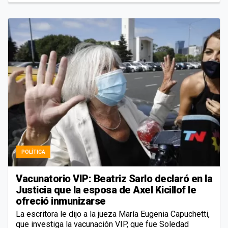
POLÍTICA
Vacunatorio VIP: Beatriz Sarlo declaró en la
Justicia que la esposa de Axel Kicillof le
ofreció inmunizarse
La escritora le dijo a la jueza María Eugenia Capuchetti,
que investiga la vacunación VIP, que fue Soledad