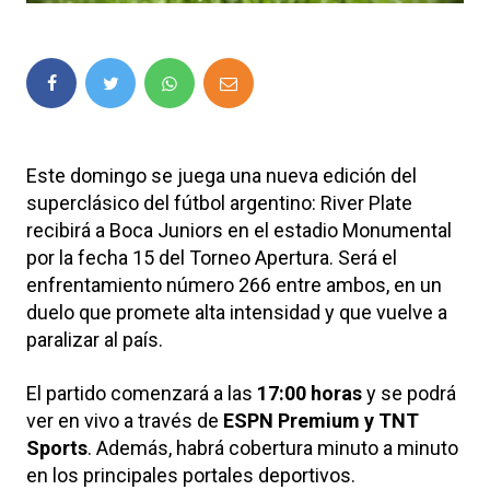
Este domingo se juega una nueva edición del
superclásico del fútbol argentino:
River Plate
recibirá a
Boca Juniors
en el estadio Monumental
por la fecha 15 del Torneo Apertura. Será el
enfrentamiento número 266 entre ambos, en un
duelo que promete alta intensidad y que vuelve a
paralizar al país.
El partido comenzará a las
17:00 horas
y se podrá
ver en vivo a través de
ESPN Premium y TNT
Sports
. Además, habrá cobertura minuto a minuto
en los principales portales deportivos.