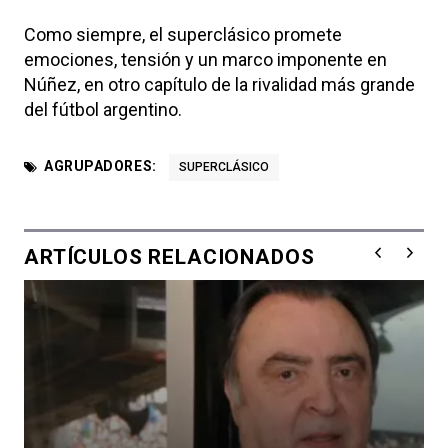
Como siempre, el superclásico promete
emociones, tensión y un marco imponente en
Núñez, en otro capítulo de la rivalidad más grande
del fútbol argentino.
AGRUPADORES:
SUPERCLÁSICO
ARTÍCULOS RELACIONADOS