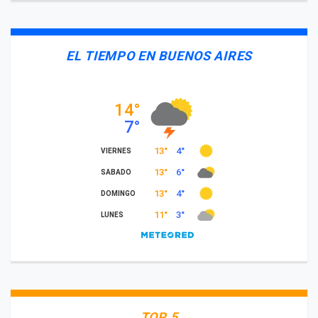
EL TIEMPO EN BUENOS AIRES
TOP 5