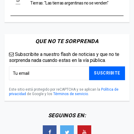
Tierras: "Las tierras argentinas no se venden"
QUE NO TE SORPRENDA
Subscribite a nuestro flash de noticias y que no te
sorprenda nada cuando estas en la vía pública.
SUSCRIBITE
Este sitio está protegido por reCAPTCHA y se aplican la
Política de
privacidad
de Google y los
Términos de servicio
.
SEGUINOS EN: