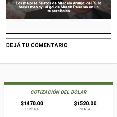
Los mejores relatos de Marcelo Araujo: del “Si lo
hacés me voy” al gol de Martín Palermo en un
superclásico
DEJÁ TU COMENTARIO
COTIZACIÓN DEL DÓLAR
$1470.00
$1520.00
COMPRA
VENTA