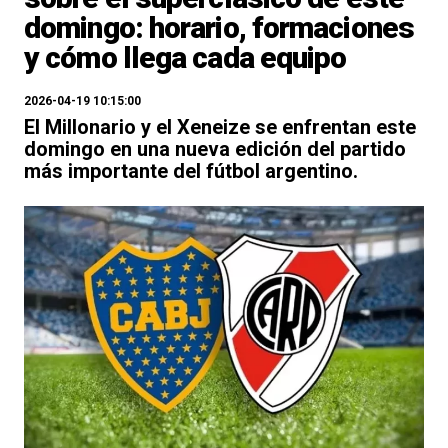
domingo: horario, formaciones
y cómo llega cada equipo
2026-04-19 10:15:00
El Millonario y el Xeneize se enfrentan este
domingo en una nueva edición del partido
más importante del fútbol argentino.