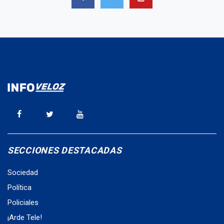
SECCIONES DESTACADAS
Sociedad
Política
Policiales
¡Arde Tele!