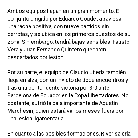
Ambos equipos llegan en un gran momento. El
conjunto dirigido por
Eduardo Coudet
atraviesa
una racha positiva, con nueve partidos sin
derrotas, y se ubica en los primeros puestos de su
zona. Sin embargo, tendrá bajas sensibles:
Fausto
Vera
y
Juan Fernando Quintero
quedaron
descartados por lesión.
Por su parte, el equipo de
Claudio Ubeda
también
llega en alza, con un invicto de doce encuentros y
tras una contundente victoria por 3-0 ante
Barcelona de Ecuador en la Copa Libertadores. No
obstante, sufrió la baja importante de
Agustín
Marchesín
, quien estará varios meses fuera por
una lesión ligamentaria.
En cuanto a las posibles formaciones, River saldría