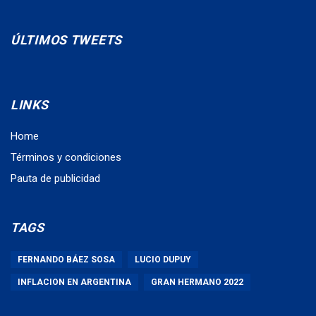
ÚLTIMOS TWEETS
LINKS
Home
Términos y condiciones
Pauta de publicidad
TAGS
FERNANDO BÁEZ SOSA
LUCIO DUPUY
INFLACION EN ARGENTINA
GRAN HERMANO 2022