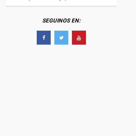
SEGUINOS EN: