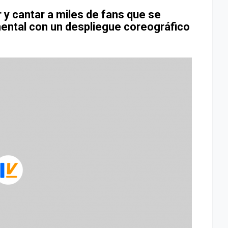
r y cantar a miles de fans que se
ntal con un despliegue coreográfico