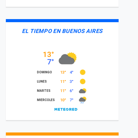
EL TIEMPO EN BUENOS AIRES