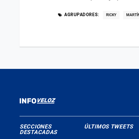
AGRUPADORES:
RICKY
MARTÍ
SECCIONES
ÚLTIMOS TWEETS
DESTACADAS