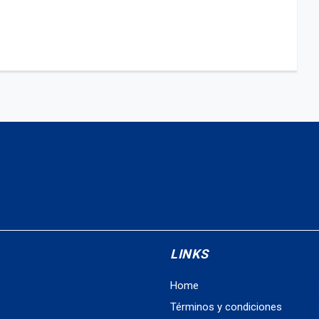
LINKS
Home
Términos y condiciones