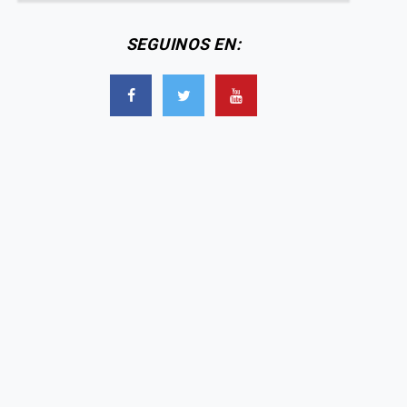
SEGUINOS EN: