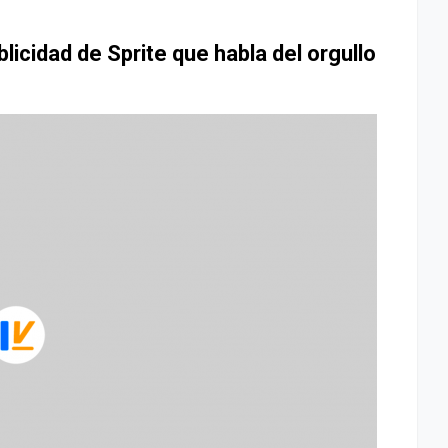
ublicidad de Sprite que habla del orgullo