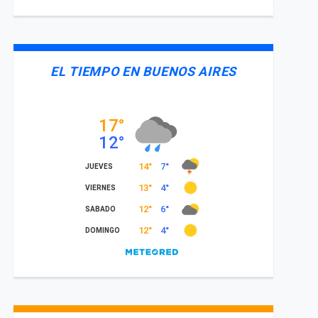
EL TIEMPO EN BUENOS AIRES