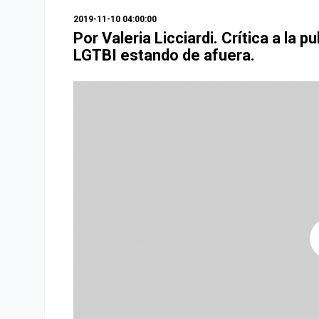
2019-11-10 04:00:00
Por Valeria Licciardi. Crítica a la p
LGTBI estando de afuera.