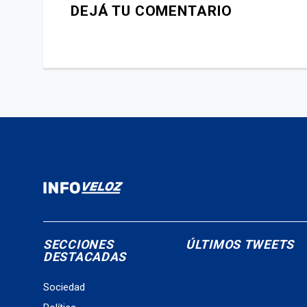
DEJÁ TU COMENTARIO
SECCIONES
ÚLTIMOS TWEETS
DESTACADAS
Sociedad