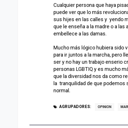
Cualquier persona que haya pisad
puede ver que lo más revolucion
sus hijes en las calles y yendo m
que le enseña a la madre o a las 
embellece a las damas.
Mucho más lógico hubiera sido v
para ir juntos a la marcha, pero 
ser y no hay un trabajo enserio 
personas LGBTIQ y es mucho más 
que la diversidad nos da como re
la tranquilidad de que podemos s
normal.
AGRUPADORES:
OPINION
MAR