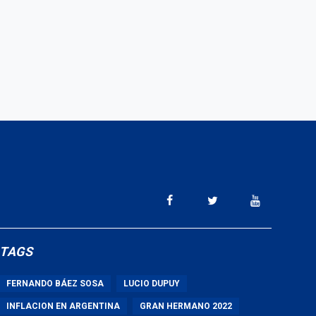
TAGS
FERNANDO BÁEZ SOSA
LUCIO DUPUY
INFLACION EN ARGENTINA
GRAN HERMANO 2022