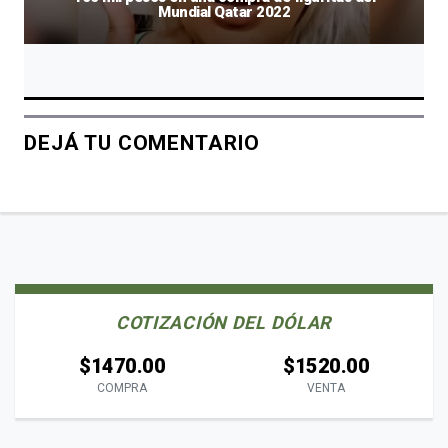
Mundial Qatar 2022
DEJÁ TU COMENTARIO
COTIZACIÓN DEL DÓLAR
$1470.00
$1520.00
COMPRA
VENTA