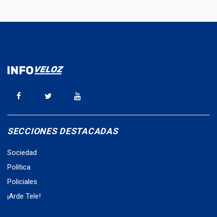
SECCIONES DESTACADAS
Sociedad
Política
Policiales
¡Arde Tele!