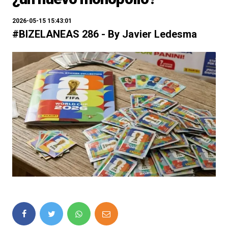
2026-05-15 15:43:01
#BIZELANEAS 286 - By Javier Ledesma