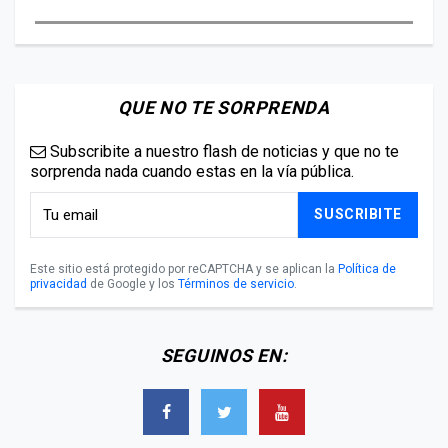
QUE NO TE SORPRENDA
Subscribite a nuestro flash de noticias y que no te
sorprenda nada cuando estas en la vía pública.
SUSCRIBITE
Este sitio está protegido por reCAPTCHA y se aplican la
Política de
privacidad
de Google y los
Términos de servicio
.
SEGUINOS EN: