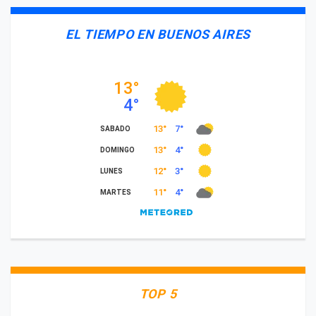
EL TIEMPO EN BUENOS AIRES
TOP 5