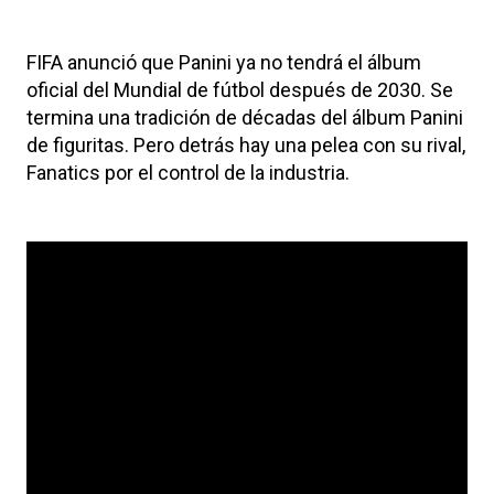
FIFA anunció que Panini ya no tendrá el álbum
oficial del Mundial de fútbol después de 2030. Se
termina una tradición de décadas del álbum Panini
de figuritas. Pero detrás hay una pelea con su rival,
Fanatics por el control de la industria.