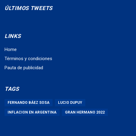
ÚLTIMOS TWEETS
LINKS
Home
Términos y condiciones
Pauta de publicidad
TAGS
FERNANDO BÁEZ SOSA
LUCIO DUPUY
INFLACION EN ARGENTINA
GRAN HERMANO 2022