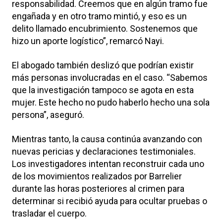
responsabilidad. Creemos que en algún tramo fue
engañada y en otro tramo mintió, y eso es un
delito llamado encubrimiento. Sostenemos que
hizo un aporte logístico”, remarcó Nayi.
El abogado también deslizó que podrían existir
más personas involucradas en el caso. “Sabemos
que la investigación tampoco se agota en esta
mujer. Este hecho no pudo haberlo hecho una sola
persona”, aseguró.
Mientras tanto, la causa continúa avanzando con
nuevas pericias y declaraciones testimoniales.
Los investigadores intentan reconstruir cada uno
de los movimientos realizados por Barrelier
durante las horas posteriores al crimen para
determinar si recibió ayuda para ocultar pruebas o
trasladar el cuerpo.