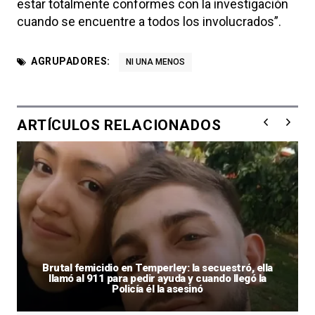
estar totalmente conformes con la investigación
cuando se encuentre a todos los involucrados”.
AGRUPADORES:
NI UNA MENOS
ARTÍCULOS RELACIONADOS
Brutal femicidio en Temperley: la secuestró, ella
llamó al 911 para pedir ayuda y cuando llegó la
Policía él la asesinó