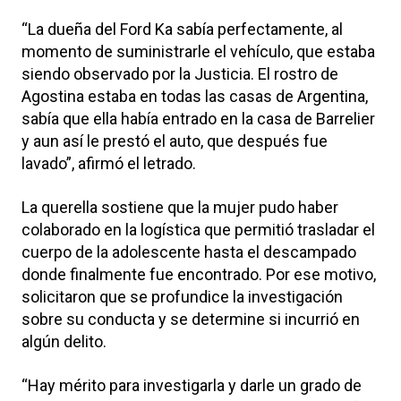
“La dueña del Ford Ka sabía perfectamente, al
momento de suministrarle el vehículo, que estaba
siendo observado por la Justicia. El rostro de
Agostina estaba en todas las casas de Argentina,
sabía que ella había entrado en la casa de Barrelier
y aun así le prestó el auto, que después fue
lavado”, afirmó el letrado.
La querella sostiene que la mujer pudo haber
colaborado en la logística que permitió trasladar el
cuerpo de la adolescente hasta el descampado
donde finalmente fue encontrado. Por ese motivo,
solicitaron que se profundice la investigación
sobre su conducta y se determine si incurrió en
algún delito.
“Hay mérito para investigarla y darle un grado de