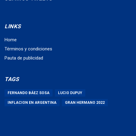
LINKS
Home
Términos y condiciones
Pauta de publicidad
TAGS
FERNANDO BÁEZ SOSA
LUCIO DUPUY
INFLACION EN ARGENTINA
GRAN HERMANO 2022