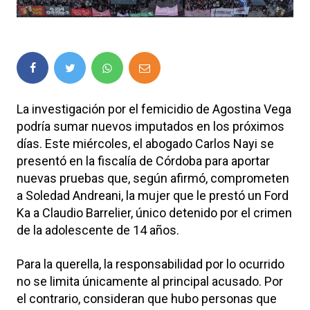
La investigación por el femicidio de Agostina Vega
podría sumar nuevos imputados en los próximos
días. Este miércoles, el abogado Carlos Nayi se
presentó en la fiscalía de Córdoba para aportar
nuevas pruebas que, según afirmó, comprometen
a Soledad Andreani, la mujer que le prestó un Ford
Ka a Claudio Barrelier, único detenido por el crimen
de la adolescente de 14 años.
Para la querella, la responsabilidad por lo ocurrido
no se limita únicamente al principal acusado. Por
el contrario, consideran que hubo personas que