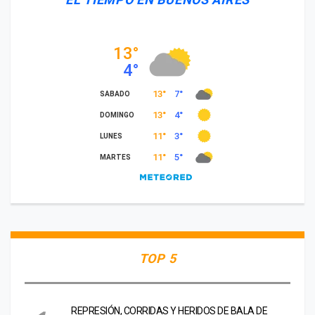
TOP 5
REPRESIÓN, CORRIDAS Y HERIDOS DE BALA DE