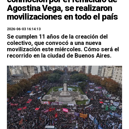
Agostina Vega, se realizaron
movilizaciones en todo el país
2026-06-03 16:14:13
Se cumplen 11 años de la creación del
colectivo, que convocó a una nueva
movilización este miércoles. Cómo será el
recorrido en la ciudad de Buenos Aires.