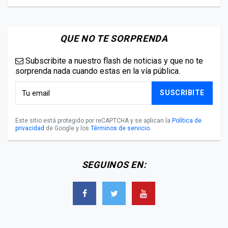
QUE NO TE SORPRENDA
Subscribite a nuestro flash de noticias y que no te
sorprenda nada cuando estas en la vía pública.
SUSCRIBITE
Este sitio está protegido por reCAPTCHA y se aplican la
Política de
privacidad
de Google y los
Términos de servicio
.
SEGUINOS EN: