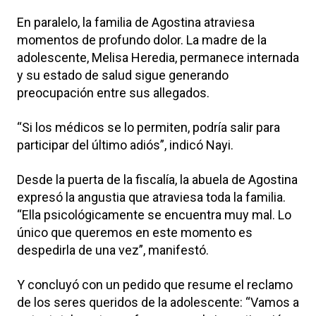
En paralelo, la familia de Agostina atraviesa
momentos de profundo dolor. La madre de la
adolescente, Melisa Heredia, permanece internada
y su estado de salud sigue generando
preocupación entre sus allegados.
“Si los médicos se lo permiten, podría salir para
participar del último adiós”, indicó Nayi.
Desde la puerta de la fiscalía, la abuela de Agostina
expresó la angustia que atraviesa toda la familia.
“Ella psicológicamente se encuentra muy mal. Lo
único que queremos en este momento es
despedirla de una vez”, manifestó.
Y concluyó con un pedido que resume el reclamo
de los seres queridos de la adolescente: “Vamos a