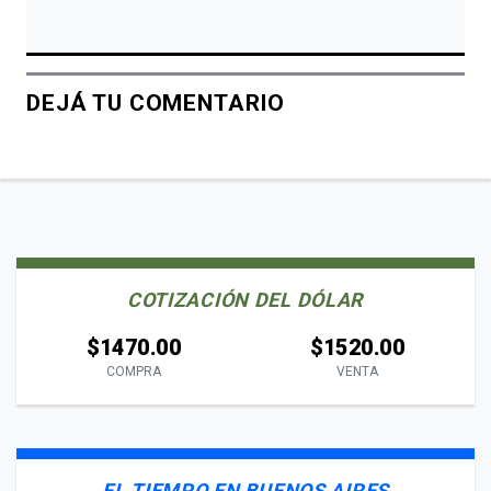
DEJÁ TU COMENTARIO
COTIZACIÓN DEL DÓLAR
$1470.00
$1520.00
COMPRA
VENTA
EL TIEMPO EN BUENOS AIRES