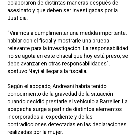
colaboraron de distintas maneras después del
asesinato y que deben ser investigadas por la
Justicia.
“Vinimos a cumplimentar una medida importante,
hablar con el fiscal y mostrarle una prueba
relevante para la investigación. La responsabilidad
no se agota en este chacal que hoy está preso, se
debe avanzar en otras responsabilidades”,
sostuvo Nayi al llegar a la fiscalía.
Según el abogado, Andreani habría tenido
conocimiento de la gravedad de la situación
cuando decidió prestarle el vehículo a Barrelier. La
sospecha surge a partir de distintos elementos
incorporados al expediente y de las
contradicciones detectadas en las declaraciones
realizadas por la mujer.