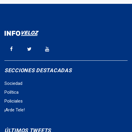
SECCIONES DESTACADAS
Sociedad
Política
Policiales
¡Arde Tele!
ÚLTIMOS TWEETS