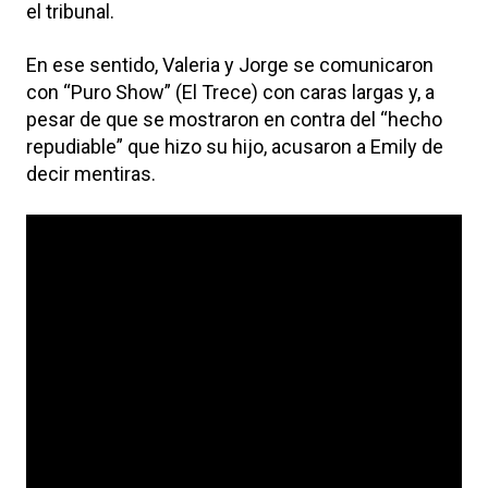
el tribunal.
En ese sentido, Valeria y Jorge se comunicaron
con “Puro Show” (El Trece) con caras largas y, a
pesar de que se mostraron en contra del “hecho
repudiable” que hizo su hijo, acusaron a Emily de
decir mentiras.