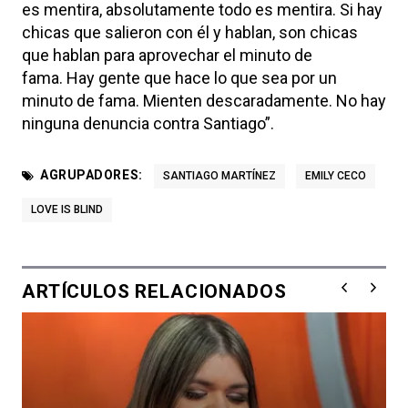
es mentira, absolutamente todo es mentira. Si hay
chicas que salieron con él y hablan, son chicas
que hablan para aprovechar el minuto de
fama. Hay gente que hace lo que sea por un
minuto de fama. Mienten descaradamente. No hay
ninguna denuncia contra Santiago”.
AGRUPADORES:
SANTIAGO MARTÍNEZ
EMILY CECO
LOVE IS BLIND
ARTÍCULOS RELACIONADOS