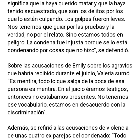
significa que la haya querido matar y que la haya
tenido secuestrado, que son los delitos por los
que lo están culpando. Los golpes fueron leves.
Nos tenemos que guiar por las pruebas y la
verdad, no por el relato. Sino estamos todos en
peligro. La condena fue injusta porque se lo está
condenando por cosas que no hizo”, se defendió.
Sobre las acusaciones de Emily sobre los agravios
que habría recibido durante el juicio, Valeria sumó:
“Es mentira, todo lo que salga de la boca de esa
persona es mentira. En el juicio éramos testigos,
entonces no estábamos presentes. No tenemos
ese vocabulario, estamos en desacuerdo con la
discriminación”.
Además, se refirió a las acusaciones de violencia
de unas cuatro ex parejas del condenado: “Todo