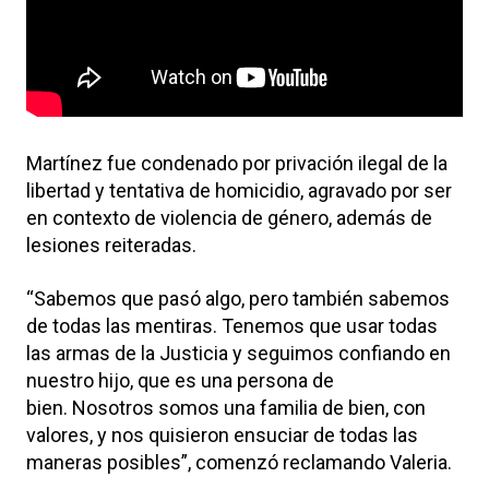
Martínez fue condenado por privación ilegal de la
libertad y tentativa de homicidio, agravado por ser
en contexto de violencia de género, además de
lesiones reiteradas.
“Sabemos que pasó algo, pero también sabemos
de todas las mentiras. Tenemos que usar todas
las armas de la Justicia y seguimos confiando en
nuestro hijo, que es una persona de
bien. Nosotros somos una familia de bien, con
valores, y nos quisieron ensuciar de todas las
maneras posibles”, comenzó reclamando Valeria.