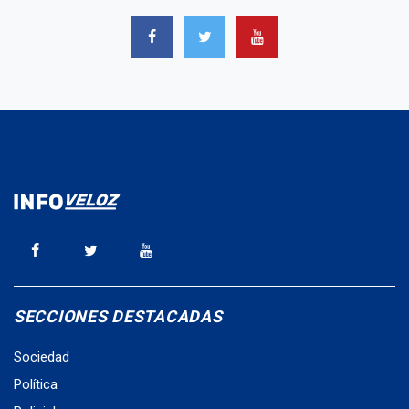
SECCIONES DESTACADAS
Sociedad
Política