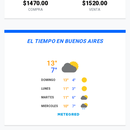
$1470.00
$1520.00
COMPRA
VENTA
EL TIEMPO EN BUENOS AIRES