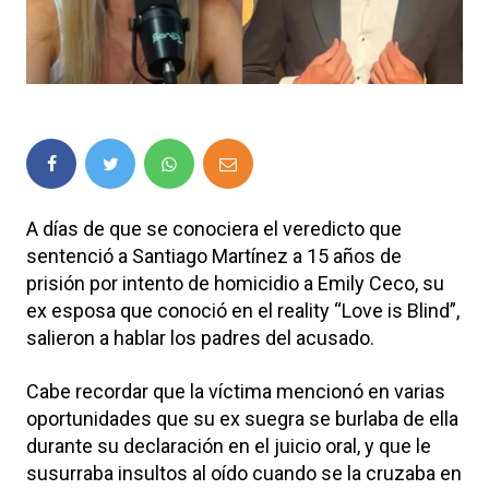
A días de que se conociera el veredicto que
sentenció a Santiago Martínez a 15 años de
prisión por intento de homicidio a Emily Ceco, su
ex esposa que conoció en el reality “Love is Blind”,
salieron a hablar los padres del acusado.
Cabe recordar que la víctima mencionó en varias
oportunidades que su ex suegra se burlaba de ella
durante su declaración en el juicio oral, y que le
susurraba insultos al oído cuando se la cruzaba en