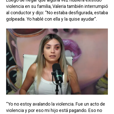
violencia en su familia, Valeria también interrumpió
al conductor y dijo: “No estaba desfigurada, estaba
golpeada. Yo hablé con ella y la quise ayudar”.
“Yo no estoy avalando la violencia. Fue un acto de
violencia y por eso mi hijo está pagando. Eso no