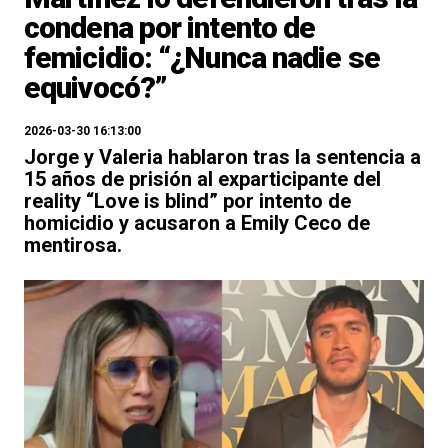
condena por intento de
femicidio: “¿Nunca nadie se
equivocó?”
2026-03-30 16:13:00
Jorge y Valeria hablaron tras la sentencia a
15 años de prisión al exparticipante del
reality “Love is blind” por intento de
homicidio y acusaron a Emily Ceco de
mentirosa.