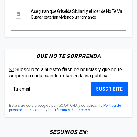
Aseguran que Griselda Siciliani y el líder de No Te Va
Gustar estarían viviendo un romance
QUE NO TE SORPRENDA
Subscribite a nuestro flash de noticias y que no te
sorprenda nada cuando estas en la vía pública.
SUSCRIBITE
Este sitio está protegido por reCAPTCHA y se aplican la
Política de
privacidad
de Google y los
Términos de servicio
.
SEGUINOS EN: