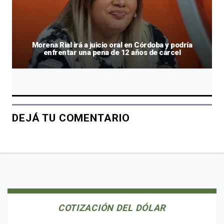
Morena Rial irá a juicio oral en Córdoba y podría
enfrentar una pena de 12 años de cárcel
DEJÁ TU COMENTARIO
COTIZACIÓN DEL DÓLAR