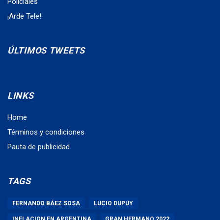
Policiales
¡Arde Tele!
ÚLTIMOS TWEETS
LINKS
Home
Términos y condiciones
Pauta de publicidad
TAGS
FERNANDO BÁEZ SOSA
LUCIO DUPUY
INFLACION EN ARGENTINA
GRAN HERMANO 2022