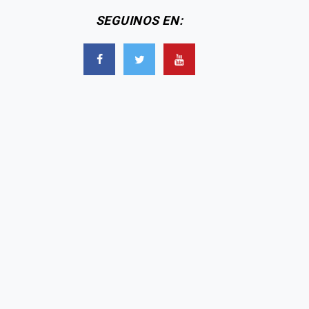
SEGUINOS EN: