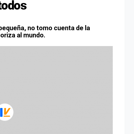
 todos
 pequeña, no tomo cuenta de la
oriza al mundo.