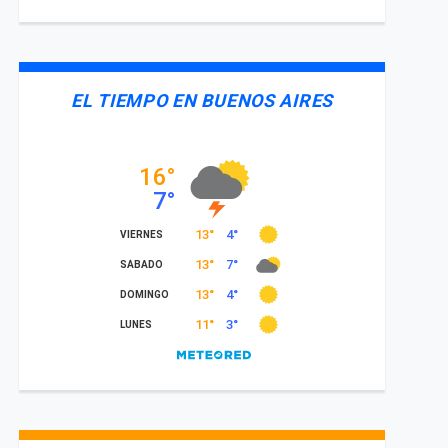
EL TIEMPO EN BUENOS AIRES