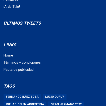
¡Arde Tele!
ÚLTIMOS TWEETS
LINKS
Home
Términos y condiciones
Pauta de publicidad
TAGS
FERNANDO BÁEZ SOSA
LUCIO DUPUY
INFLACION EN ARGENTINA
GRAN HERMANO 2022