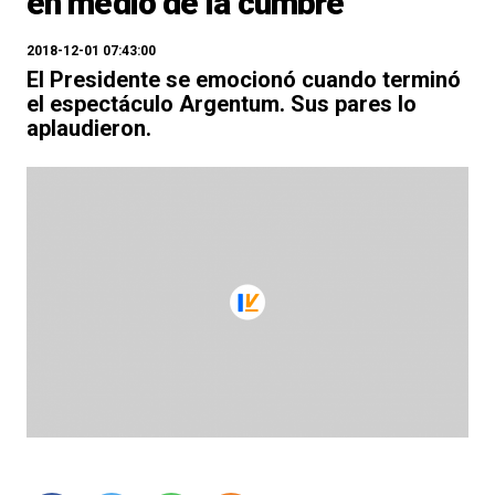
en medio de la cumbre
2018-12-01 07:43:00
El Presidente se emocionó cuando terminó
el espectáculo Argentum. Sus pares lo
aplaudieron.