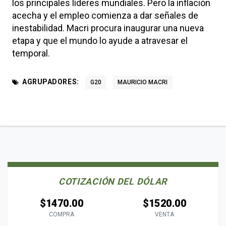
los principales líderes mundiales. Pero la inflación
acecha y el empleo comienza a dar señales de
inestabilidad. Macri procura inaugurar una nueva
etapa y que el mundo lo ayude a atravesar el
temporal.
AGRUPADORES:
G20
MAURICIO MACRI
COTIZACIÓN DEL DÓLAR
$1470.00
$1520.00
COMPRA
VENTA