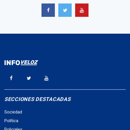
SECCIONES DESTACADAS
Sociedad
Política
Policiales