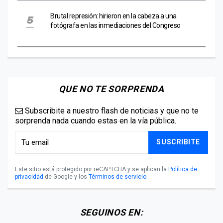
Brutal represión: hirieron en la cabeza a una
fotógrafa en las inmediaciones del Congreso
QUE NO TE SORPRENDA
Subscribite a nuestro flash de noticias y que no te
sorprenda nada cuando estas en la vía pública.
SUSCRIBITE
Este sitio está protegido por reCAPTCHA y se aplican la
Política de
privacidad
de Google y los
Términos de servicio
.
SEGUINOS EN: