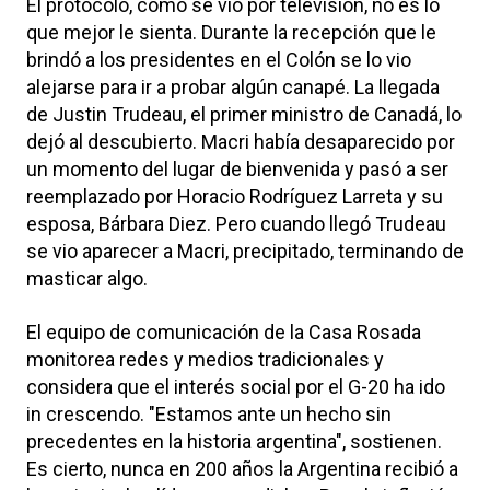
El protocolo, como se vio por televisión, no es lo
que mejor le sienta. Durante la recepción que le
brindó a los presidentes en el Colón se lo vio
alejarse para ir a probar algún canapé. La llegada
de Justin Trudeau, el primer ministro de Canadá, lo
dejó al descubierto. Macri había desaparecido por
un momento del lugar de bienvenida y pasó a ser
reemplazado por Horacio Rodríguez Larreta y su
esposa, Bárbara Diez. Pero cuando llegó Trudeau
se vio aparecer a Macri, precipitado, terminando de
masticar algo.
El equipo de comunicación de la Casa Rosada
monitorea redes y medios tradicionales y
considera que el interés social por el G-20 ha ido
in crescendo. "Estamos ante un hecho sin
precedentes en la historia argentina", sostienen.
Es cierto, nunca en 200 años la Argentina recibió a