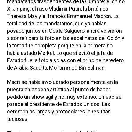
mandatarios trascendentes de la Cumbre: el chino
Xi Jinping, el ruso Vladimir Putin, la británica
Theresa May y el francés Emmanuel Macron. La
totalidad de los mandatarios, que ya habían
posado juntos en Costa Salguero, ahora volvieron
a sonreír para la foto en las escalinatas del Colón y
la toma fue completa porque en la primera no
había estado Merkel. Lo que sí evitó el jefe de
Estado fue la foto a solas con el príncipe heredero
de Arabia Saudita, Mohammed Bin Salman.
Macri se había involucrado personalmente en la
puesta en escena artística al punto de haber
pedido un show ágil y no muy extenso. En eso se
parece al presidente de Estados Unidos. Las
ceremonias largas y protocolares le resultan
tediosas.