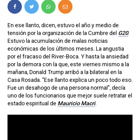
En ese llanto, dicen, estuvo el año y medio de
tensión por la organización de la Cumbre del
G20
.
Estuvo la acumulación de malas noticias
económicas de los últimos meses. La angustia
por el fracaso del River-Boca. Y hasta la ansiedad
por la demora con la que, este viernes mismo a la
mañana, Donald Trump arribó a la bilateral en la
Casa Rosada. "Ese llanto explica un poco todo eso.
Fue un desahogo de una persona normal", decía
uno de los funcionarios que mejor suele retratar el
estado espiritual de
Mauricio Macri
.