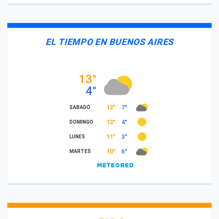
EL TIEMPO EN BUENOS AIRES