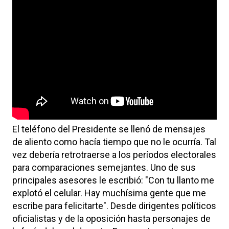
El teléfono del Presidente se llenó de mensajes
de aliento como hacía tiempo que no le ocurría. Tal
vez debería retrotraerse a los períodos electorales
para comparaciones semejantes. Uno de sus
principales asesores le escribió: "Con tu llanto me
explotó el celular. Hay muchísima gente que me
escribe para felicitarte". Desde dirigentes políticos
oficialistas y de la oposición hasta personajes de