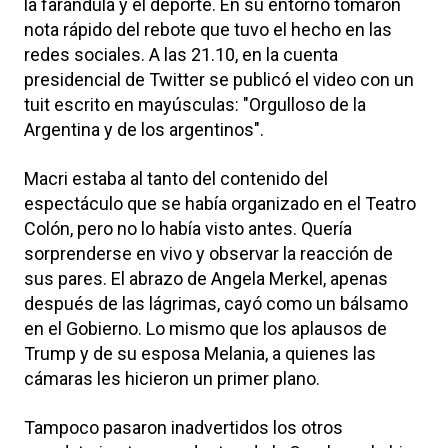
la farándula y el deporte. En su entorno tomaron
nota rápido del rebote que tuvo el hecho en las
redes sociales. A las 21.10, en la cuenta
presidencial de Twitter se publicó el video con un
tuit escrito en mayúsculas: "Orgulloso de la
Argentina y de los argentinos".
Macri estaba al tanto del contenido del
espectáculo que se había organizado en el Teatro
Colón, pero no lo había visto antes. Quería
sorprenderse en vivo y observar la reacción de
sus pares. El abrazo de Angela Merkel, apenas
después de las lágrimas, cayó como un bálsamo
en el Gobierno. Lo mismo que los aplausos de
Trump y de su esposa Melania, a quienes las
cámaras les hicieron un primer plano.
Tampoco pasaron inadvertidos los otros