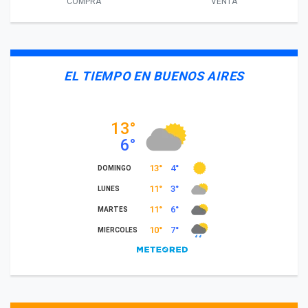
COMPRA
VENTA
EL TIEMPO EN BUENOS AIRES