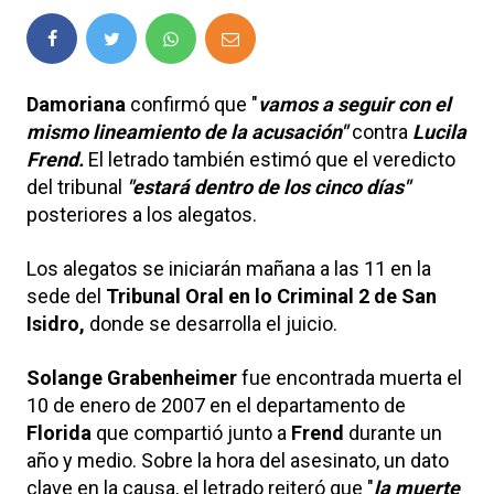
Damoriana
confirmó que "
vamos a seguir con el
mismo lineamiento de la acusación"
contra
Lucila
Frend.
El letrado también estimó que el veredicto
del tribunal
"estará dentro de los cinco días"
posteriores a los alegatos.
Los alegatos se iniciarán mañana a las 11 en la
sede del
Tribunal Oral en lo Criminal 2 de San
Isidro,
donde se desarrolla el juicio.
Solange Grabenheimer
fue encontrada muerta el
10 de enero de 2007 en el departamento de
Florida
que compartió junto a
Frend
durante un
año y medio. Sobre la hora del asesinato, un dato
clave en la causa, el letrado reiteró que "
la muerte