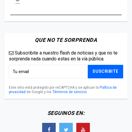
QUE NO TE SORPRENDA
Subscribite a nuestro flash de noticias y que no te
sorprenda nada cuando estas en la vía pública.
SUSCRIBITE
Este sitio está protegido por reCAPTCHA y se aplican la
Política de
privacidad
de Google y los
Términos de servicio
.
SEGUINOS EN: