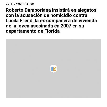
2011-07-03 11:41:00
Roberto Damboriana insistirá en alegatos
con la acusación de homicidio contra
Lucila Frend, la ex compañera de vivienda
de la joven asesinada en 2007 en su
departamento de Florida