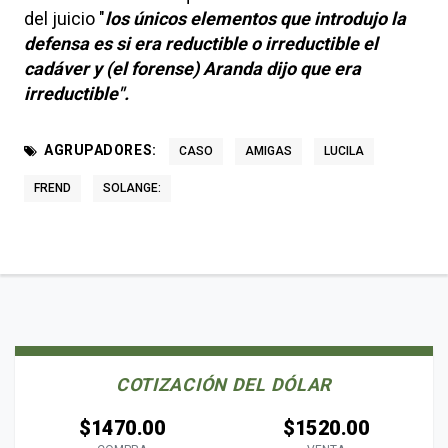
del juicio "
los únicos elementos que introdujo la
defensa es si era reductible o irreductible el
cadáver y (el forense) Aranda dijo que era
irreductible".
AGRUPADORES:
CASO
AMIGAS
LUCILA
FREND
SOLANGE:
COTIZACIÓN DEL DÓLAR
$1470.00
$1520.00