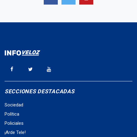
SECCIONES DESTACADAS
Sociedad
Política
Policiales
¡Arde Tele!