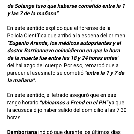
de Solange tuvo que haberse cometido entre la 1
y las 7 de la mañana".
En este sentido explicó que el forense de la
Policía Científica que arribó a la escena del crimen
"Eugenio Aranda, los médicos autopsiantes y el
doctor Barrionuevo coincidieron en que la hora
de la muerte fue entre las 18 y 24 horas antes"
del hallazgo del cuerpo. Por eso, remarcó que al
parecer el asesinato se cometió
"entre la 1 y 7 de
la mañana".
En este sentido, el letrado aseguró que en ese
rango horario
"ubicamos a Frend en el PH"
ya que
la acusada dijo haber salido del domicilio a las 7.30
horas.
Damboriana
indicó que durante los últimos días