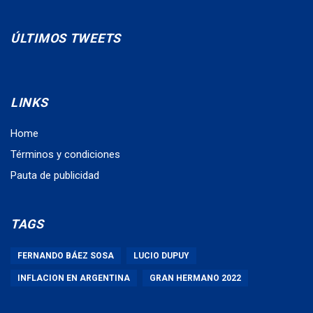
ÚLTIMOS TWEETS
LINKS
Home
Términos y condiciones
Pauta de publicidad
TAGS
FERNANDO BÁEZ SOSA
LUCIO DUPUY
INFLACION EN ARGENTINA
GRAN HERMANO 2022