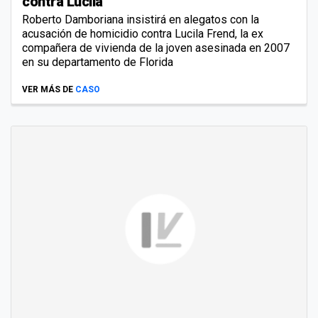
contra Lucila
Roberto Damboriana insistirá en alegatos con la
acusación de homicidio contra Lucila Frend, la ex
compañera de vivienda de la joven asesinada en 2007
en su departamento de Florida
VER MÁS DE
CASO