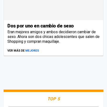
Dos por uno en cambio de sexo
Eran mejores amigos y ambos decidieron cambiar de
sexo. Ahora son dos chicas adolescentes que salen de
Shopping y compran maquillaje.
VER MÁS DE
MEJORES
TOP 5