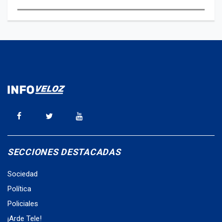
SECCIONES DESTACADAS
Sociedad
Política
Policiales
¡Arde Tele!