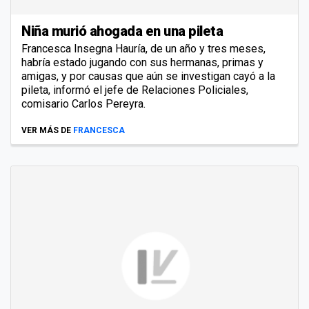
Niña murió ahogada en una pileta
Francesca Insegna Hauría, de un año y tres meses,
habría estado jugando con sus hermanas, primas y
amigas, y por causas que aún se investigan cayó a la
pileta, informó el jefe de Relaciones Policiales,
comisario Carlos Pereyra.
VER MÁS DE
FRANCESCA