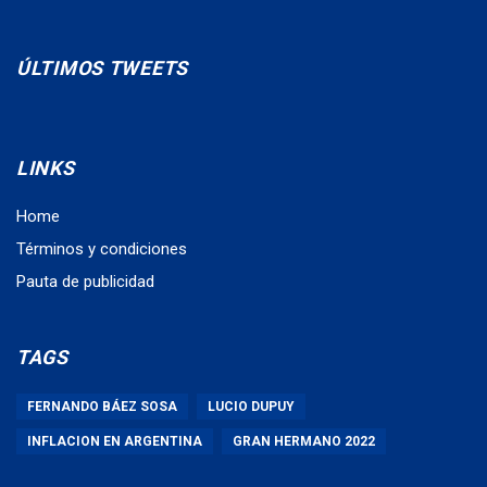
ÚLTIMOS TWEETS
LINKS
Home
Términos y condiciones
Pauta de publicidad
TAGS
FERNANDO BÁEZ SOSA
LUCIO DUPUY
INFLACION EN ARGENTINA
GRAN HERMANO 2022