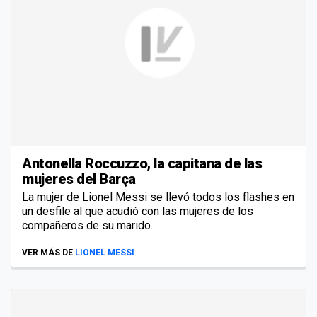
Antonella Roccuzzo, la capitana de las
mujeres del Barça
La mujer de Lionel Messi se llevó todos los flashes en
un desfile al que acudió con las mujeres de los
compañeros de su marido.
VER MÁS DE
LIONEL MESSI