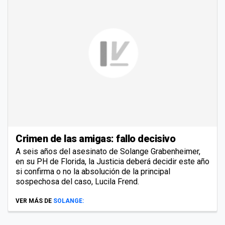
Crimen de las amigas: fallo decisivo
A seis años del asesinato de Solange Grabenheimer,
en su PH de Florida, la Justicia deberá decidir este año
si confirma o no la absolución de la principal
sospechosa del caso, Lucila Frend.
VER MÁS DE
SOLANGE: