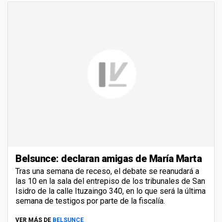
Belsunce: declaran amigas de María Marta
Tras una semana de receso, el debate se reanudará a
las 10 en la sala del entrepiso de los tribunales de San
Isidro de la calle Ituzaingo 340, en lo que será la última
semana de testigos por parte de la fiscalía.
VER MÁS DE
BELSUNCE