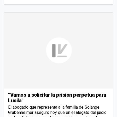
"Vamos a solicitar la prisión perpetua para
Lucila"
El abogado que representa a la familia de Solange
Grabenheimer aseguró hoy que en el alegato del juicio