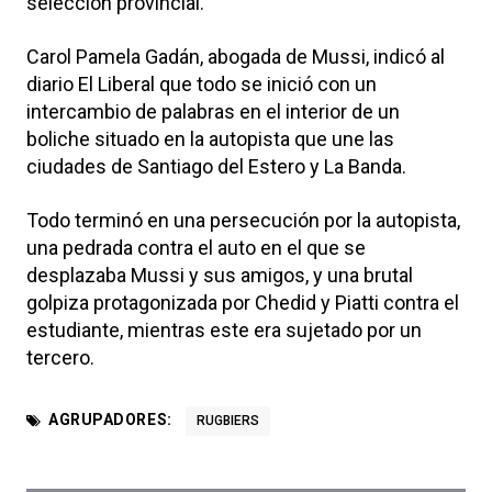
selección provincial.
Carol Pamela Gadán, abogada de Mussi, indicó al
diario El Liberal que todo se inició con un
intercambio de palabras en el interior de un
boliche situado en la autopista que une las
ciudades de Santiago del Estero y La Banda.
Todo terminó en una persecución por la autopista,
una pedrada contra el auto en el que se
desplazaba Mussi y sus amigos, y una brutal
golpiza protagonizada por Chedid y Piatti contra el
estudiante, mientras este era sujetado por un
tercero.
AGRUPADORES:
RUGBIERS