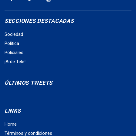
SECCIONES DESTACADAS
Sociedad
Política
Policiales
¡Arde Tele!
ÚLTIMOS TWEETS
LINKS
Home
Términos y condiciones