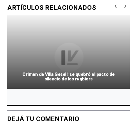
ARTÍCULOS RELACIONADOS
Crimen de Villa Gesell: se quebró el pacto de
silencio de los rugbiers
DEJÁ TU COMENTARIO