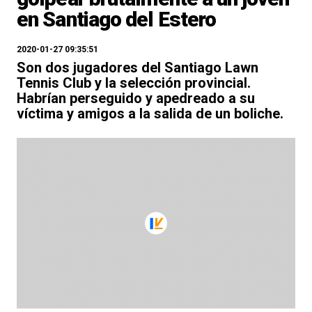
en Santiago del Estero
2020-01-27 09:35:51
Son dos jugadores del Santiago Lawn
Tennis Club y la selección provincial.
Habrían perseguido y apedreado a su
víctima y amigos a la salida de un boliche.