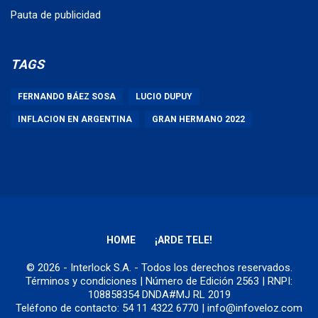
Pauta de publicidad
TAGS
FERNANDO BÁEZ SOSA
LUCIO DUPUY
INFLACION EN ARGENTINA
GRAN HERMANO 2022
HOME
¡ARDE TELE!
© 2026 - Interlock S.A. - Todos los derechos reservados.
Términos y condiciones
| Número de Edición 2563 | RNPI:
108858354 DNDA#MJ RL 2019
Teléfono de contacto: 54 11 4322 6770 | info@infoveloz.com