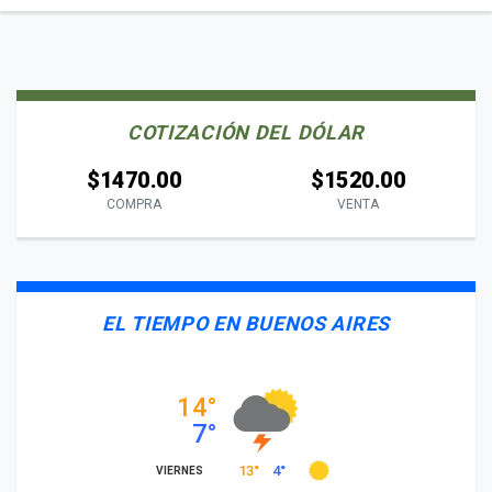
COTIZACIÓN DEL DÓLAR
$1470.00
$1520.00
COMPRA
VENTA
EL TIEMPO EN BUENOS AIRES