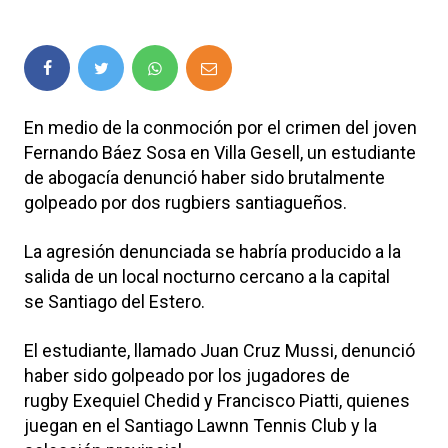
En medio de la conmoción por el crimen del joven
Fernando Báez Sosa en Villa Gesell, un estudiante
de abogacía denunció haber sido brutalmente
golpeado por dos rugbiers santiagueños.
La agresión denunciada se habría producido a la
salida de un local nocturno cercano a la capital
se Santiago del Estero.
El estudiante, llamado Juan Cruz Mussi, denunció
haber sido golpeado por los jugadores de
rugby Exequiel Chedid y Francisco Piatti, quienes
juegan en el Santiago Lawnn Tennis Club y la