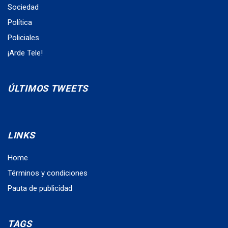
Sociedad
Política
Policiales
¡Arde Tele!
ÚLTIMOS TWEETS
LINKS
Home
Términos y condiciones
Pauta de publicidad
TAGS