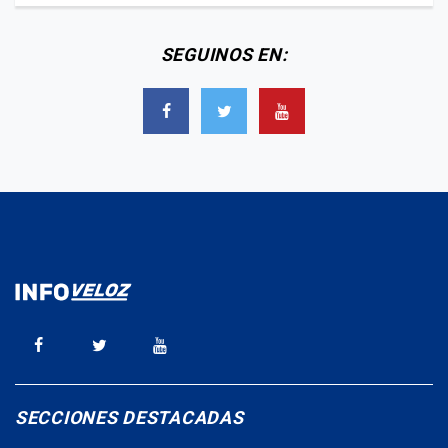
SEGUINOS EN:
SECCIONES DESTACADAS