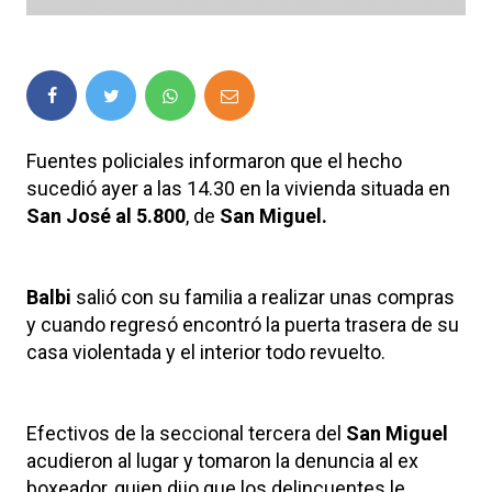
Fuentes policiales informaron que el hecho
sucedió ayer a las 14.30 en la vivienda situada en
San José al 5.800
, de
San Miguel.
Balbi
salió con su familia a realizar unas compras
y cuando regresó encontró la puerta trasera de su
casa violentada y el interior todo revuelto.
Efectivos de la seccional tercera del
San Miguel
acudieron al lugar y tomaron la denuncia al ex
boxeador, quien dijo que los delincuentes le