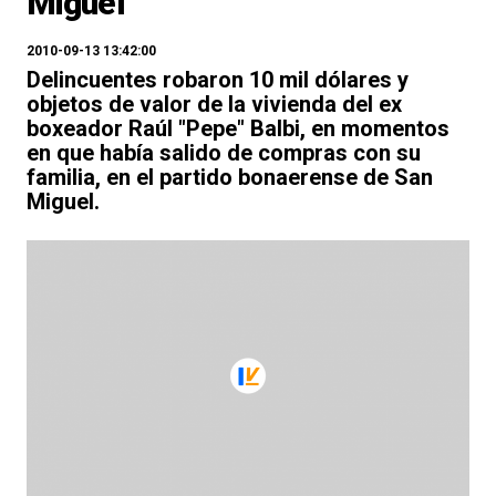
Miguel
2010-09-13 13:42:00
Delincuentes robaron 10 mil dólares y
objetos de valor de la vivienda del ex
boxeador Raúl "Pepe" Balbi, en momentos
en que había salido de compras con su
familia, en el partido bonaerense de San
Miguel.